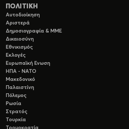
ΠΟΛΙΤΙΚΗ
Αυτοδιοίκηση
Αριστερά
Δημοσιογραφία & ΜΜΕ
Δικαιοσύνη
Εθνικισμός
Εκλογές
Ευρωπαϊκή Ενωση
ΗΠΑ - ΝΑΤΟ
Μακεδονικό
Παλαιστίνη
Πόλεμος
Ρωσία
Στρατός
Τουρκία
Τρομοκρατία