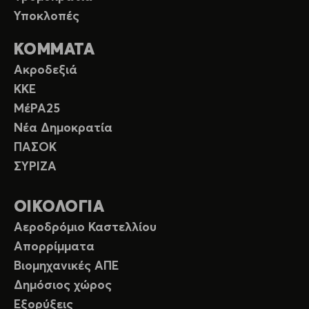
Υποκλοπές
ΚΟΜΜΑΤΑ
Ακροδεξιά
ΚΚΕ
ΜέΡΑ25
Νέα Δημοκρατία
ΠΑΣΟΚ
ΣΥΡΙΖΑ
ΟΙΚΟΛΟΓΙΑ
Αεροδρόμιο Καστελλίου
Απορρίμματα
Βιομηχανικές ΑΠΕ
Δημόσιος χώρος
Εξορύξεις