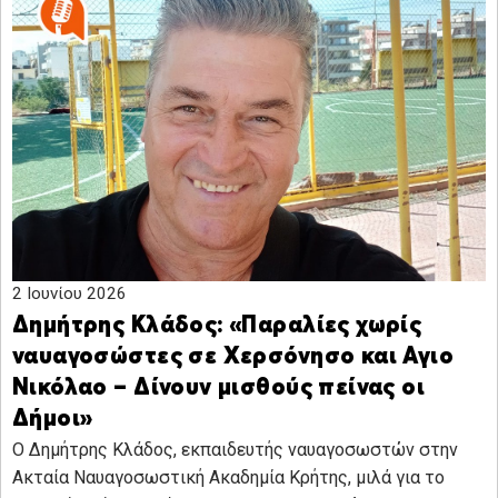
2 Ιουνίου 2026
Δημήτρης Κλάδος: «Παραλίες χωρίς
ναυαγοσώστες σε Χερσόνησο και Αγιο
Νικόλαο – Δίνουν μισθούς πείνας οι
Δήμοι»
Ο Δημήτρης Κλάδος, εκπαιδευτής ναυαγοσωστών στην
Ακταία Ναυαγοσωστική Ακαδημία Κρήτης, μιλά για το