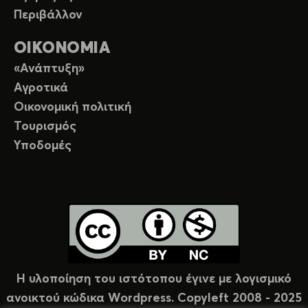
Περιβάλλον
ΟΙΚΟΝΟΜΙΑ
«Ανάπτυξη»
Αγροτικά
Οικονομική πολιτική
Τουρισμός
Υποδομές
Η υλοποίηση του ιστότοπου έγινε με λογισμικό
ανοικτού κώδικα Wordpress. Copyleft 2008 - 2025