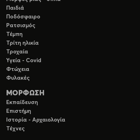
Παιδιά
Ποδόσφαιρο
Ρατσισμός
Τέμπη
Τρίτη ηλικία
Τροχαία
Υγεία - Covid
Φτώχεια
Φυλακές
ΜΟΡΦΩΣΗ
Εκπαίδευση
Επιστήμη
Ιστορία - Αρχαιολογία
Τέχνες