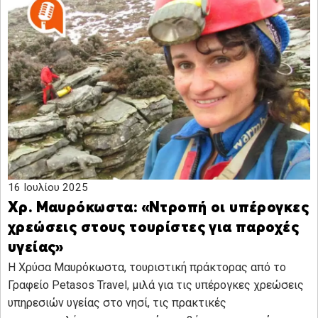
16 Ιουλίου 2025
Χρ. Μαυρόκωστα: «Ντροπή οι υπέρογκες
χρεώσεις στους τουρίστες για παροχές
υγείας»
Η Χρύσα Μαυρόκωστα, τουριστική πράκτορας από το
Γραφείο Petasos Travel, μιλά για τις υπέρογκες χρεώσεις
υπηρεσιών υγείας στο νησί, τις πρακτικές