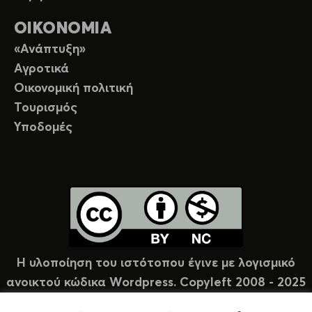
ΟΙΚΟΝΟΜΙΑ
«Ανάπτυξη»
Αγροτικά
Οικονομική πολιτική
Τουρισμός
Υποδομές
Η υλοποίηση του ιστότοπου έγινε με λογισμικό
ανοικτού κώδικα Wordpress. Copyleft 2008 - 2025
υπό άδεια Creative Commons (CC-BY-NC).