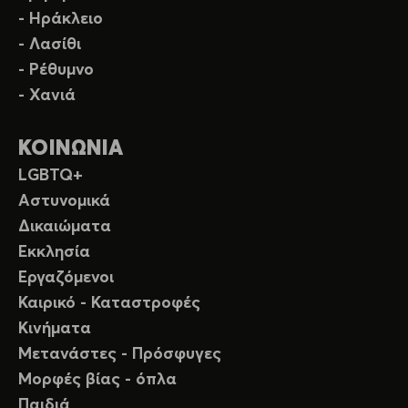
- Ηράκλειο
- Λασίθι
- Ρέθυμνο
- Χανιά
ΚΟΙΝΩΝΙΑ
LGBTQ+
Αστυνομικά
Δικαιώματα
Εκκλησία
Εργαζόμενοι
Καιρικό - Καταστροφές
Κινήματα
Μετανάστες - Πρόσφυγες
Μορφές βίας - όπλα
Παιδιά