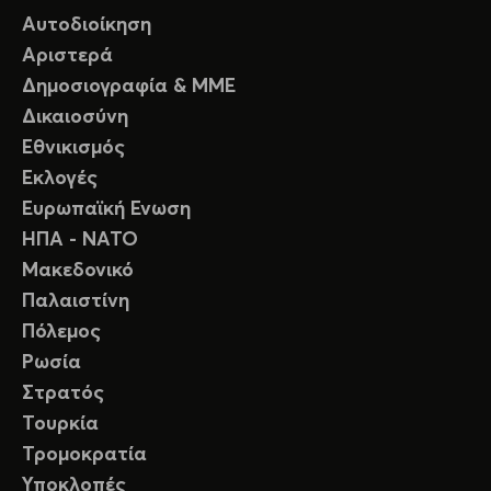
Αυτοδιοίκηση
Αριστερά
Δημοσιογραφία & ΜΜΕ
Δικαιοσύνη
Εθνικισμός
Εκλογές
Ευρωπαϊκή Ενωση
ΗΠΑ - ΝΑΤΟ
Μακεδονικό
Παλαιστίνη
Πόλεμος
Ρωσία
Στρατός
Τουρκία
Τρομοκρατία
Υποκλοπές