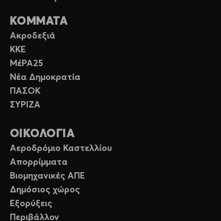
ΚΟΜΜΑΤΑ
Ακροδεξιά
ΚΚΕ
ΜέΡΑ25
Νέα Δημοκρατία
ΠΑΣΟΚ
ΣΥΡΙΖΑ
ΟΙΚΟΛΟΓΙΑ
Αεροδρόμιο Καστελλίου
Απορρίμματα
Βιομηχανικές ΑΠΕ
Δημόσιος χώρος
Εξορύξεις
Περιβάλλον