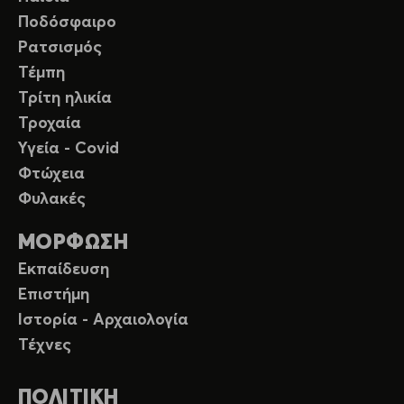
Ποδόσφαιρο
Ρατσισμός
Τέμπη
Τρίτη ηλικία
Τροχαία
Υγεία - Covid
Φτώχεια
Φυλακές
ΜΟΡΦΩΣΗ
Εκπαίδευση
Επιστήμη
Ιστορία - Αρχαιολογία
Τέχνες
ΠΟΛΙΤΙΚΗ