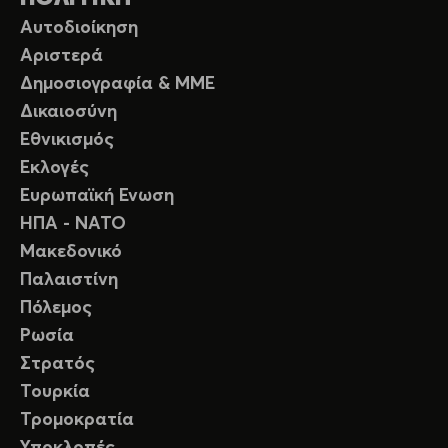
Αυτοδιοίκηση
Αριστερά
Δημοσιογραφία & ΜΜΕ
Δικαιοσύνη
Εθνικισμός
Εκλογές
Ευρωπαϊκή Ενωση
ΗΠΑ - ΝΑΤΟ
Μακεδονικό
Παλαιστίνη
Πόλεμος
Ρωσία
Στρατός
Τουρκία
Τρομοκρατία