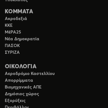
Υποκλοπές
ΚΟΜΜΑΤΑ
Ακροδεξιά
ΚΚΕ
ΜέΡΑ25
Νέα Δημοκρατία
ΠΑΣΟΚ
ΣΥΡΙΖΑ
ΟΙΚΟΛΟΓΙΑ
Αεροδρόμιο Καστελλίου
Απορρίμματα
Βιομηχανικές ΑΠΕ
Δημόσιος χώρος
Εξορύξεις
Περιβάλλον