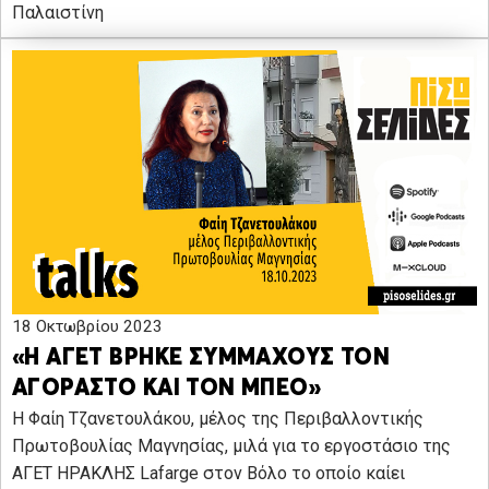
Παλαιστίνη
18 Οκτωβρίου 2023
«Η ΑΓΕΤ ΒΡΗΚΕ ΣΥΜΜΑΧΟΥΣ ΤΟΝ
ΑΓΟΡΑΣΤΟ ΚΑΙ ΤΟΝ ΜΠΕΟ»
Η Φαίη Τζανετουλάκου, μέλος της Περιβαλλοντικής
Πρωτοβουλίας Μαγνησίας, μιλά για το εργοστάσιο της
ΑΓΕΤ ΗΡΑΚΛΗΣ Lafarge στον Βόλο το οποίο καίει