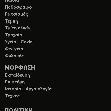
Παιδιά
Ποδόσφαιρο
Ρατσισμός
Τέμπη
Τρίτη ηλικία
Τροχαία
Υγεία - Covid
Φτώχεια
Φυλακές
ΜΟΡΦΩΣΗ
Εκπαίδευση
Επιστήμη
Ιστορία - Αρχαιολογία
Τέχνες
ΠΟΛΙΤΙΚΗ