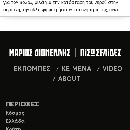
για τον Βόλο», μιλά για την κατάσταση του νερού στην
περιοχή, την έλλειψη μετρήσεων και ενημέρωσης, ενώ
ΕΚΠΟΜΠΕΣ
ΚΕΙΜΕΝΑ
VIDEO
ABOUT
ΠΕΡΙΟΧΕΣ
Κόσμος
Ελλάδα
Κρήτη