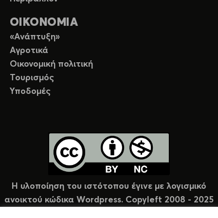
ΟΙΚΟΝΟΜΙΑ
«Ανάπτυξη»
Αγροτικά
Οικονομική πολιτική
Τουρισμός
Υποδομές
Η υλοποίηση του ιστότοπου έγινε με λογισμικό
ανοικτού κώδικα Wordpress. Copyleft 2008 - 2025
υπό άδεια Creative Commons (CC-BY-NC).