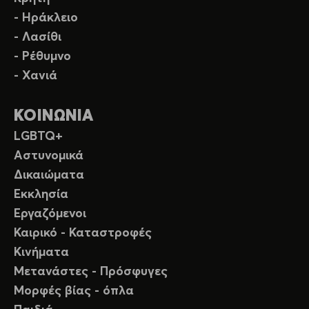
- Ηράκλειο
- Λασίθι
- Ρέθυμνο
- Χανιά
ΚΟΙΝΩΝΙΑ
LGBTQ+
Αστυνομικά
Δικαιώματα
Εκκλησία
Εργαζόμενοι
Καιρικό - Καταστροφές
Κινήματα
Μετανάστες - Πρόσφυγες
Μορφές βίας - όπλα