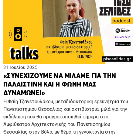
31 Ιουλίου 2025
«ΣΥΝΕΧΙΖΟΥΜΕ ΝΑ ΜΙΛΑΜΕ ΓΙΑ ΤΗΝ
ΠΑΛΑΙΣΤΙΝΗ ΚΑΙ Η ΦΩΝΗ ΜΑΣ
ΔΥΝΑΜΩΝΕΙ»
Η Φαίη Τζανετουλάκου, μεταδιδακτορική ερευνήτρια του
Πανεπιστημίου Θεσσαλίας και ακτιβίστρια, μιλά για την
εκδήλωση που θα πραγματοποιηθεί σήμερα στο
Αμφιθέατρο Αρχιτεκτονικής του Πανεπιστημίου
Θεσσαλίας στον Βόλο, με θέμα τη γενοκτονία στην