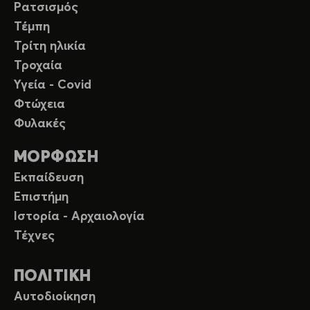
Ρατσισμός
Τέμπη
Τρίτη ηλικία
Τροχαία
Υγεία - Covid
Φτώχεια
Φυλακές
ΜΟΡΦΩΣΗ
Εκπαίδευση
Επιστήμη
Ιστορία - Αρχαιολογία
Τέχνες
ΠΟΛΙΤΙΚΗ
Αυτοδιοίκηση