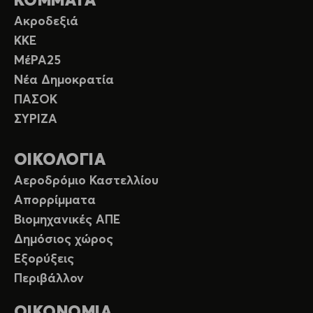
ΚΟΜΜΑΤΑ
Ακροδεξιά
ΚΚΕ
ΜέΡΑ25
Νέα Δημοκρατία
ΠΑΣΟΚ
ΣΥΡΙΖΑ
ΟΙΚΟΛΟΓΙΑ
Αεροδρόμιο Καστελλίου
Απορρίμματα
Βιομηχανικές ΑΠΕ
Δημόσιος χώρος
Εξορύξεις
Περιβάλλον
ΟΙΚΟΝΟΜΙΑ