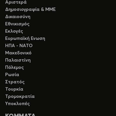
Αριστερά
Δημοσιογραφία & ΜΜΕ
Δικαιοσύνη
Εθνικισμός
Εκλογές
Ευρωπαϊκή Ενωση
ΗΠΑ - ΝΑΤΟ
Μακεδονικό
Παλαιστίνη
Πόλεμος
Ρωσία
Στρατός
Τουρκία
Τρομοκρατία
Υποκλοπές