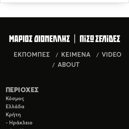
ΕΚΠΟΜΠΕΣ
ΚΕΙΜΕΝΑ
VIDEO
ABOUT
ΠΕΡΙΟΧΕΣ
Κόσμος
Ελλάδα
Κρήτη
- Ηράκλειο