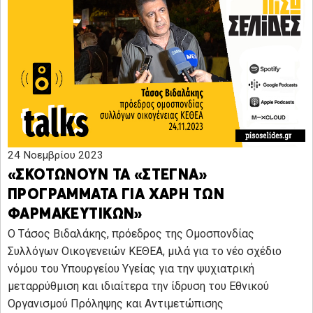
24 Νοεμβρίου 2023
«ΣΚΟΤΩΝΟΥΝ ΤΑ «ΣΤΕΓΝΑ»
ΠΡΟΓΡΑΜΜΑΤΑ ΓΙΑ ΧΑΡΗ ΤΩΝ
ΦΑΡΜΑΚΕΥΤΙΚΩΝ»
Ο Τάσος Βιδαλάκης, πρόεδρος της Ομοσπονδίας
Συλλόγων Οικογενειών ΚΕΘΕΑ, μιλά για το νέο σχέδιο
νόμου του Υπουργείου Υγείας για την ψυχιατρική
μεταρρύθμιση και ιδιαίτερα την ίδρυση του Εθνικού
Οργανισμού Πρόληψης και Αντιμετώπισης