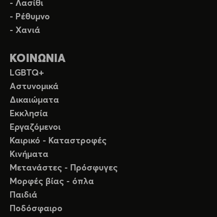
- Λασίθι
- Ρέθυμνο
- Χανιά
ΚΟΙΝΩΝΙΑ
LGBTQ+
Αστυνομικά
Δικαιώματα
Εκκλησία
Εργαζόμενοι
Καιρικό - Καταστροφές
Κινήματα
Μετανάστες - Πρόσφυγες
Μορφές βίας - όπλα
Παιδιά
Ποδόσφαιρο