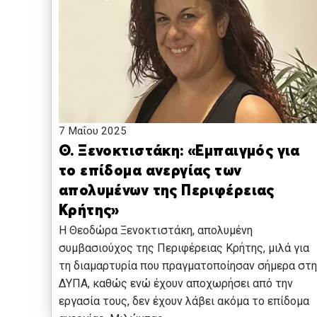
7 Μαΐου 2025
Θ. Ξενοκτιστάκη: «Εμπαιγμός για
το επίδομα ανεργίας των
απολυμένων της Περιφέρειας
Κρήτης»
Η Θεοδώρα Ξενοκτιστάκη, απολυμένη
συμβασιούχος της Περιφέρειας Κρήτης, μιλά για
τη διαμαρτυρία που πραγματοποίησαν σήμερα στη
ΔΥΠΑ, καθώς ενώ έχουν αποχωρήσει από την
εργασία τους, δεν έχουν λάβει ακόμα το επίδομα