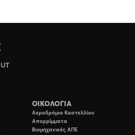
OUT
ΟΙΚΟΛΟΓΙΑ
Αεροδρόμιο Καστελλίου
Απορρίμματα
Ε
Βιομηχανικές ΑΠΕ