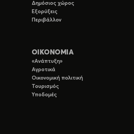
Δημόσιος χώρος
Εξορύξεις
Περιβάλλον
ΟΙΚΟΝΟΜΙΑ
«Ανάπτυξη»
Αγροτικά
Οικονομική πολιτική
Τουρισμός
Υποδομές