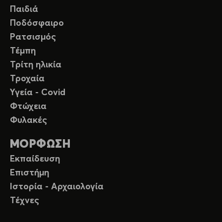
Παιδιά
Ποδόσφαιρο
Ρατσισμός
Τέμπη
Τρίτη ηλικία
Τροχαία
Υγεία - Covid
Φτώχεια
Φυλακές
ΜΟΡΦΩΣΗ
Εκπαίδευση
Επιστήμη
Ιστορία - Αρχαιολογία
Τέχνες