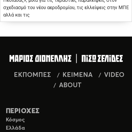
Πεδιάδας», μιλά για τις τεράστιες παραλείψεις στον
σχεδιασμό του νέου αεροδρομίου, τις ελλείψεις στην ΜΠΕ
αλλά και τις
ΕΚΠΟΜΠΕΣ
ΚΕΙΜΕΝΑ
VIDEO
ABOUT
ΠΕΡΙΟΧΕΣ
Κόσμος
Ελλάδα