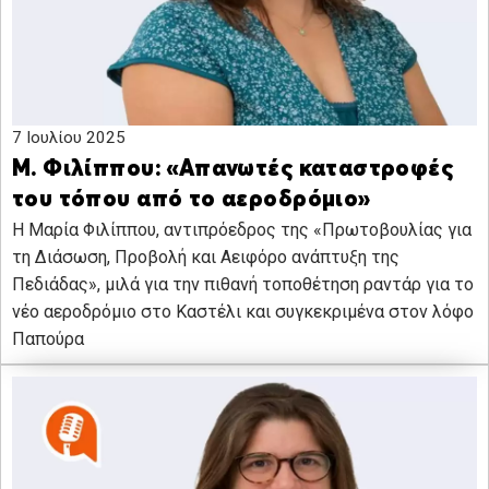
7 Ιουλίου 2025
Μ. Φιλίππου: «Απανωτές καταστροφές
του τόπου από το αεροδρόμιο»
Η Μαρία Φιλίππου, αντιπρόεδρος της «Πρωτοβουλίας για
τη Διάσωση, Προβολή και Αειφόρο ανάπτυξη της
Πεδιάδας», μιλά για την πιθανή τοποθέτηση ραντάρ για το
νέο αεροδρόμιο στο Καστέλι και συγκεκριμένα στον λόφο
Παπούρα