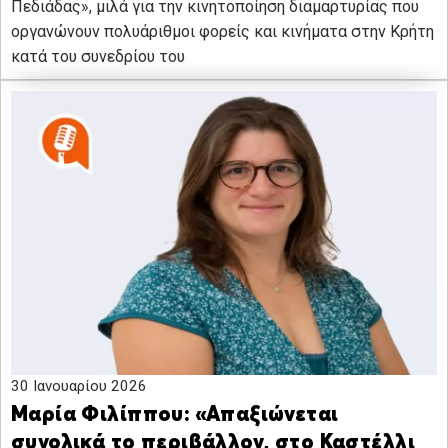
Πεδιάδας», μιλά για την κινητοποίηση διαμαρτυρίας που
οργανώνουν πολυάριθμοι φορείς και κινήματα στην Κρήτη
κατά του συνεδρίου του
30 Ιανουαρίου 2026
Μαρία Φιλίππου: «Απαξιώνεται
συνολικά το περιβάλλον, στο Καστέλλι