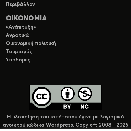
Περιβάλλον
ΟΙΚΟΝΟΜΙΑ
«Ανάπτυξη»
Αγροτικά
Οικονομική πολιτική
Τουρισμός
Υποδομές
Η υλοποίηση του ιστότοπου έγινε με λογισμικό
ανοικτού κώδικα Wordpress. Copyleft 2008 - 2025