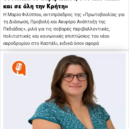
και σε όλη την Κρήτη»
Η Μαρία Φιλίππου, αντιπρόεδρος της «Πρωτοβουλίας για
τη Διάσωση, Προβολή και Αειφόρο Ανάπτυξη της
Πεδιάδας», μιλά για τις σοβαρές περιβαλλοντικές,
πολιτιστικές και κοινωνικές επιπτώσεις του νέου
αεροδρομίου στο Καστέλι, ειδικά όσον αφορά