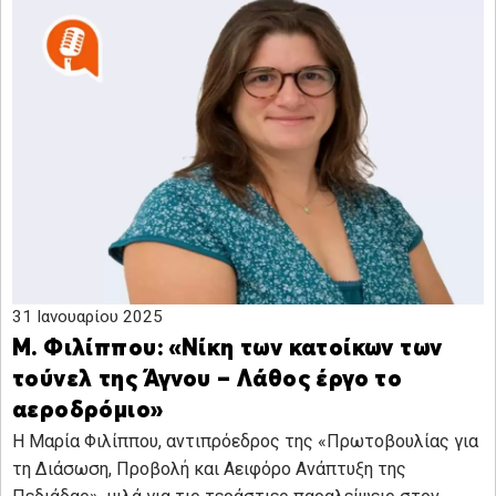
31 Ιανουαρίου 2025
Μ. Φιλίππου: «Νίκη των κατοίκων των
τούνελ της Άγνου – Λάθος έργο το
αεροδρόμιο»
Η Μαρία Φιλίππου, αντιπρόεδρος της «Πρωτοβουλίας για
τη Διάσωση, Προβολή και Αειφόρο Ανάπτυξη της