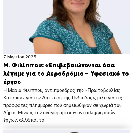
7 Μαρτίου 2025
Μ. Φιλίππου: «Επιβεβαιώνονται όσα
λέγαμε για το Αεροδρόμιο – Υφεσιακό το
έργο»
Η Μαρία Φιλίππου, αντιπρόεδρος της «Πρωτοβουλίας
Κατοίκων για την Διάσωση της Πεδιάδας», μιλά για τις
πρόσφατες πλημμύρες που σημειώθηκαν σε χωριά του
Δήμου Μινώα, την ανάγκη άμεσων αντιπλημμυρικών
έργων, αλλά και το