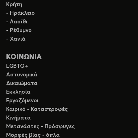
Κρήτη
- Ηράκλειο
- Λασίθι
- Ρέθυμνο
- Χανιά
ΚΟΙΝΩΝΙΑ
LGBTQ+
Αστυνομικά
Δικαιώματα
Εκκλησία
Εργαζόμενοι
Καιρικό - Καταστροφές
Κινήματα
Μετανάστες - Πρόσφυγες
Μορφές βίας - όπλα