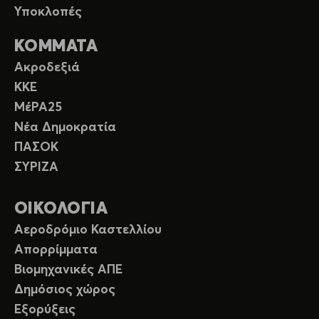
Υποκλοπές
ΚΟΜΜΑΤΑ
Ακροδεξιά
ΚΚΕ
ΜέΡΑ25
Νέα Δημοκρατία
ΠΑΣΟΚ
ΣΥΡΙΖΑ
ΟΙΚΟΛΟΓΙΑ
Αεροδρόμιο Καστελλίου
Απορρίμματα
Βιομηχανικές ΑΠΕ
Δημόσιος χώρος
Εξορύξεις