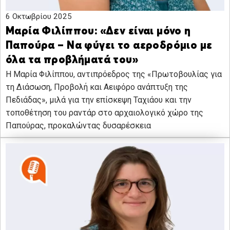
6 Οκτωβρίου 2025
Μαρία Φιλίππου: «Δεν είναι μόνο η
Παπούρα – Να φύγει το αεροδρόμιο με
όλα τα προβλήματά του»
Η Μαρία Φιλίππου, αντιπρόεδρος της «Πρωτοβουλίας για
τη Διάσωση, Προβολή και Αειφόρο ανάπτυξη της
Πεδιάδας», μιλά για την επίσκεψη Ταχιάου και την
τοποθέτηση του ραντάρ στο αρχαιολογικό χώρο της
Παπούρας, προκαλώντας δυσαρέσκεια