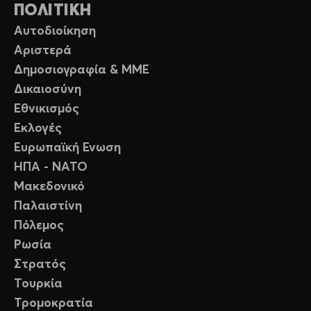
ΠΟΛΙΤΙΚΗ
Αυτοδιοίκηση
Αριστερά
Δημοσιογραφία & ΜΜΕ
Δικαιοσύνη
Εθνικισμός
Εκλογές
Ευρωπαϊκή Ενωση
ΗΠΑ - ΝΑΤΟ
Μακεδονικό
Παλαιστίνη
Πόλεμος
Ρωσία
Στρατός
Τουρκία
Τρομοκρατία