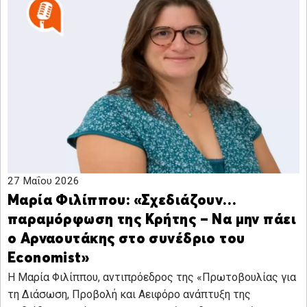
27 Μαΐου 2026
Μαρία Φιλίππου: «Σχεδιάζουν…
παραμόρφωση της Κρήτης – Να μην πάει
ο Αρναουτάκης στο συνέδριο του
Economist»
Η Μαρία Φιλίππου, αντιπρόεδρος της «Πρωτοβουλίας για
τη Διάσωση, Προβολή και Αειφόρο ανάπτυξη της