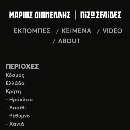
ΕΚΠΟΜΠΕΣ
ΚΕΙΜΕΝΑ
VIDEO
ABOUT
ΠΕΡΙΟΧΕΣ
Κόσμος
Ελλάδα
Κρήτη
- Ηράκλειο
- Λασίθι
- Ρέθυμνο
- Χανιά