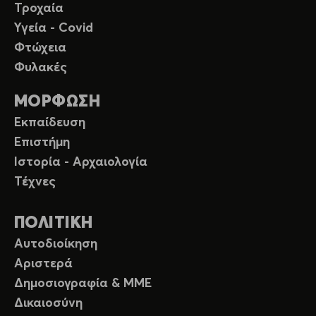
Τροχαία
Υγεία - Covid
Φτώχεια
Φυλακές
ΜΟΡΦΩΣΗ
Εκπαίδευση
Επιστήμη
Ιστορία - Αρχαιολογία
Τέχνες
ΠΟΛΙΤΙΚΗ
Αυτοδιοίκηση
Αριστερά
Δημοσιογραφία & ΜΜΕ
Δικαιοσύνη