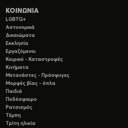
ΚΟΙΝΩΝΙΑ
LGBTQ+
Αστυνομικά
Δικαιώματα
Εκκλησία
Εργαζόμενοι
Καιρικό - Καταστροφές
Κινήματα
Μετανάστες - Πρόσφυγες
Μορφές βίας - όπλα
Παιδιά
Ποδόσφαιρο
Ρατσισμός
Τέμπη
Τρίτη ηλικία