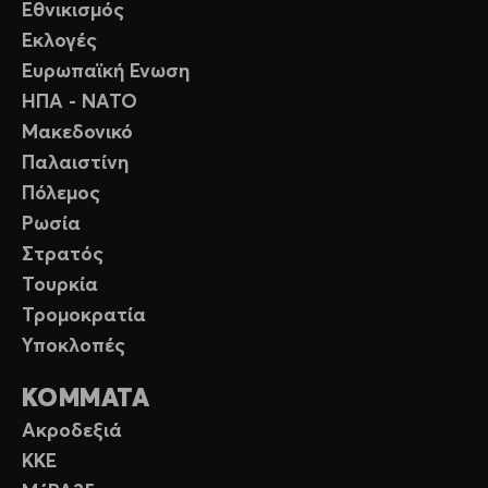
Εθνικισμός
Εκλογές
Ευρωπαϊκή Ενωση
ΗΠΑ - ΝΑΤΟ
Μακεδονικό
Παλαιστίνη
Πόλεμος
Ρωσία
Στρατός
Τουρκία
Τρομοκρατία
Υποκλοπές
ΚΟΜΜΑΤΑ
Ακροδεξιά
ΚΚΕ