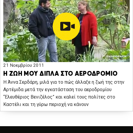
21 Νοεμβρίου 2011
Η ΖΩΗ ΜΟΥ ΔΙΠΛΑ ΣΤΟ ΑΕΡΟΔΡΟΜΙΟ
Η Άννα Σερδάρη, μιλά για το πώς άλλαξε η ζωή της στην
Αρτέμιδα μετά την εγκατάσταση του αεροδρομίου
“Ελευθέριος Βενιζέλος” και καλεί τους πολίτες στο
Καστέλι και τη γύρω περιοχή να κάνουν