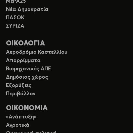
ΜέΡΑ25
Νέα Δημοκρατία
ΠΑΣΟΚ
ΣΥΡΙΖΑ
ΟΙΚΟΛΟΓΙΑ
Αεροδρόμιο Καστελλίου
Απορρίμματα
Βιομηχανικές ΑΠΕ
Δημόσιος χώρος
Εξορύξεις
Περιβάλλον
ΟΙΚΟΝΟΜΙΑ
«Ανάπτυξη»
Αγροτικά