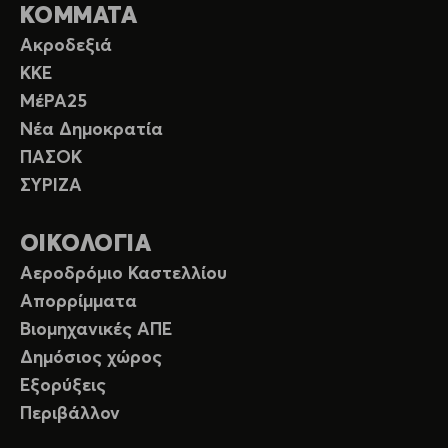
ΚΟΜΜΑΤΑ
Ακροδεξιά
ΚΚΕ
ΜέΡΑ25
Νέα Δημοκρατία
ΠΑΣΟΚ
ΣΥΡΙΖΑ
ΟΙΚΟΛΟΓΙΑ
Αεροδρόμιο Καστελλίου
Απορρίμματα
Βιομηχανικές ΑΠΕ
Δημόσιος χώρος
Εξορύξεις
Περιβάλλον