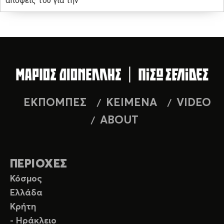
απόψεις του για την
ΕΚΠΟΜΠΕΣ
ΚΕΙΜΕΝΑ
VIDEO
ABOUT
ΠΕΡΙΟΧΕΣ
Κόσμος
Ελλάδα
Κρήτη
- Ηράκλειο