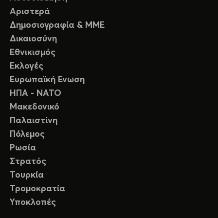
Αριστερά
Δημοσιογραφία & ΜΜΕ
Δικαιοσύνη
Εθνικισμός
Εκλογές
Ευρωπαϊκή Ενωση
ΗΠΑ - ΝΑΤΟ
Μακεδονικό
Παλαιστίνη
Πόλεμος
Ρωσία
Στρατός
Τουρκία
Τρομοκρατία
Υποκλοπές