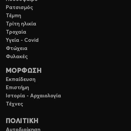
Ρατσισμός
Τέμπη
Τρίτη ηλικία
Τροχαία
Υγεία - Covid
Φτώχεια
Φυλακές
ΜΟΡΦΩΣΗ
Εκπαίδευση
Επιστήμη
Ιστορία - Αρχαιολογία
Τέχνες
ΠΟΛΙΤΙΚΗ
Αυτοδιοίκηση