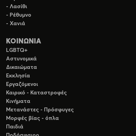
- Λασίθι
- Ρέθυμνο
- Χανιά
ΚΟΙΝΩΝΙΑ
LGBTQ+
Αστυνομικά
Δικαιώματα
Εκκλησία
Εργαζόμενοι
Καιρικό - Καταστροφές
Κινήματα
Μετανάστες - Πρόσφυγες
Μορφές βίας - όπλα
Παιδιά
Ποδόσφαιρο