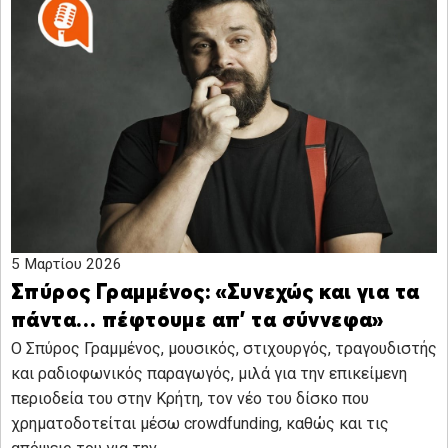
5 Μαρτίου 2026
Σπύρος Γραμμένος: «Συνεχώς και για τα
πάντα… πέφτουμε απ’ τα σύννεφα»
Ο Σπύρος Γραμμένος, μουσικός, στιχουργός, τραγουδιστής
και ραδιοφωνικός παραγωγός, μιλά για την επικείμενη
περιοδεία του στην Κρήτη, τον νέο του δίσκο που
χρηματοδοτείται μέσω crowdfunding, καθώς και τις