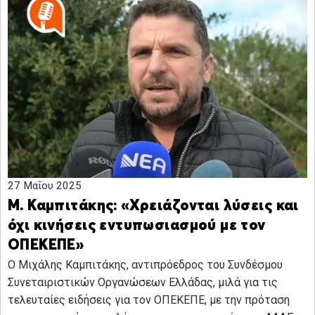
27 Μαΐου 2025
Μ. Καμπιτάκης: «Χρειάζονται λύσεις και
όχι κινήσεις εντυπωσιασμού με τον
ΟΠΕΚΕΠΕ»
Ο Μιχάλης Καμπιτάκης, αντιπρόεδρος του Συνδέσμου
Συνεταιριστικών Οργανώσεων Ελλάδας, μιλά για τις
τελευταίες ειδήσεις για τον ΟΠΕΚΕΠΕ, με την πρόταση