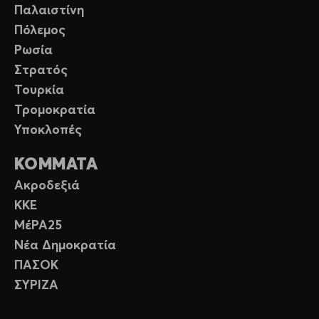
Παλαιστίνη
Πόλεμος
Ρωσία
Στρατός
Τουρκία
Τρομοκρατία
Υποκλοπές
ΚΟΜΜΑΤΑ
Ακροδεξιά
ΚΚΕ
ΜέΡΑ25
Νέα Δημοκρατία
ΠΑΣΟΚ
ΣΥΡΙΖΑ