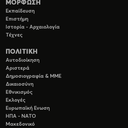
ΜΟΡΦΩΣΗ
Εκπαίδευση
Επιστήμη
Ιστορία - Αρχαιολογία
Τέχνες
ΠΟΛΙΤΙΚΗ
Αυτοδιοίκηση
Αριστερά
Δημοσιογραφία & ΜΜΕ
Δικαιοσύνη
Εθνικισμός
Εκλογές
Ευρωπαϊκή Ενωση
ΗΠΑ - ΝΑΤΟ
Μακεδονικό