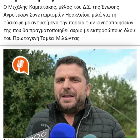
O Μιχάλης Καμπιτάκης, μέλος του Δ.Σ. της Ένωσης
Αγροτικών Συνεταιρισμών Ηρακλείου, μιλά για τη
σύσκεψη με αντικείμενο την πορεία των κινητοποιήσεών
της που θα πραγματοποιηθεί αύριο με εκπροσώπους όλου
του Πρωτογενή Τομέα. Μιλώντας