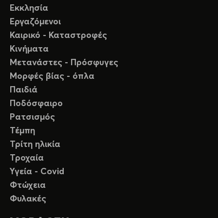
Εκκλησία
Εργαζόμενοι
Καιρικό - Καταστροφές
Κινήματα
Μετανάστες - Πρόσφυγες
Μορφές βίας - όπλα
Παιδιά
Ποδόσφαιρο
Ρατσισμός
Τέμπη
Τρίτη ηλικία
Τροχαία
Υγεία - Covid
Φτώχεια
Φυλακές