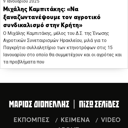
9 Ιανουαρίου 2025
Μιχάλης Καμπιτάκης: «Να
ξαναζωντανέψουμε τον αγροτικό
συνδικαλισμό στην Κρήτη»
Ο Μιχάλης Καμπιτάκης, μέλος του Δ.Σ. της Ένωσης
Αγροτικών Συνεταιρισμών Ηρακλείου, μιλά για το
Παγκρήτιο συλλαλητήριο των κτηνοτρόφων στις 15
Ιανουαρίου στο οποίο θα συμμετέχουν και οι αγρότες και
τα προβλήματα που
ΕΚΠΟΜΠΕΣ
ΚΕΙΜΕΝΑ
VIDEO