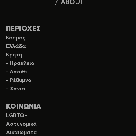
ABOUT
ΠΕΡΙΟΧΕΣ
Κόσμος
Ελλάδα
Κρήτη
- Ηράκλειο
- Λασίθι
- Ρέθυμνο
- Χανιά
ΚΟΙΝΩΝΙΑ
LGBTQ+
Αστυνομικά
Δικαιώματα