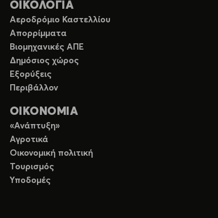
ΟΙΚΟΛΟΓΙΑ
Αεροδρόμιο Καστελλίου
Απορρίμματα
Βιομηχανικές ΑΠΕ
Δημόσιος χώρος
Εξορύξεις
Περιβάλλον
ΟΙΚΟΝΟΜΙΑ
«Ανάπτυξη»
Αγροτικά
Οικονομική πολιτική
Τουρισμός
Υποδομές