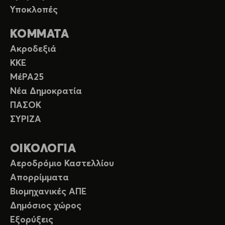
Υποκλοπές
ΚΟΜΜΑΤΑ
Ακροδεξιά
ΚΚΕ
ΜέΡΑ25
Νέα Δημοκρατία
ΠΑΣΟΚ
ΣΥΡΙΖΑ
ΟΙΚΟΛΟΓΙΑ
Αεροδρόμιο Καστελλίου
Απορρίμματα
Βιομηχανικές ΑΠΕ
Δημόσιος χώρος
Εξορύξεις