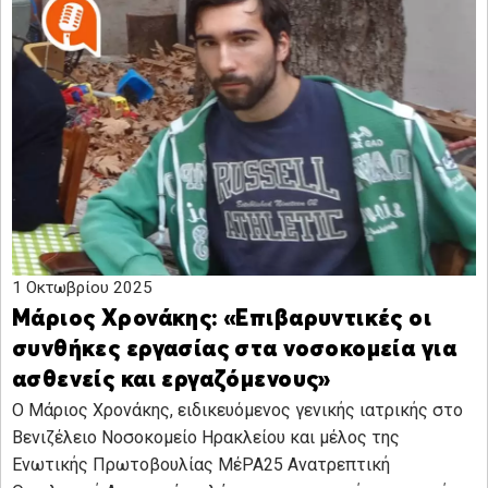
1 Οκτωβρίου 2025
Μάριος Χρονάκης: «Επιβαρυντικές οι
συνθήκες εργασίας στα νοσοκομεία για
ασθενείς και εργαζόμενους»
Ο Μάριος Χρονάκης, ειδικευόμενος γενικής ιατρικής στο
Βενιζέλειο Νοσοκομείο Ηρακλείου και μέλος της
Ενωτικής Πρωτοβουλίας ΜέΡΑ25 Ανατρεπτική