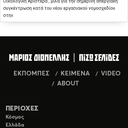
Οικολογική Αριστερά , μιλά για την σημερινή απεργιακή
συγκέντρωση κατά του νέου εργασιακού νομοσχεδίου
στην
ΕΚΠΟΜΠΕΣ
ΚΕΙΜΕΝΑ
VIDEO
ABOUT
ΠΕΡΙΟΧΕΣ
Κόσμος
Ελλάδα