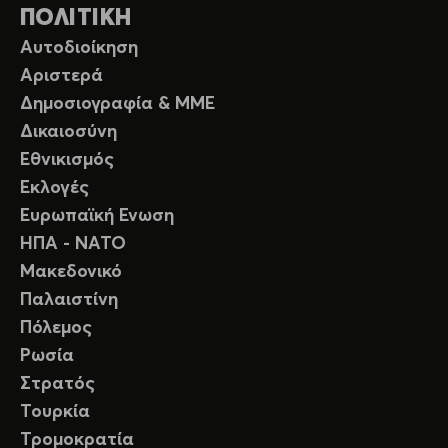
ΠΟΛΙΤΙΚΗ
Αυτοδιοίκηση
Αριστερά
Δημοσιογραφία & ΜΜΕ
Δικαιοσύνη
Εθνικισμός
Εκλογές
Ευρωπαϊκή Ενωση
ΗΠΑ - ΝΑΤΟ
Μακεδονικό
Παλαιστίνη
Πόλεμος
Ρωσία
Στρατός
Τουρκία
Τρομοκρατία