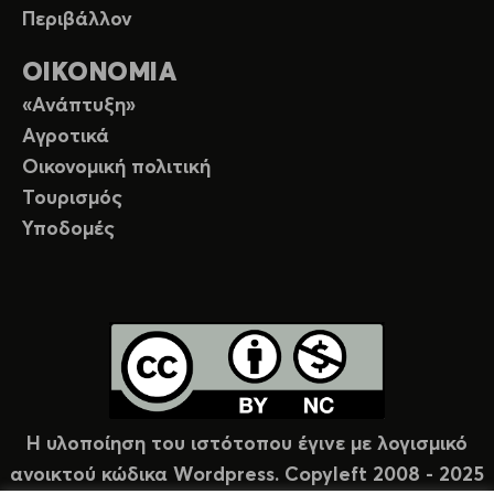
Περιβάλλον
ΟΙΚΟΝΟΜΙΑ
«Ανάπτυξη»
Αγροτικά
Οικονομική πολιτική
Τουρισμός
Υποδομές
Η υλοποίηση του ιστότοπου έγινε με λογισμικό
ανοικτού κώδικα Wordpress. Copyleft 2008 - 2025