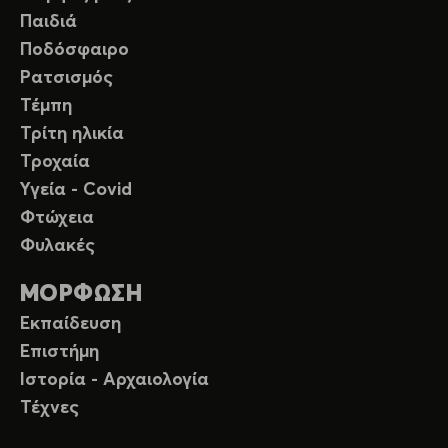
Παιδιά
Ποδόσφαιρο
Ρατσισμός
Τέμπη
Τρίτη ηλικία
Τροχαία
Υγεία - Covid
Φτώχεια
Φυλακές
ΜΟΡΦΩΣΗ
Εκπαίδευση
Επιστήμη
Ιστορία - Αρχαιολογία
Τέχνες