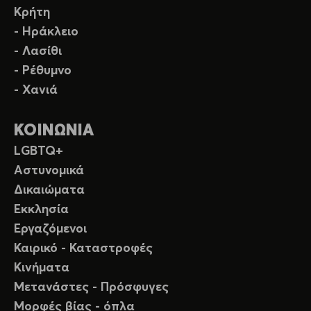
Κρήτη
- Ηράκλειο
- Λασίθι
- Ρέθυμνο
- Χανιά
ΚΟΙΝΩΝΙΑ
LGBTQ+
Αστυνομικά
Δικαιώματα
Εκκλησία
Εργαζόμενοι
Καιρικό - Καταστροφές
Κινήματα
Μετανάστες - Πρόσφυγες
Μορφές βίας - όπλα