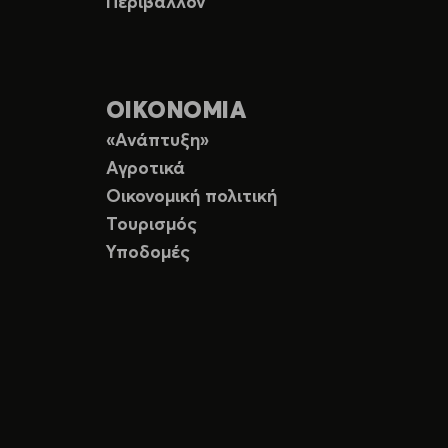
Περιβάλλον
ΟΙΚΟΝΟΜΙΑ
«Ανάπτυξη»
Αγροτικά
Οικονομική πολιτική
Τουρισμός
Υποδομές