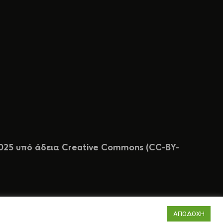
 2025 υπό άδεια Creative Commons (CC-BY-
ΑΠΟΔΟΧΗ