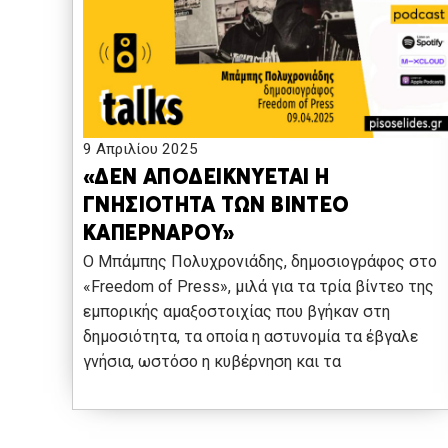
9 Απριλίου 2025
«ΔΕΝ ΑΠΟΔΕΙΚΝΥΕΤΑΙ Η
ΓΝΗΣΙΟΤΗΤΑ ΤΩΝ ΒΙΝΤΕΟ
ΚΑΠΕΡΝΑΡΟΥ»
O Μπάμπης Πολυχρονιάδης, δημοσιογράφος στο
«Freedom of Press», μιλά για τα τρία βίντεο της
εμπορικής αμαξοστοιχίας που βγήκαν στη
δημοσιότητα, τα οποία η αστυνομία τα έβγαλε
γνήσια, ωστόσο η κυβέρνηση και τα