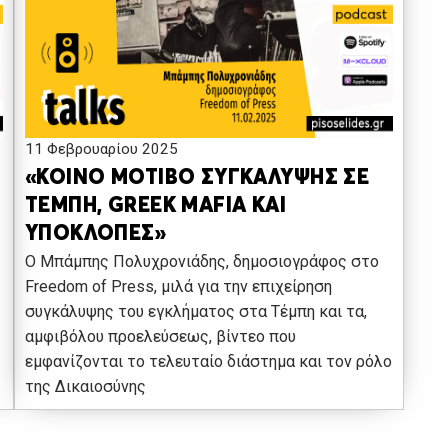
11 Φεβρουαρίου 2025
«ΚΟΙΝΟ ΜΟΤΙΒΟ ΣΥΓΚΑΛΥΨΗΣ ΣΕ
ΤΕΜΠΗ, GREEK MAFIA ΚΑΙ
ΥΠΟΚΛΟΠΕΣ»
Ο Μπάμπης Πολυχρονιάδης, δημοσιογράφος στο
Freedom of Press, μιλά για την επιχείρηση
συγκάλυψης του εγκλήματος στα Τέμπη και τα,
αμφιβόλου προελεύσεως, βίντεο που
εμφανίζονται το τελευταίο διάστημα και τον ρόλο
της Δικαιοσύνης