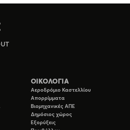
OUT
ΟΙΚΟΛΟΓΙΑ
Αεροδρόμιο Καστελλίου
Απορρίμματα
Ε
Βιομηχανικές ΑΠΕ
Δημόσιος χώρος
Εξορύξεις