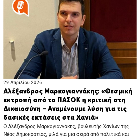
29 Απριλίου 2026
Αλέξανδρος Μαρκογιαννάκης: «Θεσμική
εκτροπή από το ΠΑΣΟΚ η κριτική στη
Δικαιοσύνη – Αναμένουμε λύση για τις
δασικές εκτάσεις στα Χανιά»
Ο Αλέξανδρος Μαρκογιαννάκης, βουλευτής Χανίων της
Νέας Δημοκρατίας, μιλά για μια σειρά από πολιτικά και