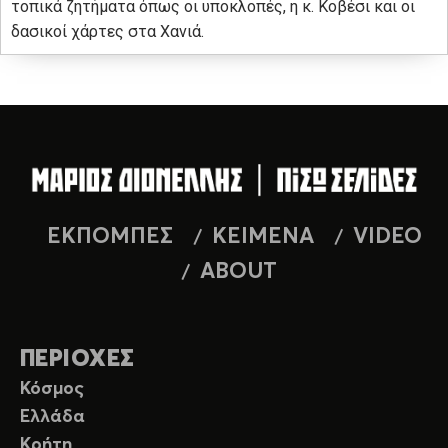
τοπικά ζητήματα όπως οι υποκλοπές, η κ. Κοβέσι και οι
δασικοί χάρτες στα Χανιά.
ΕΚΠΟΜΠΕΣ
ΚΕΙΜΕΝΑ
VIDEO
ABOUT
ΠΕΡΙΟΧΕΣ
Κόσμος
Ελλάδα
Κρήτη