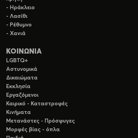
- Ηράκλειο
- Λασίθι
- Ρέθυμνο
- Χανιά
ΚΟΙΝΩΝΙΑ
LGBTQ+
Αστυνομικά
Δικαιώματα
Εκκλησία
Εργαζόμενοι
Καιρικό - Καταστροφές
Κινήματα
Μετανάστες - Πρόσφυγες
Μορφές βίας - όπλα