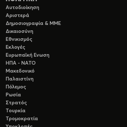
Αυτοδιοίκηση
Αριστερά
Δημοσιογραφία & ΜΜΕ
Δικαιοσύνη
Εθνικισμός
Εκλογές
Ευρωπαϊκή Ενωση
ΗΠΑ - ΝΑΤΟ
Μακεδονικό
Παλαιστίνη
Πόλεμος
Ρωσία
Στρατός
Τουρκία
Τρομοκρατία
Υποκλοπές