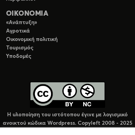
ΟΙΚΟΝΟΜΙΑ
«Ανάπτυξη»
Αγροτικά
Οικονομική πολιτική
Τουρισμός
Υποδομές
Η υλοποίηση του ιστότοπου έγινε με λογισμικό
ανοικτού κώδικα Wordpress. Copyleft 2008 - 2025
υπό άδεια Creative Commons (CC-BY-NC).