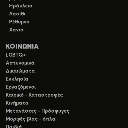
- Ηράκλειο
- Λασίθι
- Ρέθυμνο
- Χανιά
ΚΟΙΝΩΝΙΑ
LGBTQ+
Αστυνομικά
Δικαιώματα
Εκκλησία
Εργαζόμενοι
Καιρικό - Καταστροφές
Κινήματα
Μετανάστες - Πρόσφυγες
Μορφές βίας - όπλα
Παιδιά