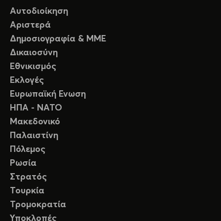
Αυτοδιοίκηση
Αριστερά
Δημοσιογραφία & ΜΜΕ
Δικαιοσύνη
Εθνικισμός
Εκλογές
Ευρωπαϊκή Ενωση
ΗΠΑ - ΝΑΤΟ
Μακεδονικό
Παλαιστίνη
Πόλεμος
Ρωσία
Στρατός
Τουρκία
Τρομοκρατία
Υποκλοπές