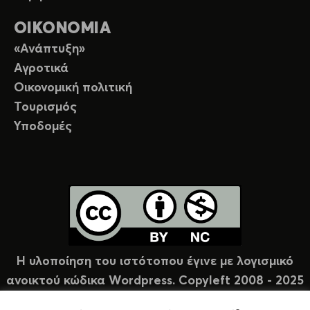
ΟΙΚΟΝΟΜΙΑ
«Ανάπτυξη»
Αγροτικά
Οικονομική πολιτική
Τουρισμός
Υποδομές
Η υλοποίηση του ιστότοπου έγινε με λογισμικό
ανοικτού κώδικα Wordpress. Copyleft 2008 - 2025
υπό άδεια Creative Commons (CC-BY-NC).