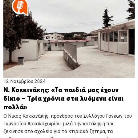
12 Νοεμβρίου 2024
Ν. Κοκκινάκης: «Τα παιδιά μας έχουν
δίκιο – Τρία χρόνια στα λυόμενα είναι
πολλά»
Ο Νίκος Κοκκινάκης, πρόεδρος του Συλλόγου Γονέων του
Γυμνασίου Αρκαλοχωρίου, μιλά την κατάληψη που
ξεκίνησε στο σχολείο για το κτιριακό ζήτημα, τα