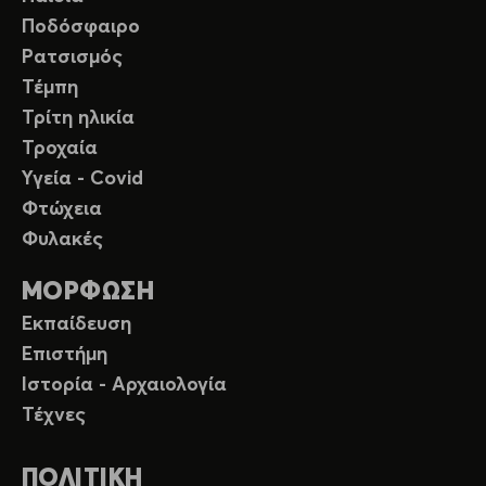
Ποδόσφαιρο
Ρατσισμός
Τέμπη
Τρίτη ηλικία
Τροχαία
Υγεία - Covid
Φτώχεια
Φυλακές
ΜΟΡΦΩΣΗ
Εκπαίδευση
Επιστήμη
Ιστορία - Αρχαιολογία
Τέχνες
ΠΟΛΙΤΙΚΗ