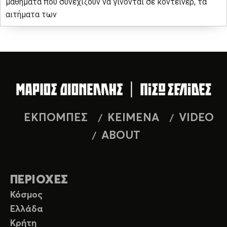
μαθήματα που συνεχίζουν να γίνονται σε κοντέινερ, τα
αιτήματα των
ΕΚΠΟΜΠΕΣ
ΚΕΙΜΕΝΑ
VIDEO
ABOUT
ΠΕΡΙΟΧΕΣ
Κόσμος
Ελλάδα
Κρήτη