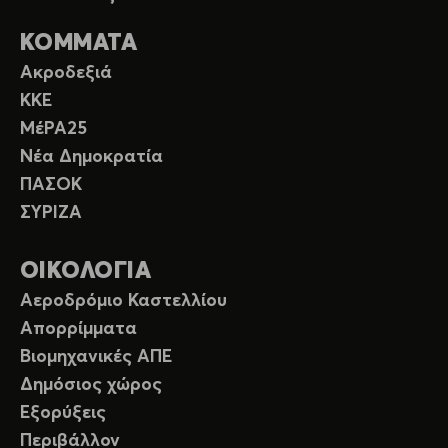
ΚΟΜΜΑΤΑ
Ακροδεξιά
ΚΚΕ
ΜέΡΑ25
Νέα Δημοκρατία
ΠΑΣΟΚ
ΣΥΡΙΖΑ
ΟΙΚΟΛΟΓΙΑ
Αεροδρόμιο Καστελλίου
Απορρίμματα
Βιομηχανικές ΑΠΕ
Δημόσιος χώρος
Εξορύξεις
Περιβάλλον