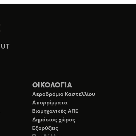
OUT
ΟΙΚΟΛΟΓΙΑ
Αεροδρόμιο Καστελλίου
Απορρίμματα
Ε
Βιομηχανικές ΑΠΕ
Δημόσιος χώρος
Εξορύξεις