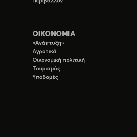
Περιβάλλον
ΟΙΚΟΝΟΜΙΑ
«Ανάπτυξη»
Αγροτικά
Οικονομική πολιτική
Τουρισμός
Υποδομές