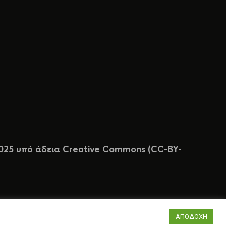
 2025 υπό άδεια Creative Commons (CC-BY-
ΑΠΟΔΟΧΗ