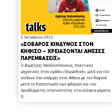
2 Οκτωβρίου 2023
«ΣΟΒΑΡΟΣ ΚΙΝΔΥΝΟΣ ΣΤΟΝ
ΚΗΦΙΣΟ – ΧΡΕΙΑΖΟΝΤΑΙ ΑΜΕΣΕΣ
ΠΑΡΕΜΒΑΣΕΙΣ»
Ο Δημήτρης Θεοδοσόπουλος, πολιτικός
μηχανικός στην ομάδα «Γεωμυθική», μιλά για τον
κίνδυνο που υπάρχει στην Αθήνα με τον Κηφισό
μετά τη διαπίστωση των φθορών και του
προβλήματος στατικότητας στα υπόγεια ρέματα.
Ο