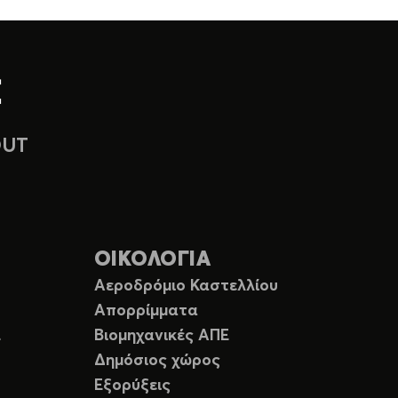
OUT
ΟΙΚΟΛΟΓΙΑ
Αεροδρόμιο Καστελλίου
Απορρίμματα
Ε
Βιομηχανικές ΑΠΕ
Δημόσιος χώρος
Εξορύξεις