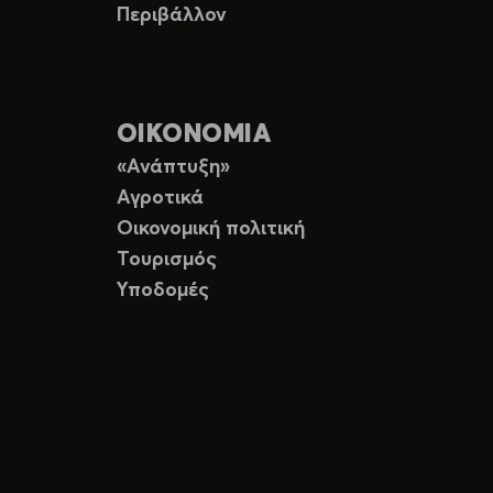
Περιβάλλον
ΟΙΚΟΝΟΜΙΑ
«Ανάπτυξη»
Αγροτικά
Οικονομική πολιτική
Τουρισμός
Υποδομές