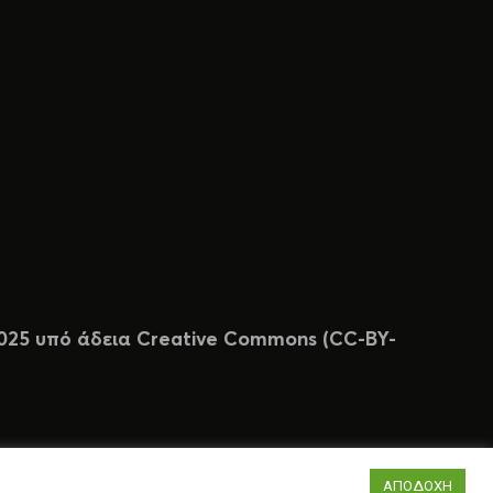
 2025 υπό άδεια Creative Commons (CC-BY-
ΑΠΟΔΟΧΗ