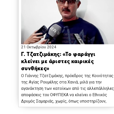
21 Οκτωβρίου 2024
Γ. Τζατζιμάκης: «Το φαράγγι
κλείνει με άριστες καιρικές
συνθήκες»
Ο Γιάννης Τζατζιμάκης, πρόεδρος της Κοινότητας
της Αγίας Ρουμέλης στα Χανιά, μιλά για την
αγανάκτηση των κατοίκων από τις αλλεπάλληλες
αποφάσεις του ΟΦΥΠΕΚΑ να κλείνει ο Εθνικός
Δρυμός Σαμαριάς, χωρίς, όπως υποστηρίζουν,