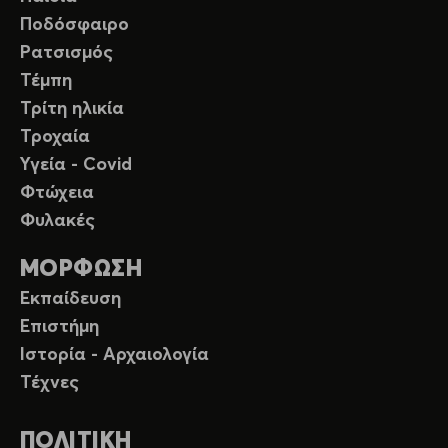
Ποδόσφαιρο
Ρατσισμός
Τέμπη
Τρίτη ηλικία
Τροχαία
Υγεία - Covid
Φτώχεια
Φυλακές
ΜΟΡΦΩΣΗ
Εκπαίδευση
Επιστήμη
Ιστορία - Αρχαιολογία
Τέχνες
ΠΟΛΙΤΙΚΗ