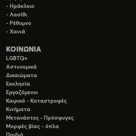
- Ηράκλειο
- Λασίθι
- Ρέθυμνο
- Χανιά
ΚΟΙΝΩΝΙΑ
LGBTQ+
Αστυνομικά
Δικαιώματα
Εκκλησία
Εργαζόμενοι
Καιρικό - Καταστροφές
Κινήματα
Μετανάστες - Πρόσφυγες
Μορφές βίας - όπλα
Παιδιά