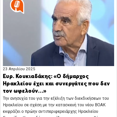
23 Απριλίου 2025
Ευρ. Κουκιαδάκης: «Ο δήμαρχος
Ηρακλείου έχει και συνεργάτες που δεν
τον ωφελούν…»
Την ανησυχία του για την εξέλιξη των διεκδικήσεων του
Ηρακλείου σε σχέση με την κατασκευή του νέου ΒΟΑΚ
εκφράζει ο πρώην αντιπεριφερειάρχης Ηρακλείου