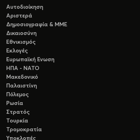
Αυτοδιοίκηση
Αριστερά
Δημοσιογραφία & ΜΜΕ
Δικαιοσύνη
Εθνικισμός
Εκλογές
Ευρωπαϊκή Ενωση
ΗΠΑ - ΝΑΤΟ
Μακεδονικό
Παλαιστίνη
Πόλεμος
Ρωσία
Στρατός
Τουρκία
Τρομοκρατία
Υποκλοπές