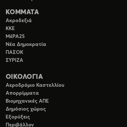
ΚΟΜΜΑΤΑ
Ακροδεξιά
ΚΚΕ
ΜέΡΑ25
Νέα Δημοκρατία
ΠΑΣΟΚ
ΣΥΡΙΖΑ
ΟΙΚΟΛΟΓΙΑ
Αεροδρόμιο Καστελλίου
Απορρίμματα
Βιομηχανικές ΑΠΕ
Δημόσιος χώρος
Εξορύξεις
Περιβάλλον