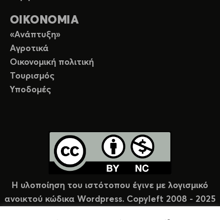
ΟΙΚΟΝΟΜΙΑ
«Ανάπτυξη»
Αγροτικά
Οικονομική πολιτική
Τουρισμός
Υποδομές
Η υλοποίηση του ιστότοπου έγινε με λογισμικό
ανοικτού κώδικα Wordpress. Copyleft 2008 - 2025
υπό άδεια Creative Commons (CC-BY-NC).