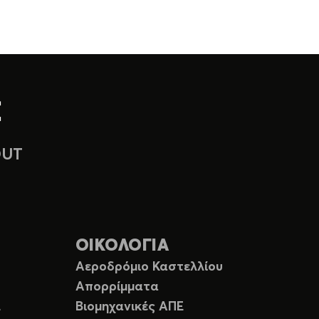
OUT
ΟΙΚΟΛΟΓΙΑ
Αεροδρόμιο Καστελλίου
Απορρίμματα
Ε
Βιομηχανικές ΑΠΕ