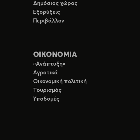
Δημόσιος χώρος
Εξορύξεις
Περιβάλλον
ΟΙΚΟΝΟΜΙΑ
«Ανάπτυξη»
Αγροτικά
Οικονομική πολιτική
Τουρισμός
Υποδομές