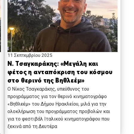
11 Σεπτεμβρίου 2025
Ν. Τσαγκαράκης: «Μεγάλη και
φέτος η ανταπόκριση του κόσμου
στο θερινό της Βηθλεέμ»
Ο Νίκος Τσαγκαράκης, υπεύθυνος του
προγράμματος για τον θερινό κινηματογράφο
«Βηθλεέμ» του Δήμου Ηρακλείου, μιλά για την
ολοκλήρωση του προγράμματος προβολών και
για το φεστιβάλ Ιταλικού κινηματογράφου που
ξεκινά από τη Δευτέρα