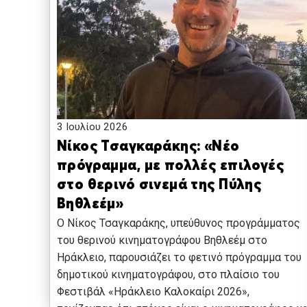
3 Ιουλίου 2026
Νίκος Τσαγκαράκης: «Νέο
πρόγραμμα, με πολλές επιλογές
στο θερινό σινεμά της Πύλης
Βηθλεέμ»
Ο Νίκος Τσαγκαράκης, υπεύθυνος προγράμματος
του θερινού κινηματογράφου Βηθλεέμ στο
Ηράκλειο, παρουσιάζει το φετινό πρόγραμμα του
δημοτικού κινηματογράφου, στο πλαίσιο του
Φεστιβάλ «Ηράκλειο Καλοκαίρι 2026»,