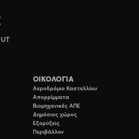
OUT
ΟΙΚΟΛΟΓΙΑ
Αεροδρόμιο Καστελλίου
Απορρίμματα
Ε
Βιομηχανικές ΑΠΕ
Δημόσιος χώρος
Εξορύξεις
Περιβάλλον