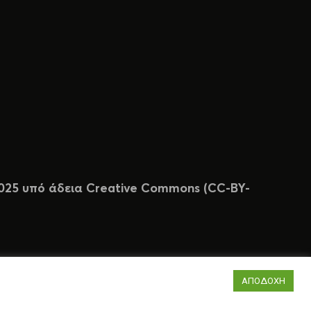
 2025 υπό άδεια Creative Commons (CC-BY-
ΑΠΟΔΟΧΗ