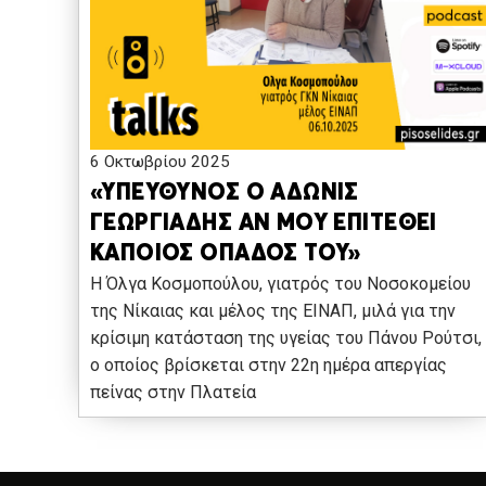
6 Οκτωβρίου 2025
«ΥΠΕΥΘΥΝΟΣ Ο ΑΔΩΝΙΣ
ΓΕΩΡΓΙΑΔΗΣ ΑΝ ΜΟΥ ΕΠΙΤΕΘΕΙ
ΚΑΠΟΙΟΣ ΟΠΑΔΟΣ ΤΟΥ»
Η Όλγα Κοσμοπούλου, γιατρός του Νοσοκομείου
της Νίκαιας και μέλος της ΕΙΝΑΠ, μιλά για την
κρίσιμη κατάσταση της υγείας του Πάνου Ρούτσι,
ο οποίος βρίσκεται στην 22η ημέρα απεργίας
πείνας στην Πλατεία