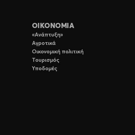
ΟΙΚΟΝΟΜΙΑ
«Ανάπτυξη»
Αγροτικά
Οικονομική πολιτική
Τουρισμός
Υποδομές