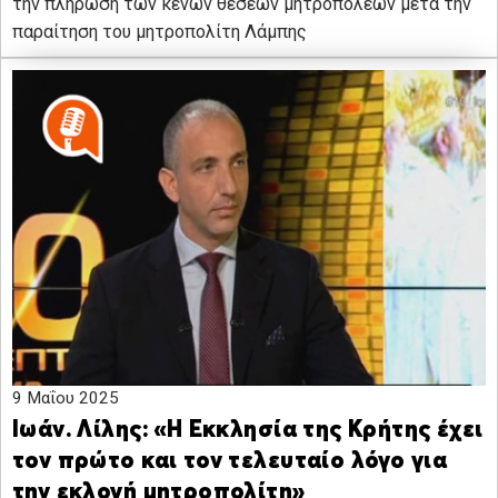
την πλήρωση των κενών θέσεων μητροπόλεων μετά την
παραίτηση του μητροπολίτη Λάμπης
9 Μαΐου 2025
Ιωάν. Λίλης: «Η Εκκλησία της Κρήτης έχει
τον πρώτο και τον τελευταίο λόγο για
την εκλογή μητροπολίτη»