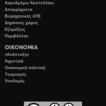
Αεροδρόμιο Καστελλίου
Απορρίμματα
Βιομηχανικές ΑΠΕ
Δημόσιος χώρος
Εξορύξεις
Περιβάλλον
ΟΙΚΟΝΟΜΙΑ
«Ανάπτυξη»
Αγροτικά
Οικονομική πολιτική
Τουρισμός
Υποδομές