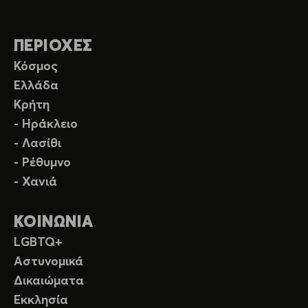
ΠΕΡΙΟΧΕΣ
Κόσμος
Ελλάδα
Κρήτη
- Ηράκλειο
- Λασίθι
- Ρέθυμνο
- Χανιά
ΚΟΙΝΩΝΙΑ
LGBTQ+
Αστυνομικά
Δικαιώματα
Εκκλησία