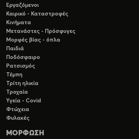
Εργαζόμενοι
Καιρικό - Καταστροφές
Κινήματα
Μετανάστες - Πρόσφυγες
Μορφές βίας - όπλα
Παιδιά
Ποδόσφαιρο
Ρατσισμός
Τέμπη
Τρίτη ηλικία
Τροχαία
Υγεία - Covid
Φτώχεια
Φυλακές
ΜΟΡΦΩΣΗ