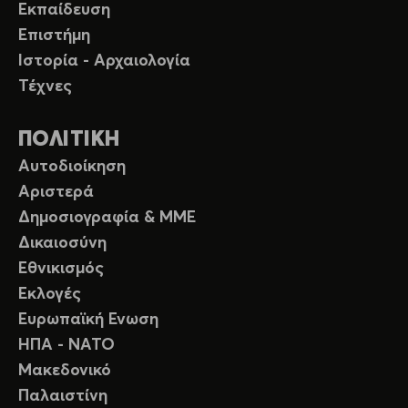
Εκπαίδευση
Επιστήμη
Ιστορία - Αρχαιολογία
Τέχνες
ΠΟΛΙΤΙΚΗ
Αυτοδιοίκηση
Αριστερά
Δημοσιογραφία & ΜΜΕ
Δικαιοσύνη
Εθνικισμός
Εκλογές
Ευρωπαϊκή Ενωση
ΗΠΑ - ΝΑΤΟ
Μακεδονικό
Παλαιστίνη