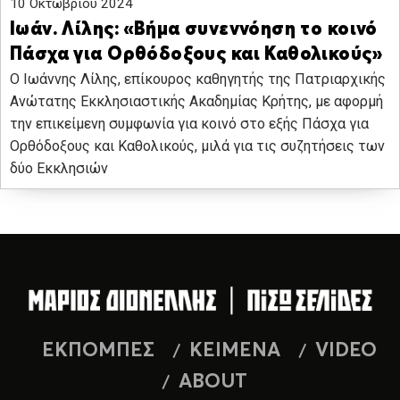
10 Οκτωβρίου 2024
Ιωάν. Λίλης: «Βήμα συνεννόηση το κοινό
Πάσχα για Ορθόδοξους και Καθολικούς»
O Ιωάννης Λίλης, επίκουρος καθηγητής της Πατριαρχικής
Ανώτατης Εκκλησιαστικής Ακαδημίας Κρήτης, με αφορμή
την επικείμενη συμφωνία για κοινό στο εξής Πάσχα για
Ορθόδοξους και Καθολικούς, μιλά για τις συζητήσεις των
δύο Εκκλησιών
ΕΚΠΟΜΠΕΣ
ΚΕΙΜΕΝΑ
VIDEO
ABOUT