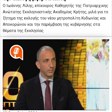
Ο Ιωάννης Λίλης, επίκουρος Καθηγητής της Πατριαρχικης
Ανώτατης Εκκλησιαστικής Ακαδημίας Κρήτης, μιλά για το
ζήτημα της εκλογής του νέου μητροπολίτη Κυδωνίας και
Αποκορώνου και την παρέμβαση της κυβέρνησης στα
θέματα της Εκκλησίας