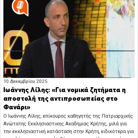
10 Δεκεμβρίου 2025
Ιωάννης Λίλης: «Για νομικά ζητήματα η
αποστολή της αντιπροσωπείας στο
Φανάρι»
Ο Ιωάννης Λίλης, επίκουρος καθηγητής της Πατριαρχικής
Ανώτατης Εκκλησιαστικης Ακαδημιας Κρήτης, μιλά για
την εκκλησιαστική κατάσταση στην Κρήτη, ειδικότερα για