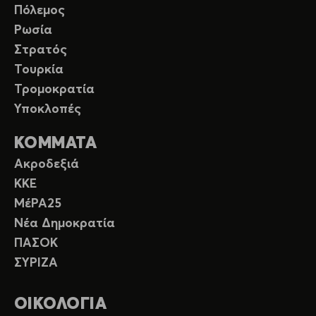
Πόλεμος
Ρωσία
Στρατός
Τουρκία
Τρομοκρατία
Υποκλοπές
ΚΟΜΜΑΤΑ
Ακροδεξιά
ΚΚΕ
ΜέΡΑ25
Νέα Δημοκρατία
ΠΑΣΟΚ
ΣΥΡΙΖΑ
ΟΙΚΟΛΟΓΙΑ