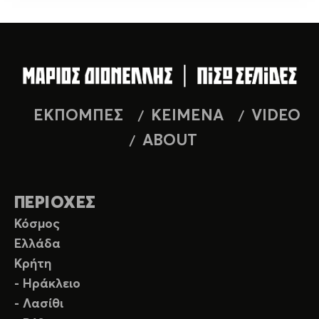
ΕΚΠΟΜΠΕΣ
ΚΕΙΜΕΝΑ
VIDEO
ABOUT
ΠΕΡΙΟΧΕΣ
Κόσμος
Ελλάδα
Κρήτη
- Ηράκλειο
- Λασίθι