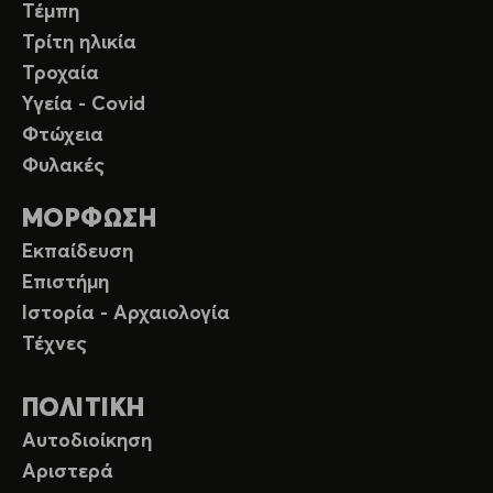
Τέμπη
Τρίτη ηλικία
Τροχαία
Υγεία - Covid
Φτώχεια
Φυλακές
ΜΟΡΦΩΣΗ
Εκπαίδευση
Επιστήμη
Ιστορία - Αρχαιολογία
Τέχνες
ΠΟΛΙΤΙΚΗ
Αυτοδιοίκηση
Αριστερά