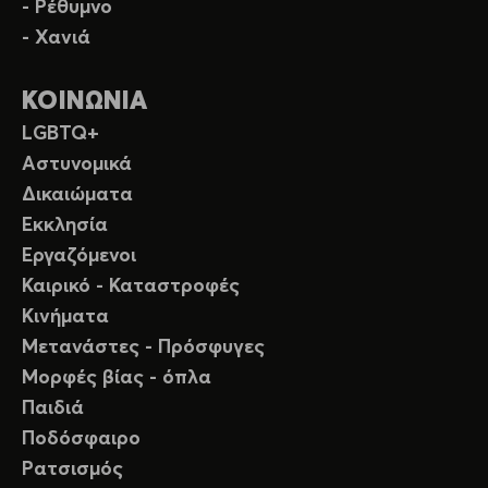
- Ρέθυμνο
- Χανιά
ΚΟΙΝΩΝΙΑ
LGBTQ+
Αστυνομικά
Δικαιώματα
Εκκλησία
Εργαζόμενοι
Καιρικό - Καταστροφές
Κινήματα
Μετανάστες - Πρόσφυγες
Μορφές βίας - όπλα
Παιδιά
Ποδόσφαιρο
Ρατσισμός