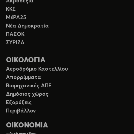
Ακροδεξιά
ΚΚΕ
ΜέΡΑ25
Νέα Δημοκρατία
ΠΑΣΟΚ
ΣΥΡΙΖΑ
ΟΙΚΟΛΟΓΙΑ
Αεροδρόμιο Καστελλίου
Απορρίμματα
Βιομηχανικές ΑΠΕ
Δημόσιος χώρος
Εξορύξεις
Περιβάλλον
ΟΙΚΟΝΟΜΙΑ