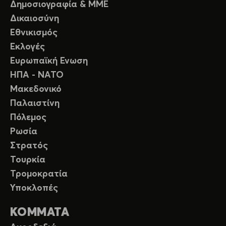
Δημοσιογραφία & ΜΜΕ
Δικαιοσύνη
Εθνικισμός
Εκλογές
Ευρωπαϊκή Ενωση
ΗΠΑ - ΝΑΤΟ
Μακεδονικό
Παλαιστίνη
Πόλεμος
Ρωσία
Στρατός
Τουρκία
Τρομοκρατία
Υποκλοπές
ΚΟΜΜΑΤΑ