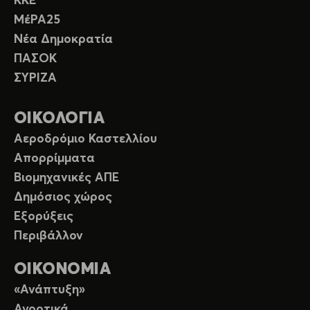
ΚΚΕ
ΜέΡΑ25
Νέα Δημοκρατία
ΠΑΣΟΚ
ΣΥΡΙΖΑ
ΟΙΚΟΛΟΓΙΑ
Αεροδρόμιο Καστελλίου
Απορρίμματα
Βιομηχανικές ΑΠΕ
Δημόσιος χώρος
Εξορύξεις
Περιβάλλον
ΟΙΚΟΝΟΜΙΑ
«Ανάπτυξη»
Αγροτικά