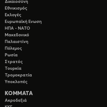
Δικαιοσύνη
Εθνικισμός
Εκλογές
Ευρωπαϊκή Ενωση
ΗΠΑ - ΝΑΤΟ
Μακεδονικό
Παλαιστίνη
Πόλεμος
Ρωσία
Στρατός
Τουρκία
Τρομοκρατία
Υποκλοπές
ΚΟΜΜΑΤΑ
Ακροδεξιά