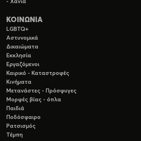
- Χανιά
ΚΟΙΝΩΝΙΑ
LGBTQ+
Αστυνομικά
Δικαιώματα
Εκκλησία
Εργαζόμενοι
Καιρικό - Καταστροφές
Κινήματα
Μετανάστες - Πρόσφυγες
Μορφές βίας - όπλα
Παιδιά
Ποδόσφαιρο
Ρατσισμός
Τέμπη