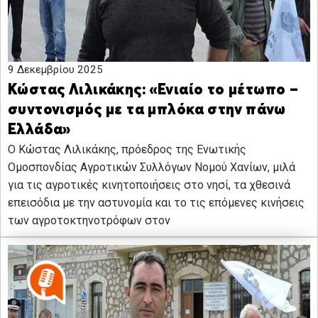
9 Δεκεμβρίου 2025
Κώστας Λιλικάκης: «Ενιαίο το μέτωπο –
συντονισμός με τα μπλόκα στην πάνω
Ελλάδα»
Ο Κώστας Λιλικάκης, πρόεδρος της Ενωτικής
Ομοσπονδίας Αγροτικών Συλλόγων Νομού Χανίων, μιλά
για τις αγροτικές κινητοποιήσεις στο νησί, τα χθεσινά
επεισόδια με την αστυνομία και το τις επόμενες κινήσεις
των αγροτοκτηνοτρόφων στον