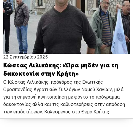
22 Σεπτεμβρίου 2025
Κώστας Λιλικάκης: «Ώρα μηδέν για τη
δακοκτονία στην Κρήτη»
Ο Κώστας Λιλικάκης, πρόεδρος της Ενωτικής
Ομοσπονδίας Αγροτικών Συλλόγων Νομού Χανίων, μιλά
για τη σημερινή κινητοποίηση με φόντο το πρόγραμμα
δακοκτονίας αλλά και τις καθυστερήσεις στην απόδοση
των επιδοτήσεων. Καλεσμένος στο Θέμα Κρήτης