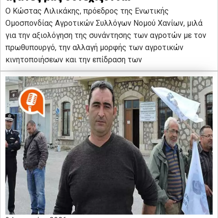
Ο Κώστας Λιλικάκης, πρόεδρος της Ενωτικής
Ομοσπονδίας Αγροτικών Συλλόγων Νομού Χανίων, μιλά
για την αξιολόγηση της συνάντησης των αγροτών με τον
πρωθυπουργό, την αλλαγή μορφής των αγροτικών
κινητοποιήσεων και την επίδραση των