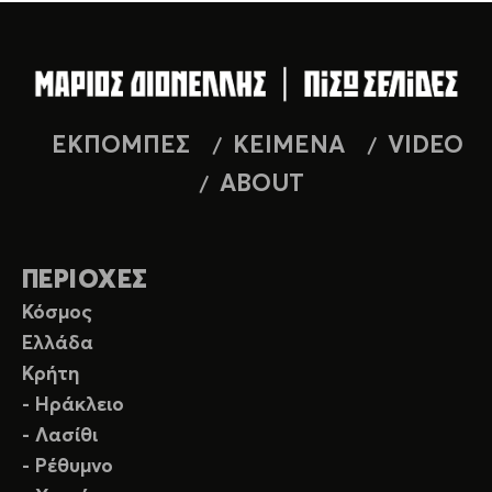
ΕΚΠΟΜΠΕΣ
ΚΕΙΜΕΝΑ
VIDEO
ABOUT
ΠΕΡΙΟΧΕΣ
Κόσμος
Ελλάδα
Κρήτη
- Ηράκλειο
- Λασίθι
- Ρέθυμνο