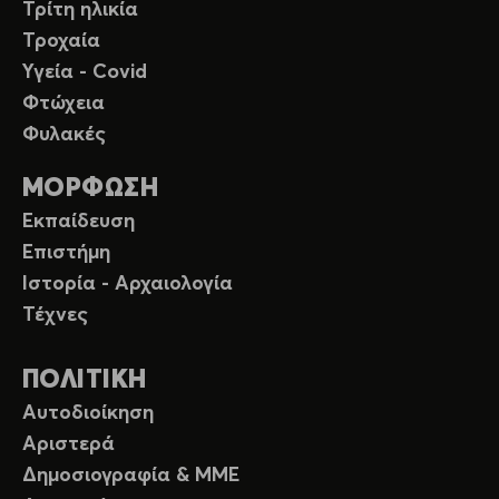
Τρίτη ηλικία
Τροχαία
Υγεία - Covid
Φτώχεια
Φυλακές
ΜΟΡΦΩΣΗ
Εκπαίδευση
Επιστήμη
Ιστορία - Αρχαιολογία
Τέχνες
ΠΟΛΙΤΙΚΗ
Αυτοδιοίκηση
Αριστερά
Δημοσιογραφία & ΜΜΕ