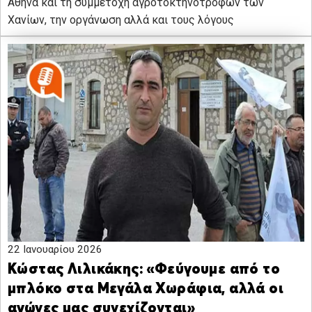
Αθήνα και τη συμμετοχή αγροτοκτηνοτρόφων των
Χανίων, την οργάνωση αλλά και τους λόγους
22 Ιανουαρίου 2026
Κώστας Λιλικάκης: «Φεύγουμε από το
μπλόκο στα Μεγάλα Χωράφια, αλλά οι
αγώνες μας συνεχίζονται»