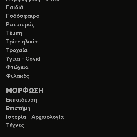
Παιδιά
Ποδόσφαιρο
Ρατσισμός
Τέμπη
Τρίτη ηλικία
Τροχαία
Υγεία - Covid
Φτώχεια
Φυλακές
ΜΟΡΦΩΣΗ
Εκπαίδευση
Επιστήμη
Ιστορία - Αρχαιολογία
Τέχνες