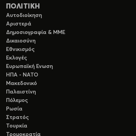
ΠΟΛΙΤΙΚΗ
Αυτοδιοίκηση
Αριστερά
Δημοσιογραφία & ΜΜΕ
Δικαιοσύνη
Εθνικισμός
Εκλογές
Ευρωπαϊκή Ενωση
ΗΠΑ - ΝΑΤΟ
Μακεδονικό
Παλαιστίνη
Πόλεμος
Ρωσία
Στρατός
Τουρκία
Τρομοκρατία