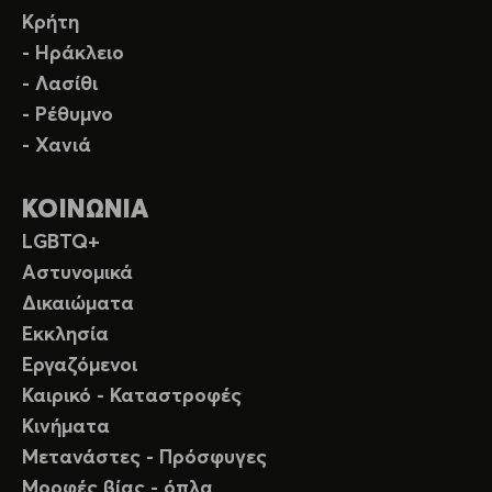
Κρήτη
- Ηράκλειο
- Λασίθι
- Ρέθυμνο
- Χανιά
ΚΟΙΝΩΝΙΑ
LGBTQ+
Αστυνομικά
Δικαιώματα
Εκκλησία
Εργαζόμενοι
Καιρικό - Καταστροφές
Κινήματα
Μετανάστες - Πρόσφυγες
Μορφές βίας - όπλα