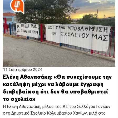
11 Σεπτεμβρίου 2024
Ελένη Αθανασάκη: «Θα συνεχίσουμε την
κατάληψη μέχρι να λάβουμε έγγραφη
διαβεβαίωση ότι δεν θα υποβαθμιστεί
το σχολείο»
Η Ελένη Αθανασάκη, μέλος του ΔΣ του Συλλόγου Γονέων
στο Δημοτικό Σχολείο Κολυμβαρίου Χανίων, μιλά στο