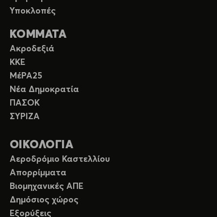
Υποκλοπές
ΚΟΜΜΑΤΑ
Ακροδεξιά
ΚΚΕ
ΜέΡΑ25
Νέα Δημοκρατία
ΠΑΣΟΚ
ΣΥΡΙΖΑ
ΟΙΚΟΛΟΓΙΑ
Αεροδρόμιο Καστελλίου
Απορρίμματα
Βιομηχανικές ΑΠΕ
Δημόσιος χώρος
Εξορύξεις