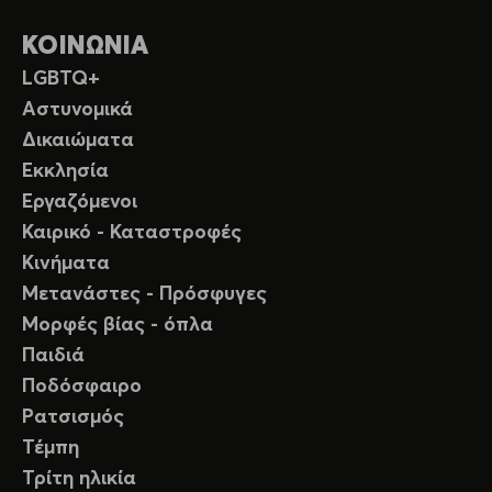
ΚΟΙΝΩΝΙΑ
LGBTQ+
Αστυνομικά
Δικαιώματα
Εκκλησία
Εργαζόμενοι
Καιρικό - Καταστροφές
Κινήματα
Μετανάστες - Πρόσφυγες
Μορφές βίας - όπλα
Παιδιά
Ποδόσφαιρο
Ρατσισμός
Τέμπη
Τρίτη ηλικία