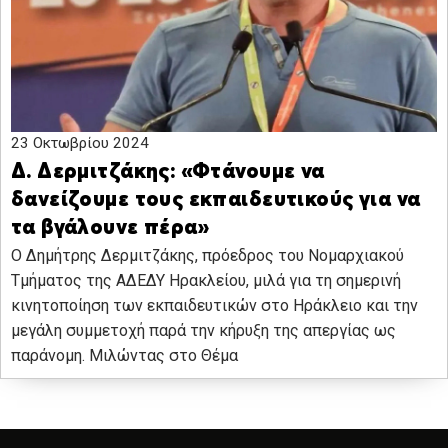
23 Οκτωβρίου 2024
Δ. Δερμιτζάκης: «Φτάνουμε να
δανείζουμε τους εκπαιδευτικούς για να
τα βγάλουνε πέρα»
Ο Δημήτρης Δερμιτζάκης, πρόεδρος του Νομαρχιακού
Τμήματος της ΑΔΕΔΥ Ηρακλείου, μιλά για τη σημερινή
κινητοποίηση των εκπαιδευτικών στο Ηράκλειο και την
μεγάλη συμμετοχή παρά την κήρυξη της απεργίας ως
παράνομη. Μιλώντας στο Θέμα