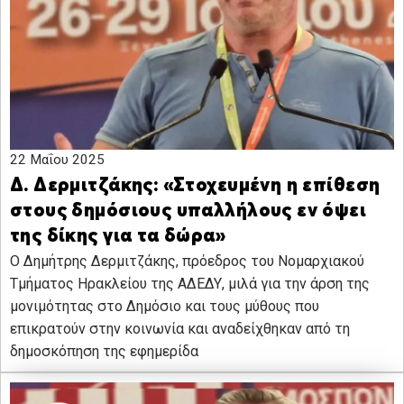
22 Μαΐου 2025
Δ. Δερμιτζάκης: «Στοχευμένη η επίθεση
στους δημόσιους υπαλλήλους εν όψει
της δίκης για τα δώρα»
Ο Δημήτρης Δερμιτζάκης, πρόεδρος του Νομαρχιακού
Τμήματος Ηρακλείου της ΑΔΕΔΥ, μιλά για την άρση της
μονιμότητας στο Δημόσιο και τους μύθους που
επικρατούν στην κοινωνία και αναδείχθηκαν από τη
δημοσκόπηση της εφημερίδα