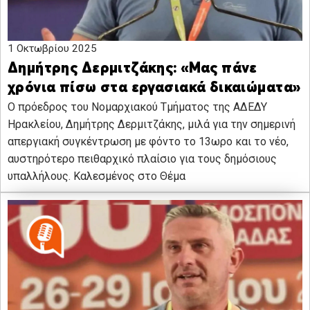
1 Οκτωβρίου 2025
Δημήτρης Δερμιτζάκης: «Μας πάνε
χρόνια πίσω στα εργασιακά δικαιώματα»
Ο πρόεδρος του Νομαρχιακού Τμήματος της ΑΔΕΔΥ
Ηρακλείου, Δημήτρης Δερμιτζάκης, μιλά για την σημερινή
απεργιακή συγκέντρωση με φόντο το 13ωρο και το νέο,
αυστηρότερο πειθαρχικό πλαίσιο για τους δημόσιους
υπαλλήλους. Καλεσμένος στο Θέμα