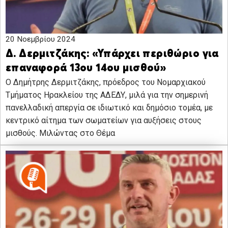
20 Νοεμβρίου 2024
Δ. Δερμιτζάκης: «Υπάρχει περιθώριο για
επαναφορά 13ου 14ου μισθού»
Ο Δημήτρης Δερμιτζάκης, πρόεδρος του Νομαρχιακού
Τμήματος Ηρακλείου της ΑΔΕΔΥ, μιλά για την σημερινή
πανελλαδική απεργία σε ιδιωτικό και δημόσιο τομέα, με
κεντρικό αίτημα των σωματείων για αυξήσεις στους
μισθούς. Μιλώντας στο Θέμα