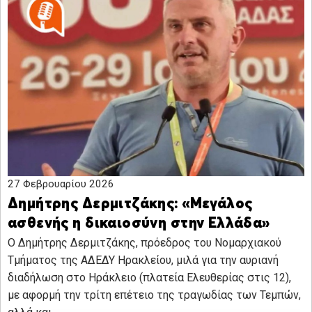
27 Φεβρουαρίου 2026
Δημήτρης Δερμιτζάκης: «Μεγάλος
ασθενής η δικαιοσύνη στην Ελλάδα»
Ο Δημήτρης Δερμιτζάκης, πρόεδρος του Νομαρχιακού
Τμήματος της ΑΔΕΔΥ Ηρακλείου, μιλά για την αυριανή
διαδήλωση στο Ηράκλειο (πλατεία Ελευθερίας στις 12),
με αφορμή την τρίτη επέτειο της τραγωδίας των Τεμπών,