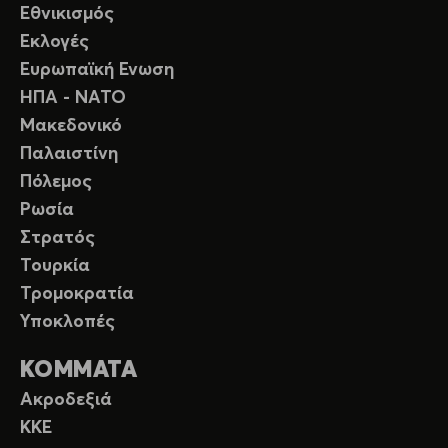
Εθνικισμός
Εκλογές
Ευρωπαϊκή Ενωση
ΗΠΑ - ΝΑΤΟ
Μακεδονικό
Παλαιστίνη
Πόλεμος
Ρωσία
Στρατός
Τουρκία
Τρομοκρατία
Υποκλοπές
ΚΟΜΜΑΤΑ
Ακροδεξιά
ΚΚΕ