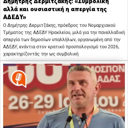
Δημήτρης Δερμιτζάκης: «Συμβολική
αλλά και ουσιαστική η απεργία της
ΑΔΕΔΥ»
Ο Δημήτρης Δερμιτζάκης, πρόεδρος του Νομαρχιακού
Τμήματος της ΑΔΕΔΥ Ηρακλείου, μιλά για την πανελλαδική
απεργία των δημοσίων υπαλλήλων, οργανωμένη από την
ΑΔΕΔΥ, ενάντια στον κρατικό προϋπολογισμό του 2026,
χαρακτηρίζοντάς την ως συμβολική