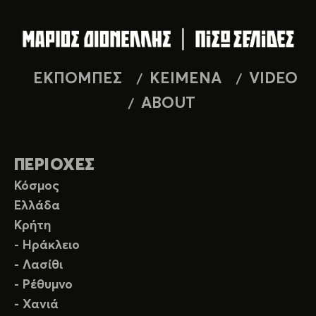
ΕΚΠΟΜΠΕΣ
ΚΕΙΜΕΝΑ
VIDEO
ABOUT
ΠΕΡΙΟΧΕΣ
Κόσμος
Ελλάδα
Κρήτη
- Ηράκλειο
- Λασίθι
- Ρέθυμνο
- Χανιά