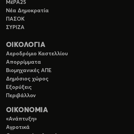
ΜέΡΑ25
Νέα Δημοκρατία
ΠΑΣΟΚ
ΣΥΡΙΖΑ
ΟΙΚΟΛΟΓΙΑ
Αεροδρόμιο Καστελλίου
Απορρίμματα
Βιομηχανικές ΑΠΕ
Δημόσιος χώρος
Εξορύξεις
Περιβάλλον
ΟΙΚΟΝΟΜΙΑ
«Ανάπτυξη»
Αγροτικά