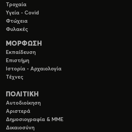
Τροχαία
Υγεία - Covid
Φτώχεια
Φυλακές
ΜΟΡΦΩΣΗ
Εκπαίδευση
Επιστήμη
Ιστορία - Αρχαιολογία
Τέχνες
ΠΟΛΙΤΙΚΗ
Αυτοδιοίκηση
Αριστερά
Δημοσιογραφία & ΜΜΕ
Δικαιοσύνη