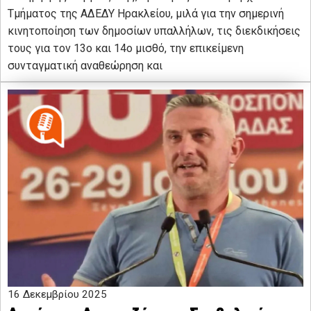
Τμήματος της ΑΔΕΔΥ Ηρακλείου, μιλά για την σημερινή
κινητοποίηση των δημοσίων υπαλλήλων, τις διεκδικήσεις
τους για τον 13ο και 14ο μισθό, την επικείμενη
συνταγματική αναθεώρηση και
16 Δεκεμβρίου 2025