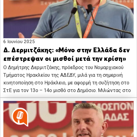
6 Ιουνίου 2025
Δ. Δερμιτζάκης: «Μόνο στην Ελλάδα δεν
επέστρεψαν οι μισθοί μετά την κρίση»
Ο Δημήτρης Δερμιτζάκης, πρόεδρος του Νομαρχιακού
Τμήματος Ηρακλείου της ΑΔΕΔΥ, μιλά για τη σημερινή
κινητοποίηση στο Ηράκλειο, με αφορμή τη συζήτηση στο
ΣτΕ για τον 13ο – 14ο μισθό στο Δημόσιο. Μιλώντας στο