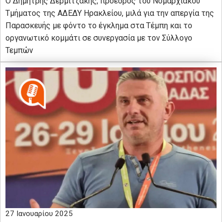
Ο Δημήτρης Δερμιτζάκης, πρόεδρος του Νομαρχιακού
Τμήματος της ΑΔΕΔΥ Ηρακλείου, μιλά για την απεργία της
Παρασκευής με φόντο το έγκλημα στα Τέμπη και το
οργανωτικό κομμάτι σε συνεργασία με τον Σύλλογο
Τεμπών
27 Ιανουαρίου 2025