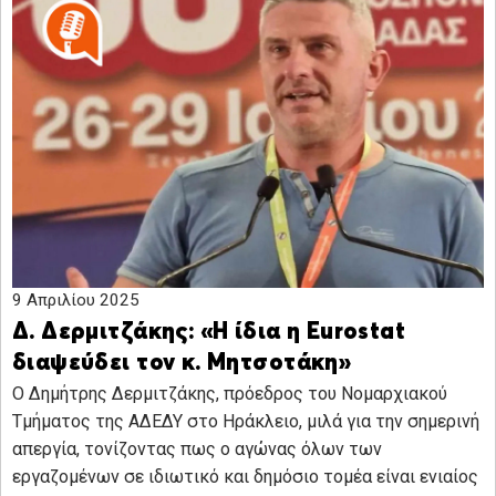
9 Απριλίου 2025
Δ. Δερμιτζάκης: «Η ίδια η Eurostat
διαψεύδει τον κ. Μητσοτάκη»
Ο Δημήτρης Δερμιτζάκης, πρόεδρος του Νομαρχιακού
Τμήματος της ΑΔΕΔΥ στο Ηράκλειο, μιλά για την σημερινή
απεργία, τονίζοντας πως ο αγώνας όλων των
εργαζομένων σε ιδιωτικό και δημόσιο τομέα είναι ενιαίος