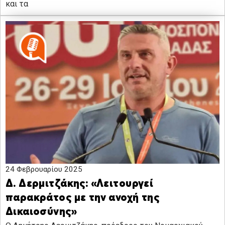
και τα
24 Φεβρουαρίου 2025
Δ. Δερμιτζάκης: «Λειτουργεί
παρακράτος με την ανοχή της
Δικαιοσύνης»