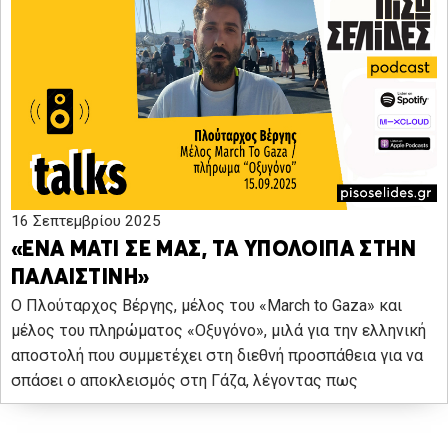
16 Σεπτεμβρίου 2025
«ΕΝΑ ΜΑΤΙ ΣΕ ΜΑΣ, ΤΑ ΥΠΟΛΟΙΠΑ ΣΤΗΝ
ΠΑΛΑΙΣΤΙΝΗ»
Ο Πλούταρχος Βέργης, μέλος του «March to Gaza» και
μέλος του πληρώματος «Οξυγόνο», μιλά για την ελληνική
αποστολή που συμμετέχει στη διεθνή προσπάθεια για να
σπάσει ο αποκλεισμός στη Γάζα, λέγοντας πως