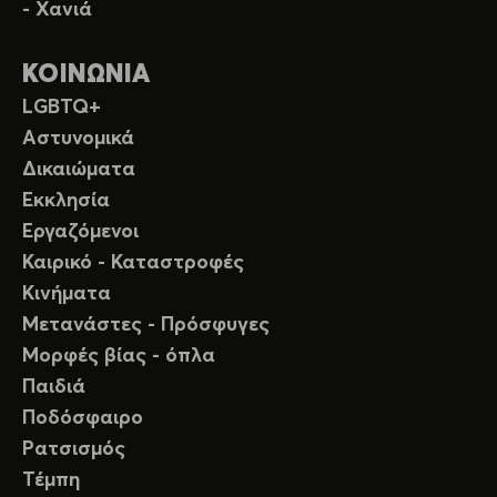
- Χανιά
ΚΟΙΝΩΝΙΑ
LGBTQ+
Αστυνομικά
Δικαιώματα
Εκκλησία
Εργαζόμενοι
Καιρικό - Καταστροφές
Κινήματα
Μετανάστες - Πρόσφυγες
Μορφές βίας - όπλα
Παιδιά
Ποδόσφαιρο
Ρατσισμός
Τέμπη