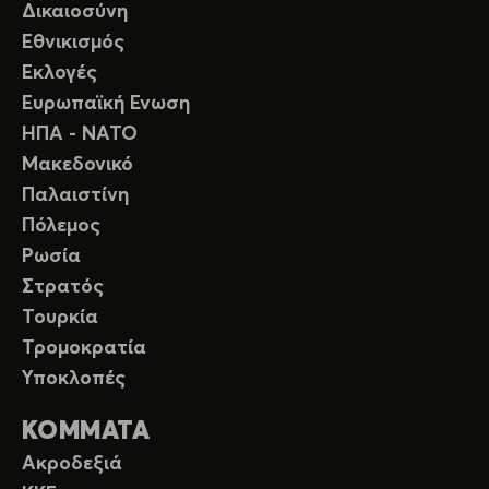
Δικαιοσύνη
Εθνικισμός
Εκλογές
Ευρωπαϊκή Ενωση
ΗΠΑ - ΝΑΤΟ
Μακεδονικό
Παλαιστίνη
Πόλεμος
Ρωσία
Στρατός
Τουρκία
Τρομοκρατία
Υποκλοπές
ΚΟΜΜΑΤΑ
Ακροδεξιά