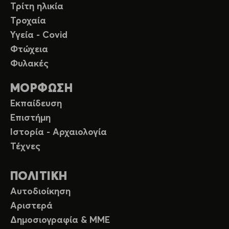
Τρίτη ηλικία
Τροχαία
Υγεία - Covid
Φτώχεια
Φυλακές
ΜΟΡΦΩΣΗ
Εκπαίδευση
Επιστήμη
Ιστορία - Αρχαιολογία
Τέχνες
ΠΟΛΙΤΙΚΗ
Αυτοδιοίκηση
Αριστερά
Δημοσιογραφία & ΜΜΕ