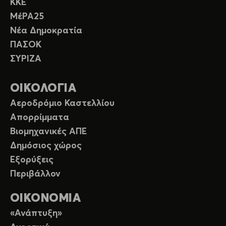
ΚΚΕ
ΜέΡΑ25
Νέα Δημοκρατία
ΠΑΣΟΚ
ΣΥΡΙΖΑ
ΟΙΚΟΛΟΓΙΑ
Αεροδρόμιο Καστελλίου
Απορρίμματα
Βιομηχανικές ΑΠΕ
Δημόσιος χώρος
Εξορύξεις
Περιβάλλον
ΟΙΚΟΝΟΜΙΑ
«Ανάπτυξη»