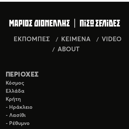
ΕΚΠΟΜΠΕΣ
ΚΕΙΜΕΝΑ
VIDEO
ABOUT
ΠΕΡΙΟΧΕΣ
Κόσμος
Ελλάδα
Κρήτη
- Ηράκλειο
- Λασίθι
- Ρέθυμνο