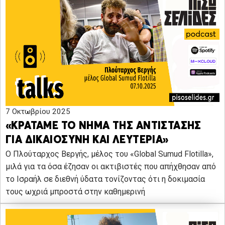
7 Οκτωβρίου 2025
«ΚΡΑΤΑΜΕ ΤΟ ΝΗΜΑ ΤΗΣ ΑΝΤΙΣΤΑΣΗΣ
ΓΙΑ ΔΙΚΑΙΟΣΥΝΗ ΚΑΙ ΛΕΥΤΕΡΙΑ»
Ο Πλούταρχος Βεργής, μέλος του «Global Sumud Flotilla»,
μιλά για τα όσα έζησαν οι ακτιβιστές που απήχθησαν από
το Ισραήλ σε διεθνή ύδατα τονίζοντας ότι η δοκιμασία
τους ωχριά μπροστά στην καθημερινή