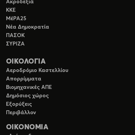
Ακροδεξιά
ΚΚΕ
ΜέΡΑ25
Νέα Δημοκρατία
ΠΑΣΟΚ
ΣΥΡΙΖΑ
ΟΙΚΟΛΟΓΙΑ
Αεροδρόμιο Καστελλίου
Απορρίμματα
Βιομηχανικές ΑΠΕ
Δημόσιος χώρος
Εξορύξεις
Περιβάλλον
ΟΙΚΟΝΟΜΙΑ