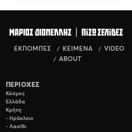
ΕΚΠΟΜΠΕΣ
ΚΕΙΜΕΝΑ
VIDEO
ABOUT
ΠΕΡΙΟΧΕΣ
Κόσμος
Ελλάδα
Κρήτη
- Ηράκλειο
- Λασίθι