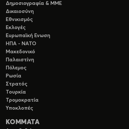
Δημοσιογραφία & ΜΜΕ
Δικαιοσύνη
Εθνικισμός
Εκλογές
Ευρωπαϊκή Ενωση
ΗΠΑ - ΝΑΤΟ
Μακεδονικό
Παλαιστίνη
Πόλεμος
Ρωσία
Στρατός
Τουρκία
Τρομοκρατία
Υποκλοπές
ΚΟΜΜΑΤΑ