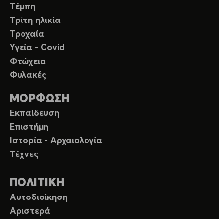
Τέμπη
Τρίτη ηλικία
Τροχαία
Υγεία - Covid
Φτώχεια
Φυλακές
ΜΟΡΦΩΣΗ
Εκπαίδευση
Επιστήμη
Ιστορία - Αρχαιολογία
Τέχνες
ΠΟΛΙΤΙΚΗ
Αυτοδιοίκηση
Αριστερά