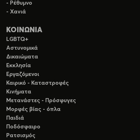
- Ρέθυμνο
- Χανιά
ΚΟΙΝΩΝΙΑ
LGBTQ+
Αστυνομικά
Δικαιώματα
Εκκλησία
Εργαζόμενοι
Καιρικό - Καταστροφές
Κινήματα
Μετανάστες - Πρόσφυγες
Μορφές βίας - όπλα
Παιδιά
Ποδόσφαιρο
Ρατσισμός