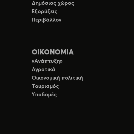
Δημόσιος χώρος
Εξορύξεις
Περιβάλλον
ΟΙΚΟΝΟΜΙΑ
«Ανάπτυξη»
Αγροτικά
Οικονομική πολιτική
Τουρισμός
Υποδομές