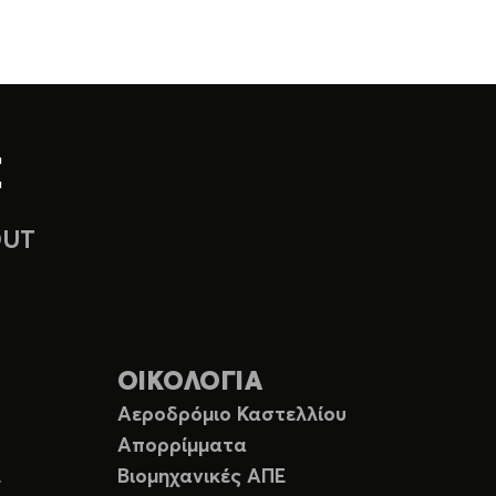
OUT
ΟΙΚΟΛΟΓΙΑ
Αεροδρόμιο Καστελλίου
Απορρίμματα
Ε
Βιομηχανικές ΑΠΕ