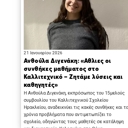
21 Ιανουαρίου 2026
Ανθούλα Διγενάκη: «Αθλιες οι
συνθήκες μαθήματος στο
Καλλιτεχνικό – Ζητάμε λύσεις και
καθηγητές»
Η Ανθούλα Διγενάκη, εκπρόσωπος του 15μελούς
συμβουλίου του Καλλιτεχνικού Σχολείου
Ηρακλείου, αναδεικνύει τις κακές συνθήκες και τ
χρόνια προβλήματα που αντιμετωπίζει το
σχολείο, οδηγώντας τους μαθητές σε κατάληψη