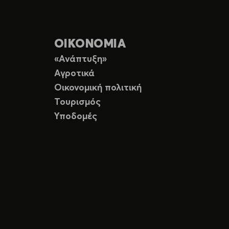
ΟΙΚΟΝΟΜΙΑ
«Ανάπτυξη»
Αγροτικά
Οικονομική πολιτική
Τουρισμός
Υποδομές