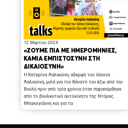
12 Μαρτίου 2024
«ΖΟΥΜΕ ΠΙΑ ΜΕ ΗΜΕΡΟΜΗΝΙΕΣ,
ΚΑΜΙΑ ΕΜΠΙΣΤΟΣΥΝΗ ΣΤΗ
ΔΙΚΑΙΟΣΥΝΗ»
Η Κατερίνα Λαλαούνη, αδερφή του Ιάσονα
Λαλαούνη, μιλά για τον θάνατό του έξω από την
Βουλή πριν από τρία χρόνια όταν παρασύρθηκε
από το βουλευτικό αυτοκίνητο της Ντόρας
Μπακογιάννη και για τα