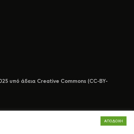
 2025 υπό άδεια Creative Commons (CC-BY-
ΑΠΟΔΟΧΗ