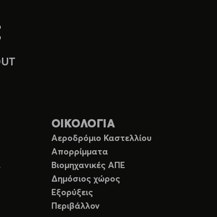
OUT
ΟΙΚΟΛΟΓΙΑ
Αεροδρόμιο Καστελλίου
Απορρίμματα
Ε
Βιομηχανικές ΑΠΕ
Δημόσιος χώρος
Εξορύξεις
Περιβάλλον