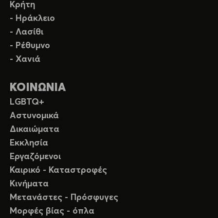
Κρήτη
- Ηράκλειο
- Λασίθι
- Ρέθυμνο
- Χανιά
ΚΟΙΝΩΝΙΑ
LGBTQ+
Αστυνομικά
Δικαιώματα
Εκκλησία
Εργαζόμενοι
Καιρικό - Καταστροφές
Κινήματα
Μετανάστες - Πρόσφυγες
Μορφές βίας - όπλα