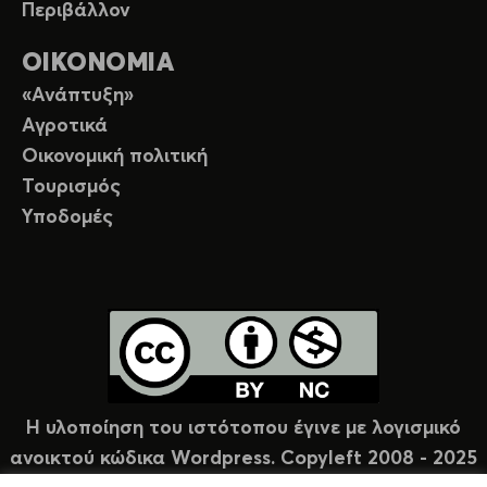
Περιβάλλον
ΟΙΚΟΝΟΜΙΑ
«Ανάπτυξη»
Αγροτικά
Οικονομική πολιτική
Τουρισμός
Υποδομές
Η υλοποίηση του ιστότοπου έγινε με λογισμικό
ανοικτού κώδικα Wordpress. Copyleft 2008 - 2025