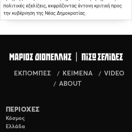
πολιτικές εξελίξεις, εκφράζοντας έντονη κριτική προς
την κυβέρνηση της Νέας Δημοκρατίας.
ΕΚΠΟΜΠΕΣ
ΚΕΙΜΕΝΑ
VIDEO
ABOUT
ΠΕΡΙΟΧΕΣ
Κόσμος
Ελλάδα