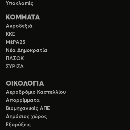
Υποκλοπές
ΚΟΜΜΑΤΑ
Ακροδεξιά
ΚΚΕ
ΜέΡΑ25
Νέα Δημοκρατία
ΠΑΣΟΚ
ΣΥΡΙΖΑ
ΟΙΚΟΛΟΓΙΑ
Αεροδρόμιο Καστελλίου
Απορρίμματα
Βιομηχανικές ΑΠΕ
Δημόσιος χώρος
Εξορύξεις