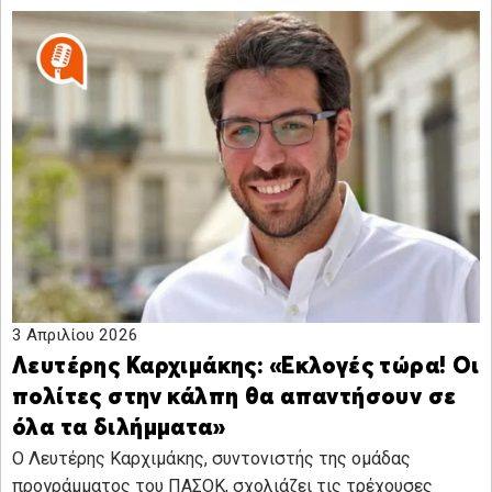
3 Απριλίου 2026
Λευτέρης Καρχιμάκης: «Εκλογές τώρα! Οι
πολίτες στην κάλπη θα απαντήσουν σε
όλα τα διλήμματα»
Ο Λευτέρης Καρχιμάκης, συντονιστής της ομάδας
προγράμματος του ΠΑΣΟΚ, σχολιάζει τις τρέχουσες