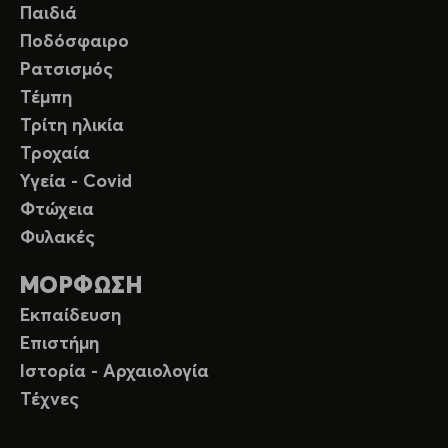
Παιδιά
Ποδόσφαιρο
Ρατσισμός
Τέμπη
Τρίτη ηλικία
Τροχαία
Υγεία - Covid
Φτώχεια
Φυλακές
ΜΟΡΦΩΣΗ
Εκπαίδευση
Επιστήμη
Ιστορία - Αρχαιολογία
Τέχνες