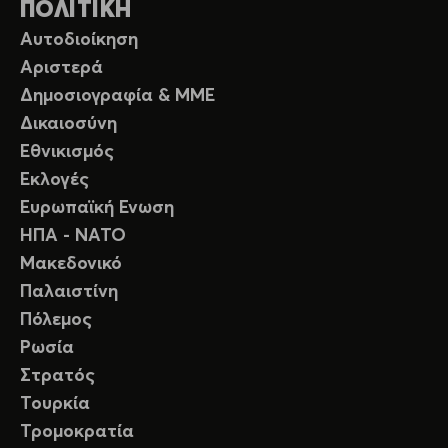
ΠΟΛΙΤΙΚΗ
Αυτοδιοίκηση
Αριστερά
Δημοσιογραφία & ΜΜΕ
Δικαιοσύνη
Εθνικισμός
Εκλογές
Ευρωπαϊκή Ενωση
ΗΠΑ - ΝΑΤΟ
Μακεδονικό
Παλαιστίνη
Πόλεμος
Ρωσία
Στρατός
Τουρκία
Τρομοκρατία