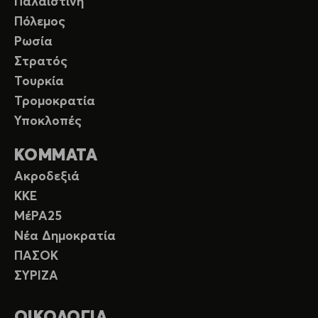
Παλαιστίνη
Πόλεμος
Ρωσία
Στρατός
Τουρκία
Τρομοκρατία
Υποκλοπές
ΚΟΜΜΑΤΑ
Ακροδεξιά
ΚΚΕ
ΜέΡΑ25
Νέα Δημοκρατία
ΠΑΣΟΚ
ΣΥΡΙΖΑ
ΟΙΚΟΛΟΓΙΑ