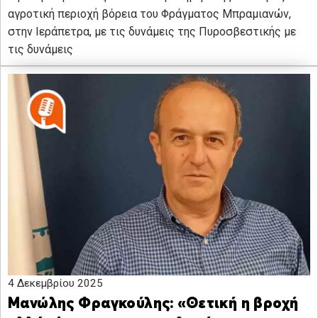
αγροτική περιοχή βόρεια του Φράγματος Μπραμιανών,
στην Ιεράπετρα, με τις δυνάμεις της Πυροσβεστικής με
τις δυνάμεις
4 Δεκεμβρίου 2025
Μανώλης Φραγκούλης: «Θετική η βροχή