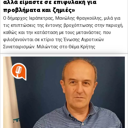
αλλά είμαστε σε επιφυλακή για
προβλήματα και ζημιές»
Ο δήμαρχος Ιεράπετρας, Μανώλης Φραγκούλης, μιλά για
τις επιπτώσεις της έντονης βροχόπτωσης στην περιοχή,
καθώς και την κατάσταση με τους μετανάστες. που
φιλοξενούνται σε κτίριο της Ένωσης Αγροτικών
Συνεταιρισμών. Μιλώντας στο Θέμα Κρήτης