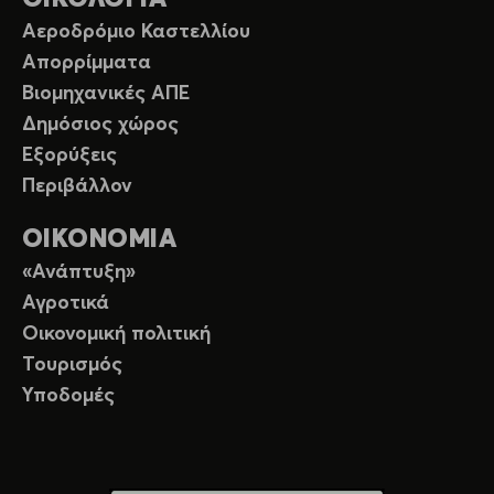
Αεροδρόμιο Καστελλίου
Απορρίμματα
Βιομηχανικές ΑΠΕ
Δημόσιος χώρος
Εξορύξεις
Περιβάλλον
ΟΙΚΟΝΟΜΙΑ
«Ανάπτυξη»
Αγροτικά
Οικονομική πολιτική
Τουρισμός
Υποδομές