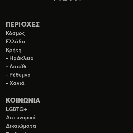
ΠΕΡΙΟΧΕΣ
Κόσμος
Ελλάδα
Κρήτη
- Ηράκλειο
- Λασίθι
- Ρέθυμνο
- Χανιά
ΚΟΙΝΩΝΙΑ
LGBTQ+
Αστυνομικά
Δικαιώματα