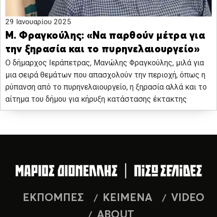
29 Ιανουαρίου 2025
Μ. Φραγκούλης: «Να παρθούν μέτρα για
την ξηρασία και το πυρηνελαιουργείο»
O δήμαρχος Ιεράπετρας, Μανώλης Φραγκούλης, μιλά για
μια σειρά θεμάτων που απασχολούν την περιοχή, όπως η
ρύπανση από το πυρηνελαιουργείο, η ξηρασία αλλά και το
αίτημα του δήμου για κήρυξη κατάστασης έκτακτης
ΕΚΠΟΜΠΕΣ
ΚΕΙΜΕΝΑ
VIDEO
ABOUT