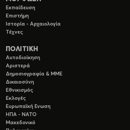
Εκπαίδευση
Επιστήμη
Ιστορία - Αρχαιολογία
Τέχνες
ΠΟΛΙΤΙΚΗ
Αυτοδιοίκηση
Αριστερά
Δημοσιογραφία & ΜΜΕ
Δικαιοσύνη
Εθνικισμός
Εκλογές
Ευρωπαϊκή Ενωση
ΗΠΑ - ΝΑΤΟ
Μακεδονικό