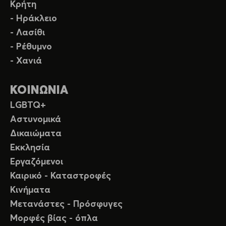
Κρήτη
- Ηράκλειο
- Λασίθι
- Ρέθυμνο
- Χανιά
ΚΟΙΝΩΝΙΑ
LGBTQ+
Αστυνομικά
Δικαιώματα
Εκκλησία
Εργαζόμενοι
Καιρικό - Καταστροφές
Κινήματα
Μετανάστες - Πρόσφυγες
Μορφές βίας - όπλα