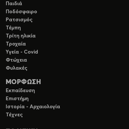
Παιδιά
Ποδόσφαιρο
Ρατσισμός
Τέμπη
Τρίτη ηλικία
Τροχαία
Υγεία - Covid
Φτώχεια
Φυλακές
ΜΟΡΦΩΣΗ
Εκπαίδευση
Επιστήμη
Ιστορία - Αρχαιολογία
Τέχνες