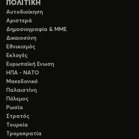
ΠΟΛΙΤΙΚΗ
Αυτοδιοίκηση
Αριστερά
Δημοσιογραφία & ΜΜΕ
Δικαιοσύνη
Εθνικισμός
Εκλογές
Ευρωπαϊκή Ενωση
ΗΠΑ - ΝΑΤΟ
Μακεδονικό
Παλαιστίνη
Πόλεμος
Ρωσία
Στρατός
Τουρκία
Τρομοκρατία