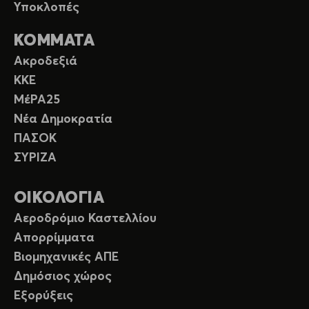
Υποκλοπές
ΚΟΜΜΑΤΑ
Ακροδεξιά
ΚΚΕ
ΜέΡΑ25
Νέα Δημοκρατία
ΠΑΣΟΚ
ΣΥΡΙΖΑ
ΟΙΚΟΛΟΓΙΑ
Αεροδρόμιο Καστελλίου
Απορρίμματα
Βιομηχανικές ΑΠΕ
Δημόσιος χώρος
Εξορύξεις