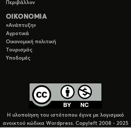
Περιβάλλον
ΟΙΚΟΝΟΜΙΑ
«Ανάπτυξη»
Αγροτικά
Οικονομική πολιτική
Τουρισμός
Υποδομές
Η υλοποίηση του ιστότοπου έγινε με λογισμικό
ανοικτού κώδικα Wordpress. Copyleft 2008 - 2025