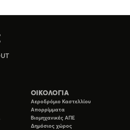
OUT
ΟΙΚΟΛΟΓΙΑ
Αεροδρόμιο Καστελλίου
Απορρίμματα
Ε
Βιομηχανικές ΑΠΕ
Δημόσιος χώρος