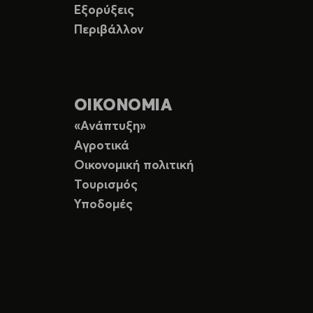
Εξορύξεις
Περιβάλλον
ΟΙΚΟΝΟΜΙΑ
«Ανάπτυξη»
Αγροτικά
Οικονομική πολιτική
Τουρισμός
Υποδομές