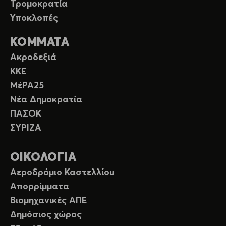
Τρομοκρατία
Υποκλοπές
ΚΟΜΜΑΤΑ
Ακροδεξιά
ΚΚΕ
ΜέΡΑ25
Νέα Δημοκρατία
ΠΑΣΟΚ
ΣΥΡΙΖΑ
ΟΙΚΟΛΟΓΙΑ
Αεροδρόμιο Καστελλίου
Απορρίμματα
Βιομηχανικές ΑΠΕ
Δημόσιος χώρος