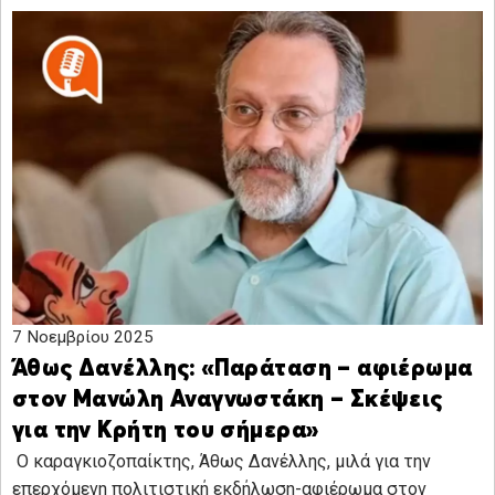
7 Νοεμβρίου 2025
Άθως Δανέλλης: «Παράταση – αφιέρωμα
στον Μανώλη Αναγνωστάκη – Σκέψεις
για την Κρήτη του σήμερα»
Ο καραγκιοζοπαίκτης, Άθως Δανέλλης, μιλά για την
επερχόμενη πολιτιστική εκδήλωση-αφιέρωμα στον