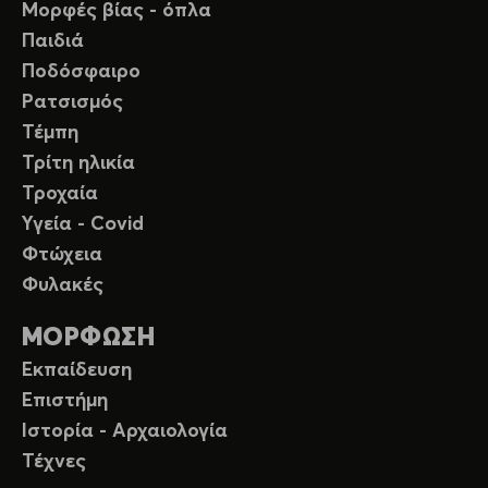
Μορφές βίας - όπλα
Παιδιά
Ποδόσφαιρο
Ρατσισμός
Τέμπη
Τρίτη ηλικία
Τροχαία
Υγεία - Covid
Φτώχεια
Φυλακές
ΜΟΡΦΩΣΗ
Εκπαίδευση
Επιστήμη
Ιστορία - Αρχαιολογία
Τέχνες