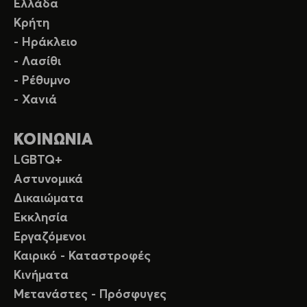
Ελλάδα
Κρήτη
- Ηράκλειο
- Λασίθι
- Ρέθυμνο
- Χανιά
ΚΟΙΝΩΝΙΑ
LGBTQ+
Αστυνομικά
Δικαιώματα
Εκκλησία
Εργαζόμενοι
Καιρικό - Καταστροφές
Κινήματα
Μετανάστες - Πρόσφυγες