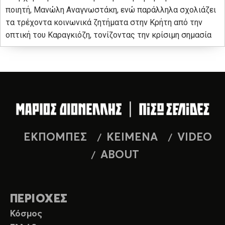
ποιητή, Μανώλη Αναγνωστάκη, ενώ παράλληλα σχολιάζει
τα τρέχοντα κοινωνικά ζητήματα στην Κρήτη από την
οπτική του Καραγκιόζη, τονίζοντας την κρίσιμη σημασία
ΕΚΠΟΜΠΕΣ
ΚΕΙΜΕΝΑ
VIDEO
ABOUT
ΠΕΡΙΟΧΕΣ
Κόσμος