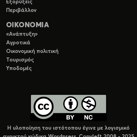
Εξορύξεις
Περιβάλλον
ΟΙΚΟΝΟΜΙΑ
«Ανάπτυξη»
Αγροτικά
Οικονομική πολιτική
Τουρισμός
Υποδομές
Η υλοποίηση του ιστότοπου έγινε με λογισμικό
ανοικτού κώδικα Wordpress. Copyleft 2008 - 2025