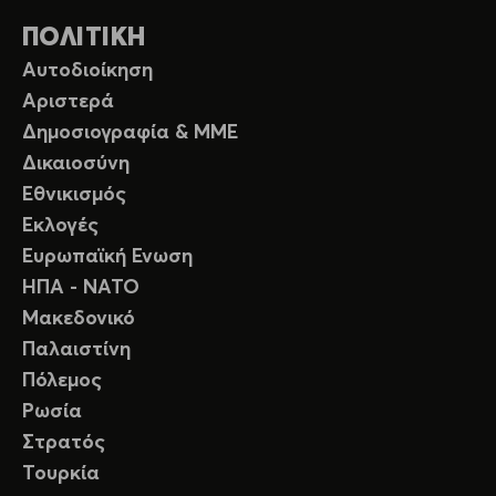
ΠΟΛΙΤΙΚΗ
Αυτοδιοίκηση
Αριστερά
Δημοσιογραφία & ΜΜΕ
Δικαιοσύνη
Εθνικισμός
Εκλογές
Ευρωπαϊκή Ενωση
ΗΠΑ - ΝΑΤΟ
Μακεδονικό
Παλαιστίνη
Πόλεμος
Ρωσία
Στρατός
Τουρκία