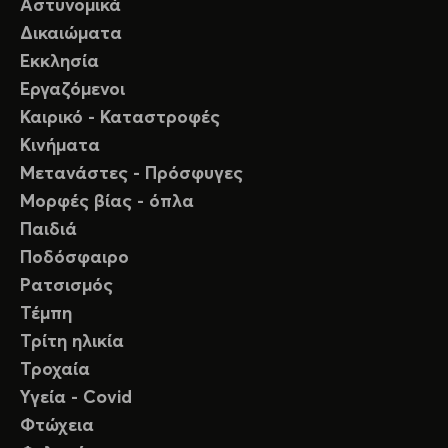
Αστυνομικά
Δικαιώματα
Εκκλησία
Εργαζόμενοι
Καιρικό - Καταστροφές
Κινήματα
Μετανάστες - Πρόσφυγες
Μορφές βίας - όπλα
Παιδιά
Ποδόσφαιρο
Ρατσισμός
Τέμπη
Τρίτη ηλικία
Τροχαία
Υγεία - Covid
Φτώχεια