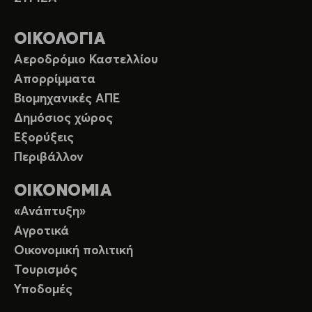
ΟΙΚΟΛΟΓΙΑ
Αεροδρόμιο Καστελλίου
Απορρίμματα
Βιομηχανικές ΑΠΕ
Δημόσιος χώρος
Εξορύξεις
Περιβάλλον
ΟΙΚΟΝΟΜΙΑ
«Ανάπτυξη»
Αγροτικά
Οικονομική πολιτική
Τουρισμός
Υποδομές