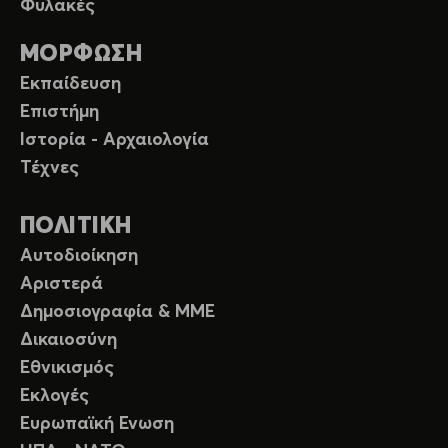
Φυλακές
ΜΟΡΦΩΣΗ
Εκπαίδευση
Επιστήμη
Ιστορία - Αρχαιολογία
Τέχνες
ΠΟΛΙΤΙΚΗ
Αυτοδιοίκηση
Αριστερά
Δημοσιογραφία & ΜΜΕ
Δικαιοσύνη
Εθνικισμός
Εκλογές
Ευρωπαϊκή Ενωση