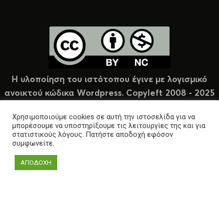
Η υλοποίηση του ιστότοπου έγινε με λογισμικό
ανοικτού κώδικα Wordpress. Copyleft 2008 - 2025
υπό άδεια Creative Commons (CC-BY-NC).
Χρησιμοποιούμε cookies σε αυτή την ιστοσελίδα για να
μπορέσουμε να υποστηρίξουμε τις λειτουργίες της και για
στατιστικούς λόγους. Πατήστε αποδοχή εφόσον
συμφωνείτε.
ΑΠΟΔΟΧΗ