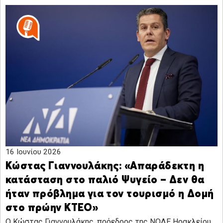
16 Ιουνίου 2026
Κώστας Γιαννουλάκης: «Απαράδεκτη η
κατάσταση στο παλιό Ψυγείο – Δεν θα
ήταν πρόβλημα για τον τουρισμό η Δομή
στο πρώην ΚΤΕΟ»
Ο Κώστας Γιαννουλάκης, πρόεδρος της ΝΟΔΕ Ηρακλείου,