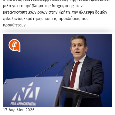
μιλά για το πρόβλημα της διαχείρισης των
μεταναστευτικών ροών στην Κρήτη, την έλλειψη δομών
φιλοξενίας/κράτησης και τις προκλήσεις που
προκύπτουν.
17 Απριλίου 2026