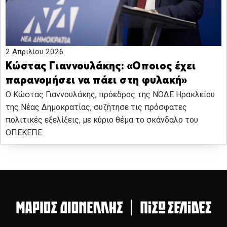
2 Απριλίου 2026
Κώστας Γιαννουλάκης: «Οποιος έχει
παρανομήσει να πάει στη φυλακή»
Ο Κώστας Γιαννουλάκης, πρόεδρος της ΝΟΔΕ Ηρακλείου
της Νέας Δημοκρατίας, συζήτησε τις πρόσφατες
πολιτικές εξελίξεις, με κύριο θέμα το σκάνδαλο του
ΟΠΕΚΕΠΕ.