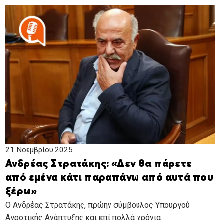
21 Νοεμβρίου 2025
Ανδρέας Στρατάκης: «Δεν θα πάρετε
από εμένα κάτι παραπάνω από αυτά που
ξέρω»
Ο Ανδρέας Στρατάκης, πρώην σύμβουλος Υπουργού
Αγροτικής Ανάπτυξης και επί πολλά χρόνια