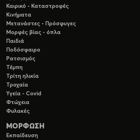
Καιρικό - Καταστροφές
Κινήματα
Μετανάστες - Πρόσφυγες
Μορφές βίας - όπλα
Παιδιά
Ποδόσφαιρο
Ρατσισμός
Τέμπη
Τρίτη ηλικία
Τροχαία
Υγεία - Covid
Φτώχεια
Φυλακές
ΜΟΡΦΩΣΗ
Εκπαίδευση