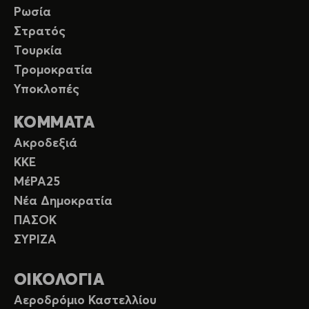
Ρωσία
Στρατός
Τουρκία
Τρομοκρατία
Υποκλοπές
ΚΟΜΜΑΤΑ
Ακροδεξιά
ΚΚΕ
ΜέΡΑ25
Νέα Δημοκρατία
ΠΑΣΟΚ
ΣΥΡΙΖΑ
ΟΙΚΟΛΟΓΙΑ
Αεροδρόμιο Καστελλίου