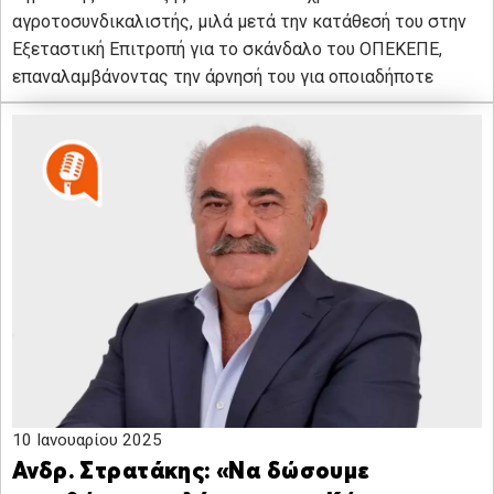
αγροτοσυνδικαλιστής, μιλά μετά την κατάθεσή του στην
Εξεταστική Επιτροπή για το σκάνδαλο του ΟΠΕΚΕΠΕ,
επαναλαμβάνοντας την άρνησή του για οποιαδήποτε
10 Ιανουαρίου 2025
Ανδρ. Στρατάκης: «Να δώσουμε