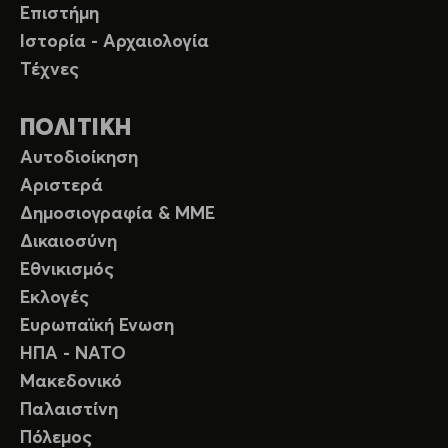
Επιστήμη
Ιστορία - Αρχαιολογία
Τέχνες
ΠΟΛΙΤΙΚΗ
Αυτοδιοίκηση
Αριστερά
Δημοσιογραφία & ΜΜΕ
Δικαιοσύνη
Εθνικισμός
Εκλογές
Ευρωπαϊκή Ενωση
ΗΠΑ - ΝΑΤΟ
Μακεδονικό
Παλαιστίνη
Πόλεμος