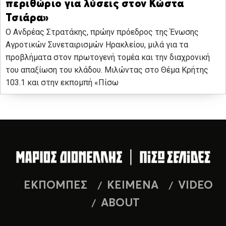
περιθώριο για λύσεις στον Κώστα
Τσιάρα»
Ο Ανδρέας Στρατάκης, πρώην πρόεδρος της Ένωσης
Αγροτικών Συνεταιρισμών Ηρακλείου, μιλά για τα
προβλήματα στον πρωτογενή τομέα και την διαχρονική
του απαξίωση του κλάδου. Μιλώντας στο Θέμα Κρήτης
103.1 και στην εκπομπή «Πίσω
ΕΚΠΟΜΠΕΣ
ΚΕΙΜΕΝΑ
VIDEO
ABOUT