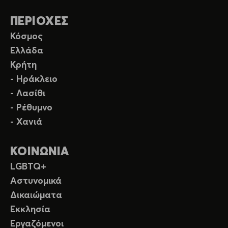
ΠΕΡΙΟΧΕΣ
Κόσμος
Ελλάδα
Κρήτη
- Ηράκλειο
- Λασίθι
- Ρέθυμνο
- Χανιά
ΚΟΙΝΩΝΙΑ
LGBTQ+
Αστυνομικά
Δικαιώματα
Εκκλησία
Εργαζόμενοι