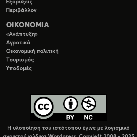
Εξορύξεις
Περιβάλλον
ΟΙΚΟΝΟΜΙΑ
«Ανάπτυξη»
Αγροτικά
Οικονομική πολιτική
Τουρισμός
Υποδομές
Η υλοποίηση του ιστότοπου έγινε με λογισμικό
ανοικτού κώδικα Wordpress. Copyleft 2008 - 2025