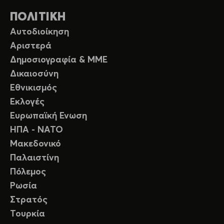
ΠΟΛΙΤΙΚΗ
Αυτοδιοίκηση
Αριστερά
Δημοσιογραφία & ΜΜΕ
Δικαιοσύνη
Εθνικισμός
Εκλογές
Ευρωπαϊκή Ενωση
ΗΠΑ - ΝΑΤΟ
Μακεδονικό
Παλαιστίνη
Πόλεμος
Ρωσία
Στρατός
Τουρκία