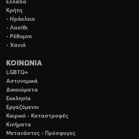
Ελλάδα
Κρήτη
- Ηράκλειο
- Λασίθι
- Ρέθυμνο
- Χανιά
ΚΟΙΝΩΝΙΑ
LGBTQ+
Αστυνομικά
Δικαιώματα
Εκκλησία
Εργαζόμενοι
Καιρικό - Καταστροφές
Κινήματα
Μετανάστες - Πρόσφυγες