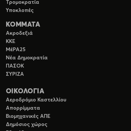
Τρομοκρατία
Υποκλοπές
ΚΟΜΜΑΤΑ
Ακροδεξιά
ΚΚΕ
ΜέΡΑ25
Νέα Δημοκρατία
ΠΑΣΟΚ
ΣΥΡΙΖΑ
ΟΙΚΟΛΟΓΙΑ
Αεροδρόμιο Καστελλίου
Απορρίμματα
Βιομηχανικές ΑΠΕ
Δημόσιος χώρος