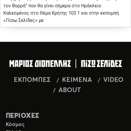
τον Βορρά” που θα γίνει σήμερα στο Ηράκλειο.
Καλεσμένος στο Θέμα Κρήτης 103.1 και στην εκπομπή
«Πίσω Σελίδες» με
ΕΚΠΟΜΠΕΣ
ΚΕΙΜΕΝΑ
VIDEO
ABOUT
ΠΕΡΙΟΧΕΣ
Κόσμος