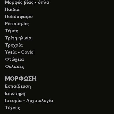
Μορφές βίας - όπλα
Παιδιά
Ποδόσφαιρο
Ρατσισμός
Τέμπη
Τρίτη ηλικία
Τροχαία
Υγεία - Covid
Φτώχεια
Φυλακές
ΜΟΡΦΩΣΗ
Εκπαίδευση
Επιστήμη
Ιστορία - Αρχαιολογία
Τέχνες