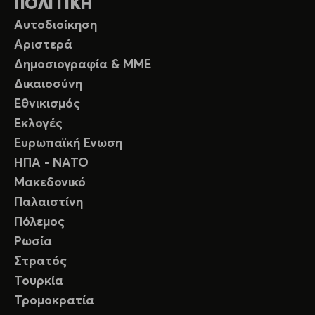
ΠΟΛΙΤΙΚΗ
Αυτοδιοίκηση
Αριστερά
Δημοσιογραφία & ΜΜΕ
Δικαιοσύνη
Εθνικισμός
Εκλογές
Ευρωπαϊκή Ενωση
ΗΠΑ - ΝΑΤΟ
Μακεδονικό
Παλαιστίνη
Πόλεμος
Ρωσία
Στρατός
Τουρκία
Τρομοκρατία