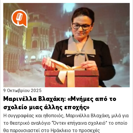
9 Οκτωβρίου 2025
Μαρινέλλα Βλαχάκη: «Μνήμες από το
σχολείο μιας άλλης εποχής»
Η συγγραφέας και ηθοποιός, Μαρινέλλα Βλαχάκη, μιλά για
το θεατρικό αναλόγιο “Όντεν επήγαινα σχολειό” το οποίο
θα παρουσιαστεί στο Ηράκλειο το προσεχές