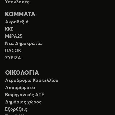
Υποκλοπές
ΚΟΜΜΑΤΑ
Ακροδεξιά
ΚΚΕ
ΜέΡΑ25
Νέα Δημοκρατία
ΠΑΣΟΚ
ΣΥΡΙΖΑ
ΟΙΚΟΛΟΓΙΑ
Αεροδρόμιο Καστελλίου
Απορρίμματα
Βιομηχανικές ΑΠΕ
Δημόσιος χώρος
Εξορύξεις