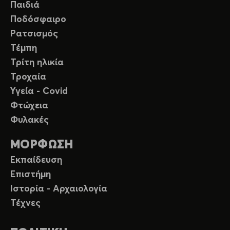
Παιδιά
Ποδόσφαιρο
Ρατσισμός
Τέμπη
Τρίτη ηλικία
Τροχαία
Υγεία - Covid
Φτώχεια
Φυλακές
ΜΟΡΦΩΣΗ
Εκπαίδευση
Επιστήμη
Ιστορία - Αρχαιολογία
Τέχνες