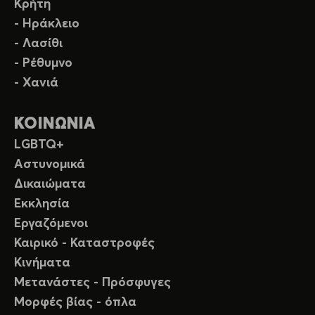
Κρήτη
- Ηράκλειο
- Λασίθι
- Ρέθυμνο
- Χανιά
ΚΟΙΝΩΝΙΑ
LGBTQ+
Αστυνομικά
Δικαιώματα
Εκκλησία
Εργαζόμενοι
Καιρικό - Καταστροφές
Κινήματα
Μετανάστες - Πρόσφυγες
Μορφές βίας - όπλα