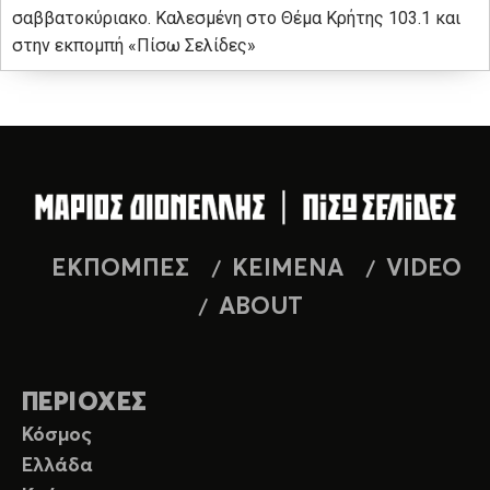
σαββατοκύριακο. Καλεσμένη στο Θέμα Κρήτης 103.1 και
στην εκπομπή «Πίσω Σελίδες»
ΕΚΠΟΜΠΕΣ
ΚΕΙΜΕΝΑ
VIDEO
ABOUT
ΠΕΡΙΟΧΕΣ
Κόσμος
Ελλάδα