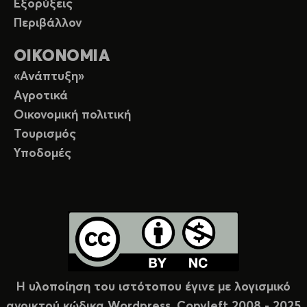
Εξορύξεις
Περιβάλλον
ΟΙΚΟΝΟΜΙΑ
«Ανάπτυξη»
Αγροτικά
Οικονομική πολιτική
Τουρισμός
Υποδομές
Η υλοποίηση του ιστότοπου έγινε με λογισμικό
ανοικτού κώδικα Wordpress. Copyleft 2008 - 2025