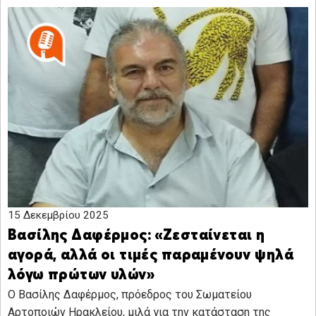
15 Δεκεμβρίου 2025
Βασίλης Δαφέρμος: «Ζεσταίνεται η
αγορά, αλλά οι τιμές παραμένουν ψηλά
λόγω πρώτων υλών»
Ο Βασίλης Δαφέρμος, πρόεδρος του Σωματείου
Αρτοποιών Ηρακλείου, μιλά για την κατάσταση της