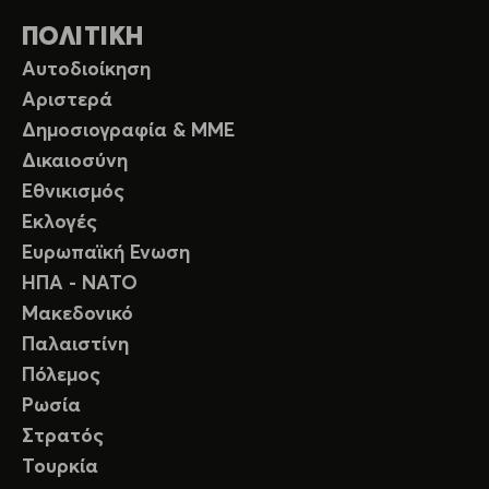
ΠΟΛΙΤΙΚΗ
Αυτοδιοίκηση
Αριστερά
Δημοσιογραφία & ΜΜΕ
Δικαιοσύνη
Εθνικισμός
Εκλογές
Ευρωπαϊκή Ενωση
ΗΠΑ - ΝΑΤΟ
Μακεδονικό
Παλαιστίνη
Πόλεμος
Ρωσία
Στρατός
Τουρκία