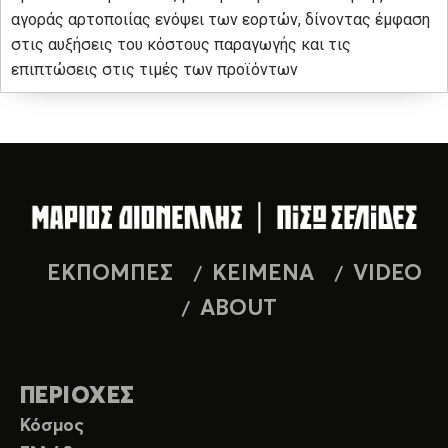
αγοράς αρτοποιίας ενόψει των εορτών, δίνοντας έμφαση
στις αυξήσεις του κόστους παραγωγής και τις
επιπτώσεις στις τιμές των προϊόντων
ΕΚΠΟΜΠΕΣ
ΚΕΙΜΕΝΑ
VIDEO
ABOUT
ΠΕΡΙΟΧΕΣ
Κόσμος