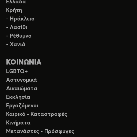
Ελλάδα
Κρήτη
- Ηράκλειο
- Λασίθι
- Ρέθυμνο
- Χανιά
ΚΟΙΝΩΝΙΑ
LGBTQ+
Αστυνομικά
Δικαιώματα
Εκκλησία
Εργαζόμενοι
Καιρικό - Καταστροφές
Κινήματα
Μετανάστες - Πρόσφυγες