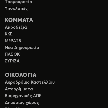
Τρομοκρατία
Υποκλοπές
ΚΟΜΜΑΤΑ
Ακροδεξιά
ΚΚΕ
ΜέΡΑ25
Νέα Δημοκρατία
ΠΑΣΟΚ
ΣΥΡΙΖΑ
ΟΙΚΟΛΟΓΙΑ
Αεροδρόμιο Καστελλίου
Απορρίμματα
Βιομηχανικές ΑΠΕ
Δημόσιος χώρος