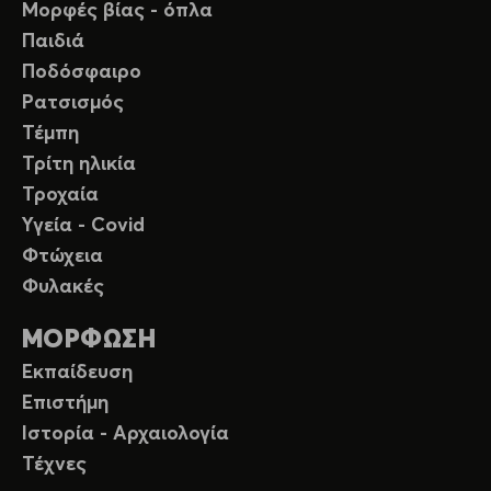
Μορφές βίας - όπλα
Παιδιά
Ποδόσφαιρο
Ρατσισμός
Τέμπη
Τρίτη ηλικία
Τροχαία
Υγεία - Covid
Φτώχεια
Φυλακές
ΜΟΡΦΩΣΗ
Εκπαίδευση
Επιστήμη
Ιστορία - Αρχαιολογία
Τέχνες