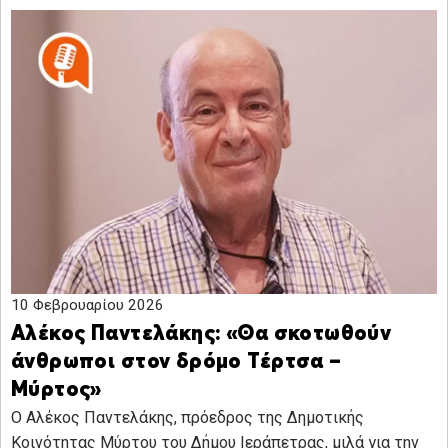
10 Φεβρουαρίου 2026
Αλέκος Παντελάκης: «Θα σκοτωθούν
άνθρωποι στον δρόμο Τέρτσα –
Μύρτος»
Ο Αλέκος Παντελάκης, πρόεδρος της Δημοτικής
Κοινότητας Μύρτου του Δήμου Ιεράπετρας, μιλά για την