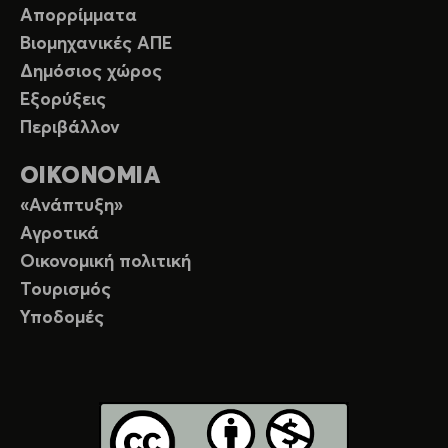
Απορρίμματα
Βιομηχανικές ΑΠΕ
Δημόσιος χώρος
Εξορύξεις
Περιβάλλον
ΟΙΚΟΝΟΜΙΑ
«Ανάπτυξη»
Αγροτικά
Οικονομική πολιτική
Τουρισμός
Υποδομές