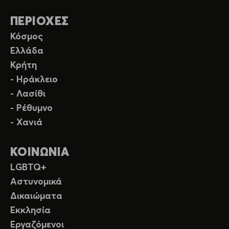
ΠΕΡΙΟΧΕΣ
Κόσμος
Ελλάδα
Κρήτη
- Ηράκλειο
- Λασίθι
- Ρέθυμνο
- Χανιά
ΚΟΙΝΩΝΙΑ
LGBTQ+
Αστυνομικά
Δικαιώματα
Εκκλησία
Εργαζόμενοι