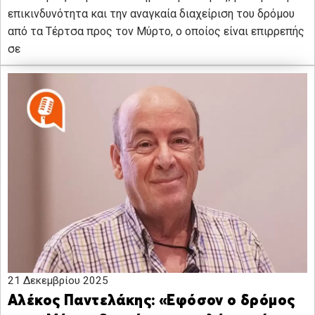
επικινδυνότητα και την αναγκαία διαχείριση του δρόμου
από τα Τέρτσα προς τον Μύρτο, ο οποίος είναι επιρρεπής
σε
21 Δεκεμβρίου 2025
Αλέκος Παντελάκης: «Εφόσον ο δρόμος