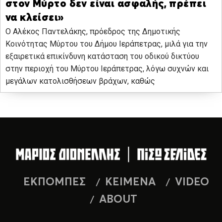
στον Μύρτο δεν είναι ασφαλής, πρέπει
να κλείσει»
Ο Αλέκος Παντελάκης, πρόεδρος της Δημοτικής
Κοινότητας Μύρτου του Δήμου Ιεράπετρας, μιλά για την
εξαιρετικά επικίνδυνη κατάσταση του οδικού δικτύου
στην περιοχή του Μύρτου Ιεράπετρας, λόγω συχνών και
μεγάλων κατολισθήσεων βράχων, καθώς
ΕΚΠΟΜΠΕΣ
ΚΕΙΜΕΝΑ
VIDEO
ABOUT