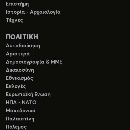
Επιστήμη
Ιστορία - Αρχαιολογία
Τέχνες
ΠΟΛΙΤΙΚΗ
Αυτοδιοίκηση
Αριστερά
Δημοσιογραφία & ΜΜΕ
Δικαιοσύνη
Εθνικισμός
Εκλογές
Ευρωπαϊκή Ενωση
ΗΠΑ - ΝΑΤΟ
Μακεδονικό
Παλαιστίνη
Πόλεμος