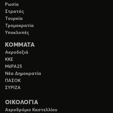
Ρωσία
Στρατός
Τουρκία
Τρομοκρατία
Υποκλοπές
ΚΟΜΜΑΤΑ
Ακροδεξιά
ΚΚΕ
ΜέΡΑ25
Νέα Δημοκρατία
ΠΑΣΟΚ
ΣΥΡΙΖΑ
ΟΙΚΟΛΟΓΙΑ
Αεροδρόμιο Καστελλίου