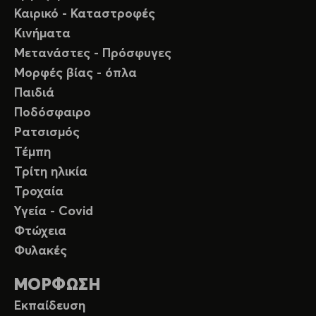
Καιρικό - Καταστροφές
Κινήματα
Μετανάστες - Πρόσφυγες
Μορφές βίας - όπλα
Παιδιά
Ποδόσφαιρο
Ρατσισμός
Τέμπη
Τρίτη ηλικία
Τροχαία
Υγεία - Covid
Φτώχεια
Φυλακές
ΜΟΡΦΩΣΗ
Εκπαίδευση