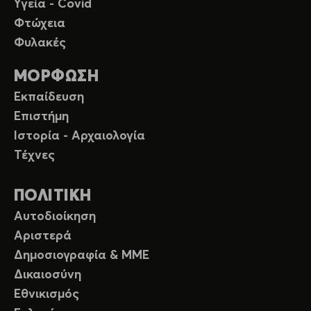
Υγεία - Covid
Φτώχεια
Φυλακές
ΜΟΡΦΩΣΗ
Εκπαίδευση
Επιστήμη
Ιστορία - Αρχαιολογία
Τέχνες
ΠΟΛΙΤΙΚΗ
Αυτοδιοίκηση
Αριστερά
Δημοσιογραφία & ΜΜΕ
Δικαιοσύνη
Εθνικισμός