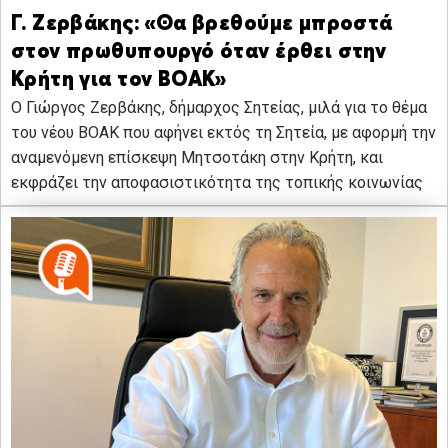
Γ. Ζερβάκης: «Θα βρεθούμε μπροστά
στον πρωθυπουργό όταν έρθει στην
Κρήτη για τον ΒΟΑΚ»
Ο Γιώργος Ζερβάκης, δήμαρχος Σητείας, μιλά για το θέμα
του νέου ΒΟΑΚ που αφήνει εκτός τη Σητεία, με αφορμή την
αναμενόμενη επίσκεψη Μητσοτάκη στην Κρήτη, και
εκφράζει την αποφασιστικότητα της τοπικής κοινωνίας