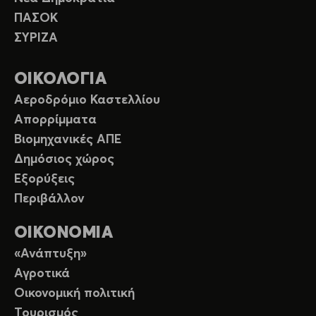
ΠΑΣΟΚ
ΣΥΡΙΖΑ
ΟΙΚΟΛΟΓΙΑ
Αεροδρόμιο Καστελλίου
Απορρίμματα
Βιομηχανικές ΑΠΕ
Δημόσιος χώρος
Εξορύξεις
Περιβάλλον
ΟΙΚΟΝΟΜΙΑ
«Ανάπτυξη»
Αγροτικά
Οικονομική πολιτική
Τουρισμός