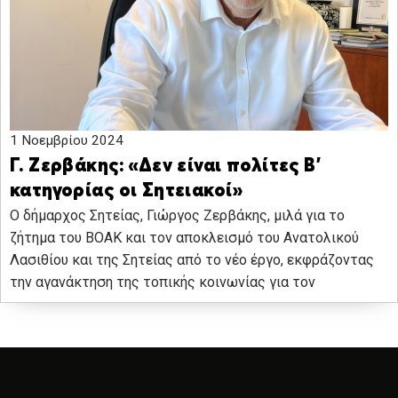
1 Νοεμβρίου 2024
Γ. Ζερβάκης: «Δεν είναι πολίτες Β’
κατηγορίας οι Σητειακοί»
Ο δήμαρχος Σητείας, Γιώργος Ζερβάκης, μιλά για το
ζήτημα του ΒΟΑΚ και τον αποκλεισμό του Ανατολικού
Λασιθίου και της Σητείας από το νέο έργο, εκφράζοντας
την αγανάκτηση της τοπικής κοινωνίας για τον