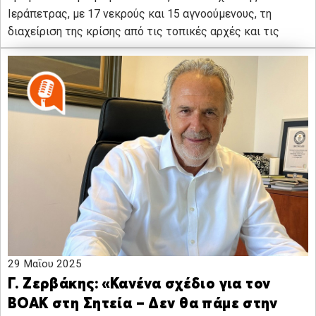
Ιεράπετρας, με 17 νεκρούς και 15 αγνοούμενους, τη
διαχείριση της κρίσης από τις τοπικές αρχές και τις
29 Μαΐου 2025
Γ. Ζερβάκης: «Κανένα σχέδιο για τον
ΒΟΑΚ στη Σητεία – Δεν θα πάμε στην