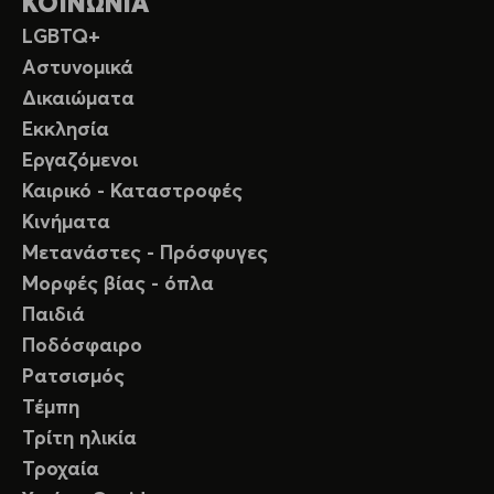
ΚΟΙΝΩΝΙΑ
LGBTQ+
Αστυνομικά
Δικαιώματα
Εκκλησία
Εργαζόμενοι
Καιρικό - Καταστροφές
Κινήματα
Μετανάστες - Πρόσφυγες
Μορφές βίας - όπλα
Παιδιά
Ποδόσφαιρο
Ρατσισμός
Τέμπη
Τρίτη ηλικία
Τροχαία