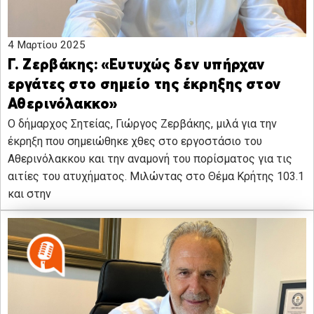
4 Μαρτίου 2025
Γ. Ζερβάκης: «Ευτυχώς δεν υπήρχαν
εργάτες στο σημείο της έκρηξης στον
Αθερινόλακκο»
Ο δήμαρχος Σητείας, Γιώργος Ζερβάκης, μιλά για την
έκρηξη που σημειώθηκε χθες στο εργοστάσιο του
Αθερινόλακκου και την αναμονή του πορίσματος για τις
αιτίες του ατυχήματος. Μιλώντας στο Θέμα Κρήτης 103.1
και στην