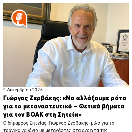
9 Δεκεμβρίου 2025
Γιώργος Ζερβάκης: «Να αλλάξουμε ρότα
για το μεταναστευτικό – Θετικά βήματα
για τον ΒΟΑΚ στη Σητεία»
Ο δήμαρχος Σητείας, Γιώργος Ζερβάκης, μιλά για το
τραγικό ναυάγιο με μετανάστες στα ανοιχτά της