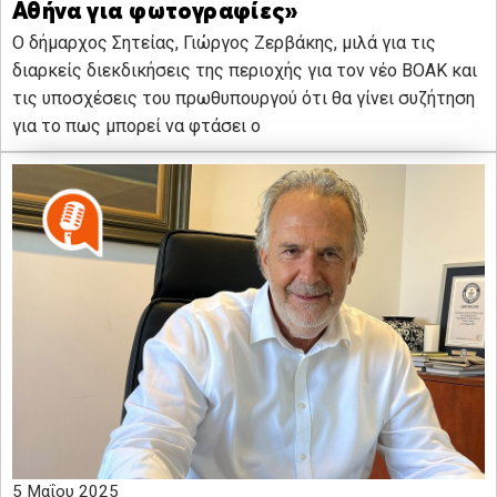
Αθήνα για φωτογραφίες»
Ο δήμαρχος Σητείας, Γιώργος Ζερβάκης, μιλά για τις
διαρκείς διεκδικήσεις της περιοχής για τον νέο ΒΟΑΚ και
τις υποσχέσεις του πρωθυπουργού ότι θα γίνει συζήτηση
για το πως μπορεί να φτάσει ο
5 Μαΐου 2025