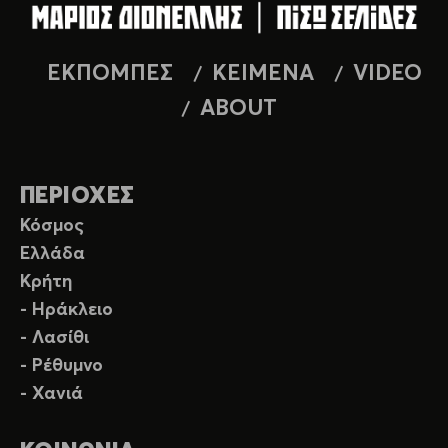
ΕΚΠΟΜΠΕΣ
ΚΕΙΜΕΝΑ
VIDEO
ABOUT
ΠΕΡΙΟΧΕΣ
Κόσμος
Ελλάδα
Κρήτη
- Ηράκλειο
- Λασίθι
- Ρέθυμνο
- Χανιά