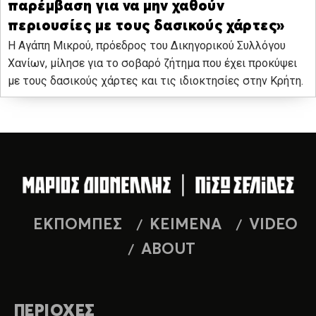
παρέμβαση για να μην χαθούν
περιουσίες με τους δασικούς χάρτες»
Η Αγάπη Μικρού, πρόεδρος του Δικηγορικού Συλλόγου
Χανίων, μίλησε για το σοβαρό ζήτημα που έχει προκύψει
με τους δασικούς χάρτες και τις ιδιοκτησίες στην Κρήτη.
ΕΚΠΟΜΠΕΣ
ΚΕΙΜΕΝΑ
VIDEO
ABOUT
ΠΕΡΙΟΧΕΣ