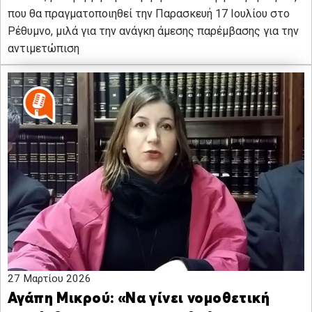
που θα πραγματοποιηθεί την Παρασκευή 17 Ιουλίου στο
Ρέθυμνο, μιλά για την ανάγκη άμεσης παρέμβασης για την
αντιμετώπιση
27 Μαρτίου 2026
Αγάπη Μικρού: «Να γίνει νομοθετική