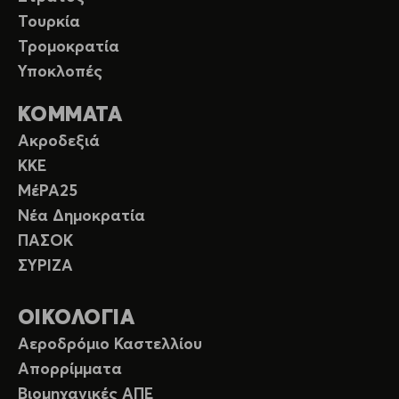
Τουρκία
Τρομοκρατία
Υποκλοπές
ΚΟΜΜΑΤΑ
Ακροδεξιά
ΚΚΕ
ΜέΡΑ25
Νέα Δημοκρατία
ΠΑΣΟΚ
ΣΥΡΙΖΑ
ΟΙΚΟΛΟΓΙΑ
Αεροδρόμιο Καστελλίου
Απορρίμματα
Βιομηχανικές ΑΠΕ