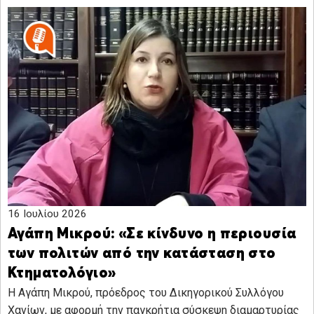
16 Ιουλίου 2026
Αγάπη Μικρού: «Σε κίνδυνο η περιουσία
των πολιτών από την κατάσταση στο
Κτηματολόγιο»
Η Αγάπη Μικρού, πρόεδρος του Δικηγορικού Συλλόγου
Χανίων, με αφορμή την παγκρήτια σύσκεψη διαμαρτυρίας