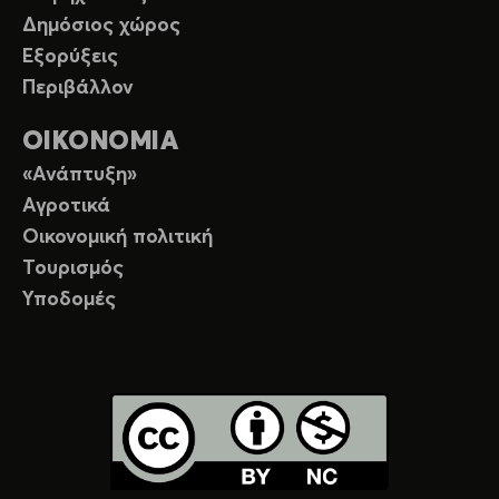
Δημόσιος χώρος
Εξορύξεις
Περιβάλλον
ΟΙΚΟΝΟΜΙΑ
«Ανάπτυξη»
Αγροτικά
Οικονομική πολιτική
Τουρισμός
Υποδομές