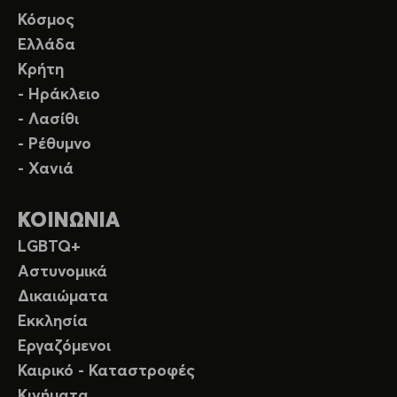
Κόσμος
Ελλάδα
Κρήτη
- Ηράκλειο
- Λασίθι
- Ρέθυμνο
- Χανιά
ΚΟΙΝΩΝΙΑ
LGBTQ+
Αστυνομικά
Δικαιώματα
Εκκλησία
Εργαζόμενοι
Καιρικό - Καταστροφές
Κινήματα