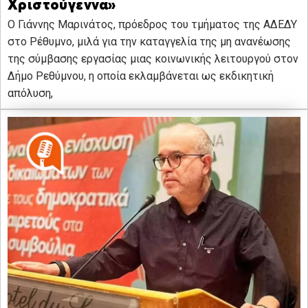
Χριστούγεννα»
Ο Γιάννης Μαρινάτος, πρόεδρος του τμήματος της ΑΔΕΔΥ
στο Ρέθυμνο, μιλά για την καταγγελία της μη ανανέωσης
της σύμβασης εργασίας μιας κοινωνικής λειτουργού στον
Δήμο Ρεθύμνου, η οποία εκλαμβάνεται ως εκδικητική
απόλυση,