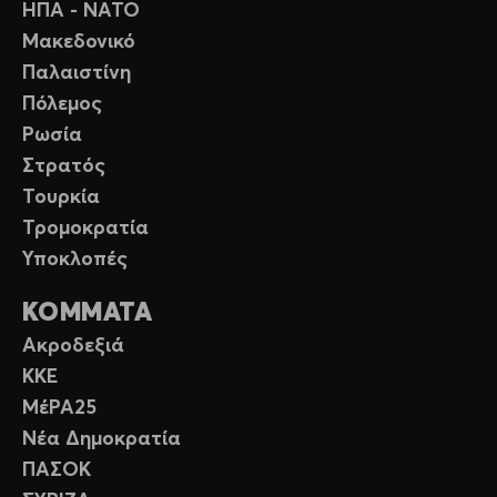
ΗΠΑ - ΝΑΤΟ
Μακεδονικό
Παλαιστίνη
Πόλεμος
Ρωσία
Στρατός
Τουρκία
Τρομοκρατία
Υποκλοπές
ΚΟΜΜΑΤΑ
Ακροδεξιά
ΚΚΕ
ΜέΡΑ25
Νέα Δημοκρατία
ΠΑΣΟΚ