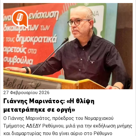
27 Φεβρουαρίου 2026
Γιάννης Μαρινάτος: «Η θλίψη
μετατράπηκε σε οργή»
Ο Γιάννης Μαρινάτος, πρόεδρος του Νομαρχιακού
Τμήματος ΑΔΕΔΥ Ρεθύμνου, μιλά για την εκδήλωση μνήμης
και διαμαρτυρίας που θα γίνει αύριο στο Ρέθυμνο