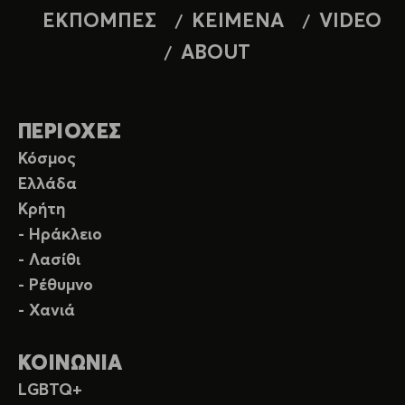
ΕΚΠΟΜΠΕΣ
ΚΕΙΜΕΝΑ
VIDEO
ABOUT
ΠΕΡΙΟΧΕΣ
Κόσμος
Ελλάδα
Κρήτη
- Ηράκλειο
- Λασίθι
- Ρέθυμνο
- Χανιά
ΚΟΙΝΩΝΙΑ
LGBTQ+