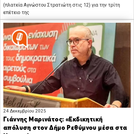
(πλατεία Αγνώστου Στρατιώτη στις 12) για την τρίτη
επέτειο της
24 Δεκεμβρίου 2025
Γιάννης Μαρινάτος: «Εκδικητική
απόλυση στον Δήμο Ρεθύμνου μέσα στα