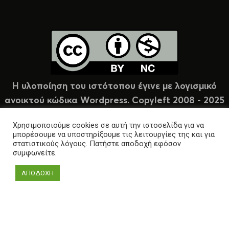
Η υλοποίηση του ιστότοπου έγινε με λογισμικό
ανοικτού κώδικα Wordpress. Copyleft 2008 - 2025
υπό άδεια Creative Commons (CC-BY-NC).
Χρησιμοποιούμε cookies σε αυτή την ιστοσελίδα για να
μπορέσουμε να υποστηρίξουμε τις λειτουργίες της και για
στατιστικούς λόγους. Πατήστε αποδοχή εφόσον
συμφωνείτε.
ΑΠΟΔΟΧΗ