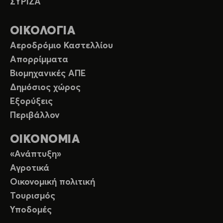
ΣΥΡΙΖΑ
ΟΙΚΟΛΟΓΙΑ
Αεροδρόμιο Καστελλίου
Απορρίμματα
Βιομηχανικές ΑΠΕ
Δημόσιος χώρος
Εξορύξεις
Περιβάλλον
ΟΙΚΟΝΟΜΙΑ
«Ανάπτυξη»
Αγροτικά
Οικονομική πολιτική
Τουρισμός
Υποδομές