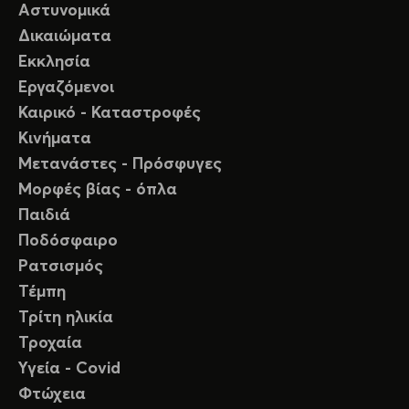
Αστυνομικά
Δικαιώματα
Εκκλησία
Εργαζόμενοι
Καιρικό - Καταστροφές
Κινήματα
Μετανάστες - Πρόσφυγες
Μορφές βίας - όπλα
Παιδιά
Ποδόσφαιρο
Ρατσισμός
Τέμπη
Τρίτη ηλικία
Τροχαία
Υγεία - Covid
Φτώχεια