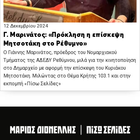
12 Δεκεμβρίου 2024
Γ. Μαρινάτος: «Πρόκληση η επίσκεψη
Μητσοτάκη στο Ρέθυμνο»
Ο Γιάννης Μαρινάτος, πρόεδρος του Νομαρχιακού
Τμήματος της ΑΔΕΔΥ Ρεθύμνου, μιλά για την κινητοποίηση
στο Δημαρχείο με αφορμή την επίσκεψη του Κυριάκου
Μητσοτάκη. Μιλώντας στο Θέμα Κρήτης 103.1 και στην
εκπομπή «Πίσω Σελίδες»