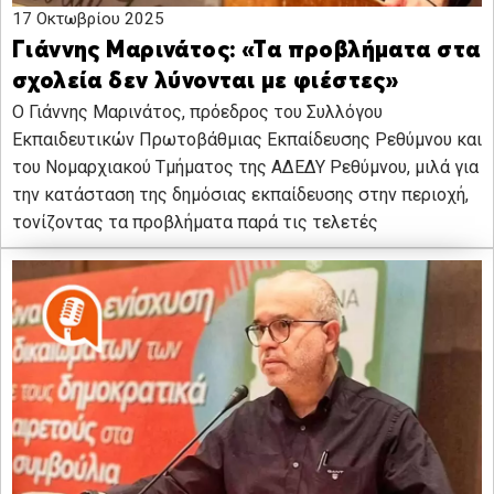
17 Οκτωβρίου 2025
Γιάννης Μαρινάτος: «Τα προβλήματα στα
σχολεία δεν λύνονται με φιέστες»
Ο Γιάννης Μαρινάτος, πρόεδρος του Συλλόγου
Εκπαιδευτικών Πρωτοβάθμιας Εκπαίδευσης Ρεθύμνου και
του Νομαρχιακού Τμήματος της ΑΔΕΔΥ Ρεθύμνου, μιλά για
την κατάσταση της δημόσιας εκπαίδευσης στην περιοχή,
τονίζοντας τα προβλήματα παρά τις τελετές