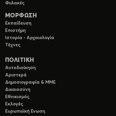
Φυλακές
ΜΟΡΦΩΣΗ
Εκπαίδευση
Επιστήμη
Ιστορία - Αρχαιολογία
Τέχνες
ΠΟΛΙΤΙΚΗ
Αυτοδιοίκηση
Αριστερά
Δημοσιογραφία & ΜΜΕ
Δικαιοσύνη
Εθνικισμός
Εκλογές
Ευρωπαϊκή Ενωση