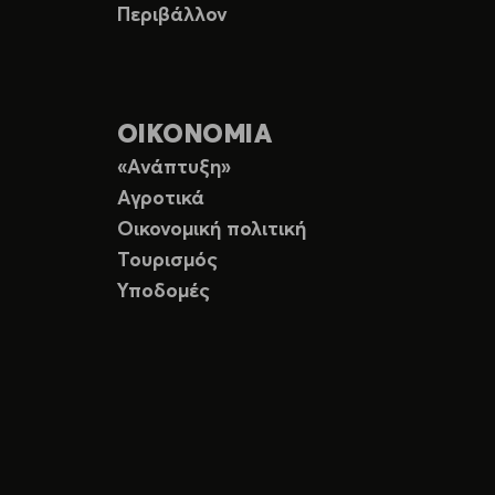
Περιβάλλον
ΟΙΚΟΝΟΜΙΑ
«Ανάπτυξη»
Αγροτικά
Οικονομική πολιτική
Τουρισμός
Υποδομές