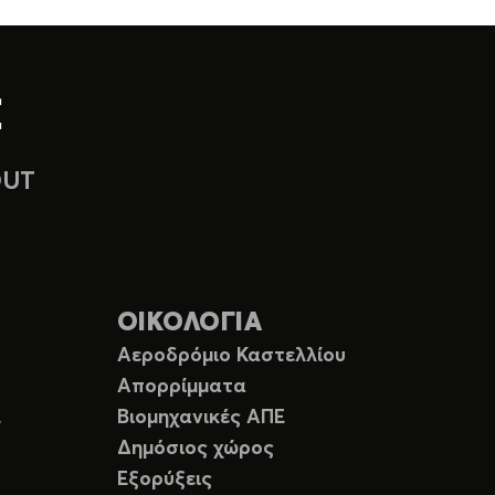
OUT
ΟΙΚΟΛΟΓΙΑ
Αεροδρόμιο Καστελλίου
Απορρίμματα
Ε
Βιομηχανικές ΑΠΕ
Δημόσιος χώρος
Εξορύξεις