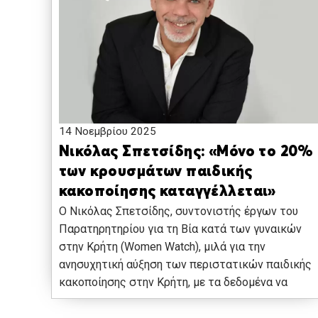
14 Νοεμβρίου 2025
Νικόλας Σπετσίδης: «Μόνο το 20%
των κρουσμάτων παιδικής
κακοποίησης καταγγέλλεται»
Ο Νικόλας Σπετσίδης, συντονιστής έργων του
Παρατηρητηρίου για τη Βία κατά των γυναικών
στην Κρήτη (Women Watch), μιλά για την
ανησυχητική αύξηση των περιστατικών παιδικής
κακοποίησης στην Κρήτη, με τα δεδομένα να