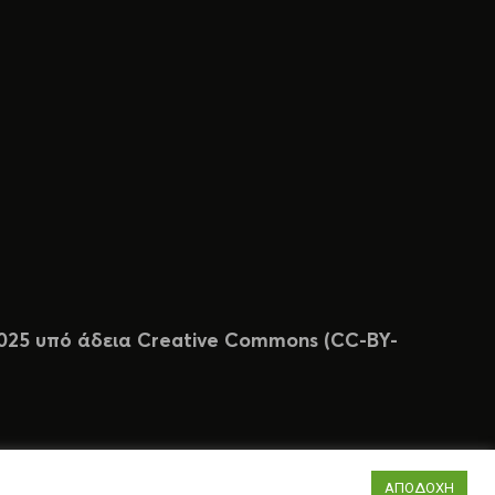
 2025 υπό άδεια Creative Commons (CC-BY-
ΑΠΟΔΟΧΗ