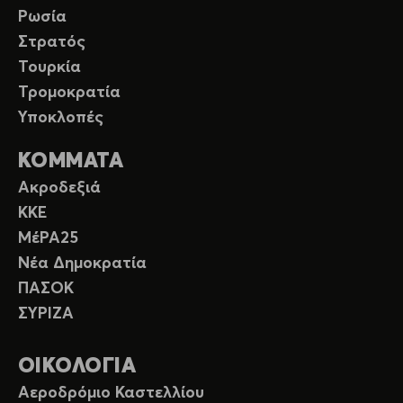
Ρωσία
Στρατός
Τουρκία
Τρομοκρατία
Υποκλοπές
ΚΟΜΜΑΤΑ
Ακροδεξιά
ΚΚΕ
ΜέΡΑ25
Νέα Δημοκρατία
ΠΑΣΟΚ
ΣΥΡΙΖΑ
ΟΙΚΟΛΟΓΙΑ
Αεροδρόμιο Καστελλίου