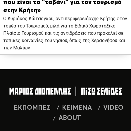
που είναι το “ταβάνι” για τον τουρισμό
στην Κρήτη»
Ο Κυριάκος Κώτσογλου, αντιπεριφερειάρχης Κρήτης στον
τομέα του Τουρισμού, μιλά για το Ειδικό Χωροταξικό
Πλαίσιο Τουρισμού και τις αντιδράσεις που προκαλεί σε
τοπικές κοινωνίες του νησιού, όπως της Χερσονήσου και
των Μαλίων
ΕΚΠΟΜΠΕΣ
ΚΕΙΜΕΝΑ
VIDEO
ABOUT