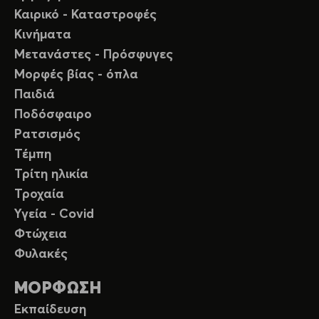
Καιρικό - Καταστροφές
Κινήματα
Μετανάστες - Πρόσφυγες
Μορφές βίας - όπλα
Παιδιά
Ποδόσφαιρο
Ρατσισμός
Τέμπη
Τρίτη ηλικία
Τροχαία
Υγεία - Covid
Φτώχεια
Φυλακές
ΜΟΡΦΩΣΗ
Εκπαίδευση