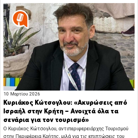
10 Μαρτίου 2026
Κυριάκος Κώτσογλου: «Ακυρώσεις από
Ισραήλ στην Κρήτη – Ανοιχτά όλα τα
σενάρια για τον τουρισμό»
Ο Κυριάκος Κώτσογλου, αντιπεριφερειάρχης Τουρισμού
στην Περιφέρεια Κρήτης, μιλά για τις επιπτώσεις του