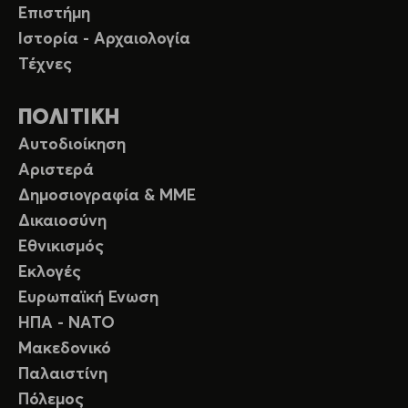
Επιστήμη
Ιστορία - Αρχαιολογία
Τέχνες
ΠΟΛΙΤΙΚΗ
Αυτοδιοίκηση
Αριστερά
Δημοσιογραφία & ΜΜΕ
Δικαιοσύνη
Εθνικισμός
Εκλογές
Ευρωπαϊκή Ενωση
ΗΠΑ - ΝΑΤΟ
Μακεδονικό
Παλαιστίνη
Πόλεμος