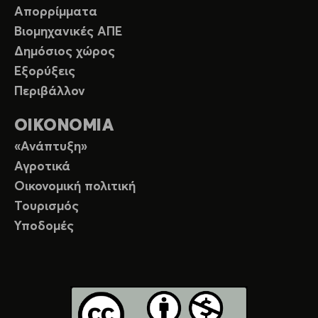
Απορρίμματα
Βιομηχανικές ΑΠΕ
Δημόσιος χώρος
Εξορύξεις
Περιβάλλον
ΟΙΚΟΝΟΜΙΑ
«Ανάπτυξη»
Αγροτικά
Οικονομική πολιτική
Τουρισμός
Υποδομές