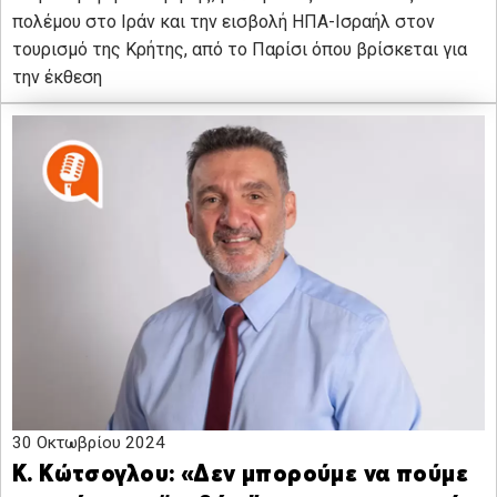
πολέμου στο Ιράν και την εισβολή ΗΠΑ-Ισραήλ στον
τουρισμό της Κρήτης, από το Παρίσι όπου βρίσκεται για
την έκθεση
30 Οκτωβρίου 2024
Κ. Κώτσογλου: «Δεν μπορούμε να πούμε