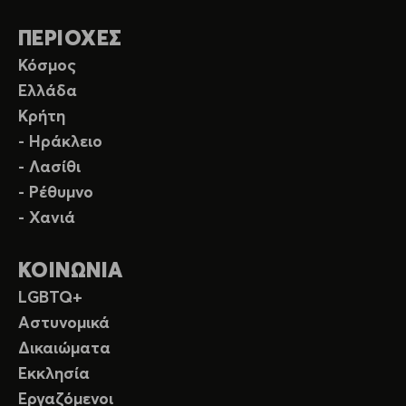
ΠΕΡΙΟΧΕΣ
Κόσμος
Ελλάδα
Κρήτη
- Ηράκλειο
- Λασίθι
- Ρέθυμνο
- Χανιά
ΚΟΙΝΩΝΙΑ
LGBTQ+
Αστυνομικά
Δικαιώματα
Εκκλησία
Εργαζόμενοι