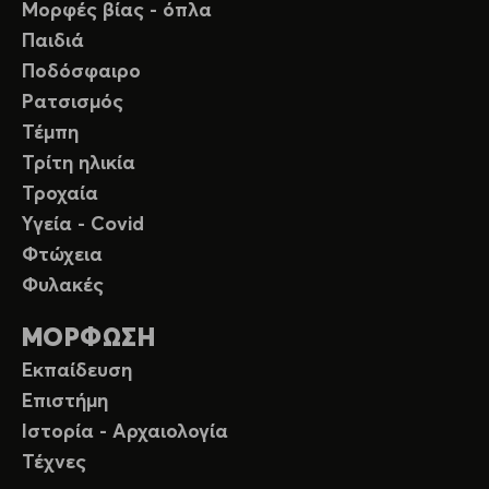
Μορφές βίας - όπλα
Παιδιά
Ποδόσφαιρο
Ρατσισμός
Τέμπη
Τρίτη ηλικία
Τροχαία
Υγεία - Covid
Φτώχεια
Φυλακές
ΜΟΡΦΩΣΗ
Εκπαίδευση
Επιστήμη
Ιστορία - Αρχαιολογία
Τέχνες