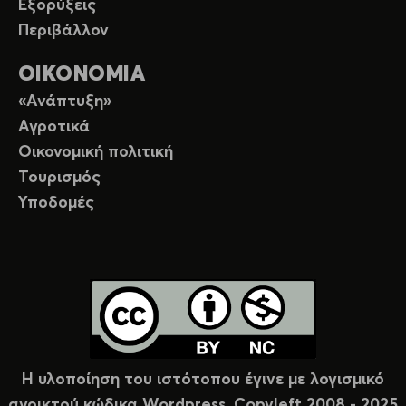
Εξορύξεις
Περιβάλλον
ΟΙΚΟΝΟΜΙΑ
«Ανάπτυξη»
Αγροτικά
Οικονομική πολιτική
Τουρισμός
Υποδομές
Η υλοποίηση του ιστότοπου έγινε με λογισμικό
ανοικτού κώδικα Wordpress. Copyleft 2008 - 2025