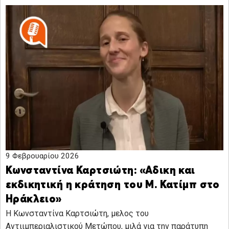
9 Φεβρουαρίου 2026
Κωνσταντίνα Καρτσιώτη: «Αδικη και
εκδικητική η κράτηση του Μ. Κατίμπ στο
Ηράκλειο»
H Κωνσταντίνα Καρτσιώτη, μελος του
Αντιιμπεριαλιστικού Μετώπου, μιλά για την παράτυπη