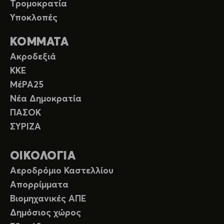
Τρομοκρατία
Υποκλοπές
ΚΟΜΜΑΤΑ
Ακροδεξιά
ΚΚΕ
ΜέΡΑ25
Νέα Δημοκρατία
ΠΑΣΟΚ
ΣΥΡΙΖΑ
ΟΙΚΟΛΟΓΙΑ
Αεροδρόμιο Καστελλίου
Απορρίμματα
Βιομηχανικές ΑΠΕ
Δημόσιος χώρος