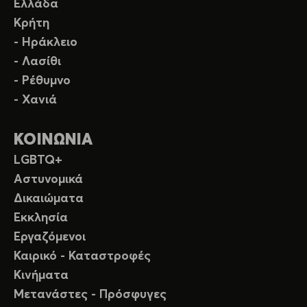
Ελλάδα
Κρήτη
- Ηράκλειο
- Λασίθι
- Ρέθυμνο
- Χανιά
ΚΟΙΝΩΝΙΑ
LGBTQ+
Αστυνομικά
Δικαιώματα
Εκκλησία
Εργαζόμενοι
Καιρικό - Καταστροφές
Κινήματα
Μετανάστες - Πρόσφυγες