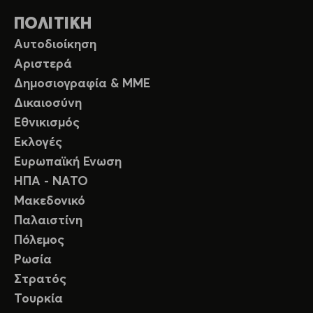
ΠΟΛΙΤΙΚΗ
Αυτοδιοίκηση
Αριστερά
Δημοσιογραφία & ΜΜΕ
Δικαιοσύνη
Εθνικισμός
Εκλογές
Ευρωπαϊκή Ενωση
ΗΠΑ - ΝΑΤΟ
Μακεδονικό
Παλαιστίνη
Πόλεμος
Ρωσία
Στρατός
Τουρκία