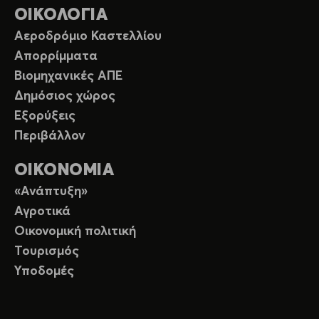
ΟΙΚΟΛΟΓΙΑ
Αεροδρόμιο Καστελλίου
Απορρίμματα
Βιομηχανικές ΑΠΕ
Δημόσιος χώρος
Εξορύξεις
Περιβάλλον
ΟΙΚΟΝΟΜΙΑ
«Ανάπτυξη»
Αγροτικά
Οικονομική πολιτική
Τουρισμός
Υποδομές