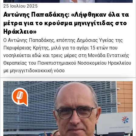
25 Ιουλίου 2025
Αντώνης Παπαδάκης: «Λήφθηκαν όλα τα
μέτρα για το κρούσμα μηνιγγίτιδας στο
Ηράκλειο»
Ο Αντώνης Παπαδάκης, επόπτης Δημόσιας Υγείας της
Περιφέρειας Κρήτης, μιλά για το αγόρι 15 ετών που
νοσηλεύεται εδώ και τρεις μέρες στη Μονάδα Εντατικής
Θεραπείας του Πανεπιστημιακού Νοσοκομείου Ηρακλείου
με μηνιγγιτιδοκοκκική νόσο