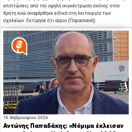
επιπτώσεις από την υψηλή συγκέντρωση σκόνης στην
Κρήτη ενώ αναφέρθηκε ειδικά στη λειτουργία των
σχολείων. Εκτίμησε ότι αύριο (Παρασκευή)
16 Φεβρουαρίου 2026
Αντώνης Παπαδάκης: «Νόμιμα έκλεισαν