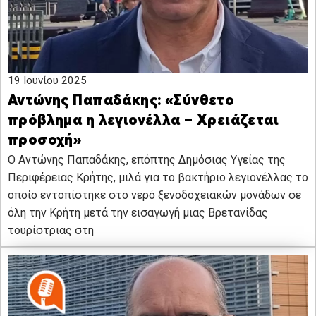
19 Ιουνίου 2025
Αντώνης Παπαδάκης: «Σύνθετο
πρόβλημα η λεγιονέλλα – Χρειάζεται
προσοχή»
Ο Αντώνης Παπαδάκης, επόπτης Δημόσιας Υγείας της
Περιφέρειας Κρήτης, μιλά για το βακτήριο λεγιονέλλας το
οποίο εντοπίστηκε στο νερό ξενοδοχειακών μονάδων σε
όλη την Κρήτη μετά την εισαγωγή μιας Βρετανίδας
τουρίστριας στη