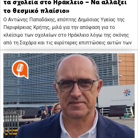
τα σχολεία στο Ηράκλειο – Να αλλάξει
το θεσμικό πλαίσιο»
Ο Αντώνης Παπαδάκης, επόπτης Δημόσιας Υγείας της
Περιφέρειας Κρήτης, μιλά για την απόφαση για το
κλείσιμο των σχολείων στο Ηράκλειο λόγω της σκόνης
από τη Σαχάρα και τις ευρύτερες επιπτώσεις αυτών των