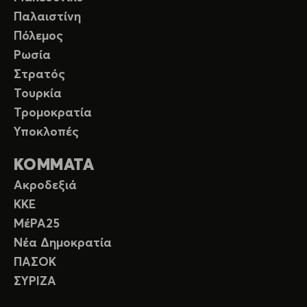
Παλαιστίνη
Πόλεμος
Ρωσία
Στρατός
Τουρκία
Τρομοκρατία
Υποκλοπές
ΚΟΜΜΑΤΑ
Ακροδεξιά
ΚΚΕ
ΜέΡΑ25
Νέα Δημοκρατία
ΠΑΣΟΚ
ΣΥΡΙΖΑ