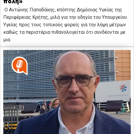
πόλη»
Ο Αντώνης Παπαδάκης, επόπτης Δημόσιας Υγείας της
Περιφέρειας Κρήτης, μιλά για την οδηγία του Υπουργείου
Υγείας προς τους τοπικούς φορείς για την λήψη μέτρων
καθώς τα περιστέρια πιθανολογείται ότι συνδέονται με
μια