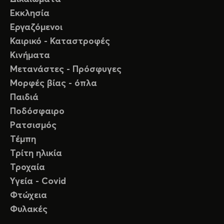
Εκκλησία
Εργαζόμενοι
Καιρικό - Καταστροφές
Κινήματα
Μετανάστες - Πρόσφυγες
Μορφές βίας - όπλα
Παιδιά
Ποδόσφαιρο
Ρατσισμός
Τέμπη
Τρίτη ηλικία
Τροχαία
Υγεία - Covid
Φτώχεια
Φυλακές