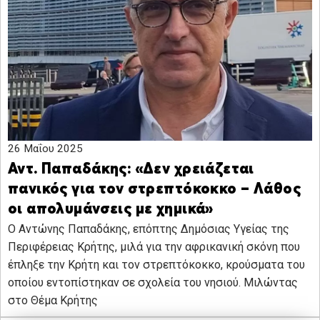
26 Μαΐου 2025
Αντ. Παπαδάκης: «Δεν χρειάζεται
πανικός για τον στρεπτόκοκκο – Λάθος
οι απολυμάνσεις με χημικά»
Ο Αντώνης Παπαδάκης, επόπτης Δημόσιας Υγείας της
Περιφέρειας Κρήτης, μιλά για την αφρικανική σκόνη που
έπληξε την Κρήτη και τον στρεπτόκοκκο, κρούσματα του
οποίου εντοπίστηκαν σε σχολεία του νησιού. Μιλώντας
στο Θέμα Κρήτης