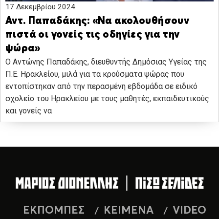
17 Δεκεμβρίου 2024
Αντ. Παπαδάκης: «Να ακολουθήσουν
πιστά οι γονείς τις οδηγίες για την
ψώρα»
Ο Αντώνης Παπαδάκης, διευθυντής Δημόσιας Υγείας της
Π.Ε. Ηρακλείου, μιλά για τα κρούσματα ψώρας που
εντοπίστηκαν από την περασμένη εβδομάδα σε ειδικό
σχολείο του Ηρακλείου με τους μαθητές, εκπαιδευτικούς
και γονείς να
ΕΚΠΟΜΠΕΣ
ΚΕΙΜΕΝΑ
VIDEO