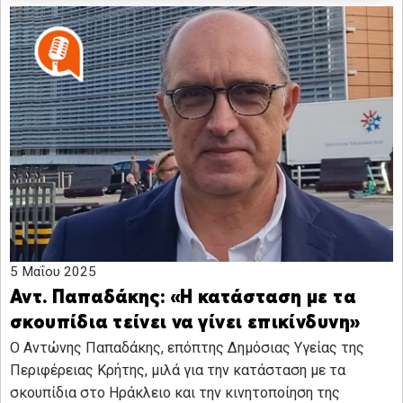
5 Μαΐου 2025
Αντ. Παπαδάκης: «Η κατάσταση με τα
σκουπίδια τείνει να γίνει επικίνδυνη»
Ο Αντώνης Παπαδάκης, επόπτης Δημόσιας Υγείας της
Περιφέρειας Κρήτης, μιλά για την κατάσταση με τα
σκουπίδια στο Ηράκλειο και την κινητοποίηση της