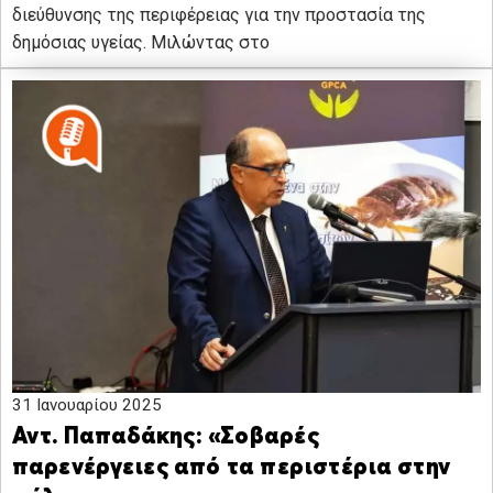
διεύθυνσης της περιφέρειας για την προστασία της
δημόσιας υγείας. Μιλώντας στο
31 Ιανουαρίου 2025
Αντ. Παπαδάκης: «Σοβαρές
παρενέργειες από τα περιστέρια στην