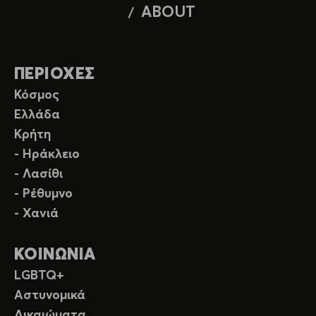
ABOUT
ΠΕΡΙΟΧΕΣ
Κόσμος
Ελλάδα
Κρήτη
- Ηράκλειο
- Λασίθι
- Ρέθυμνο
- Χανιά
ΚΟΙΝΩΝΙΑ
LGBTQ+
Αστυνομικά
Δικαιώματα