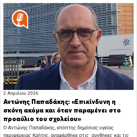
2 Απριλίου 2026
Αντώνης Παπαδάκης: «Επικίνδυνη η
σκόνη ακόμα και όταν παραμένει στο
προαύλιο του σχολείου»
Ο Αντώνης Παπαδάκης, επόπτης δημόσιας υγείας
περιφέρειας Κρήτης, αναφέρθηκε στις συνθήκες και τις