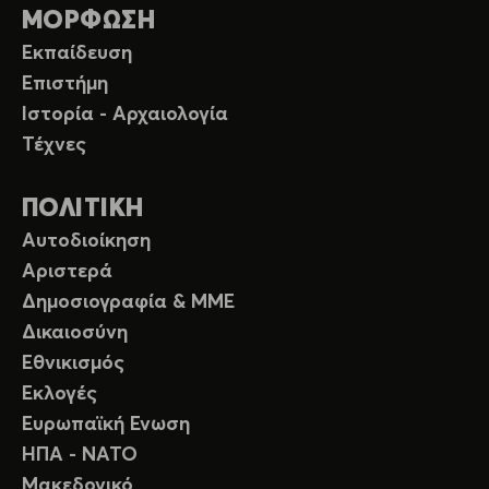
ΜΟΡΦΩΣΗ
Εκπαίδευση
Επιστήμη
Ιστορία - Αρχαιολογία
Τέχνες
ΠΟΛΙΤΙΚΗ
Αυτοδιοίκηση
Αριστερά
Δημοσιογραφία & ΜΜΕ
Δικαιοσύνη
Εθνικισμός
Εκλογές
Ευρωπαϊκή Ενωση
ΗΠΑ - ΝΑΤΟ
Μακεδονικό