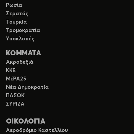
Ρωσία
Στρατός
Τουρκία
Τρομοκρατία
Υποκλοπές
ΚΟΜΜΑΤΑ
Ακροδεξιά
ΚΚΕ
ΜέΡΑ25
Νέα Δημοκρατία
ΠΑΣΟΚ
ΣΥΡΙΖΑ
ΟΙΚΟΛΟΓΙΑ
Αεροδρόμιο Καστελλίου