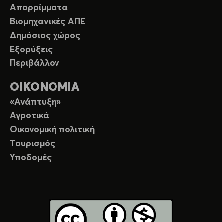
Απορρίμματα
Βιομηχανικές ΑΠΕ
Δημόσιος χώρος
Εξορύξεις
Περιβάλλον
ΟΙΚΟΝΟΜΙΑ
«Ανάπτυξη»
Αγροτικά
Οικονομική πολιτική
Τουρισμός
Υποδομές