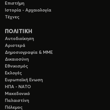
Επιστήμη
Ιστορία - Αρχαιολογία
Τέχνες
ΠΟΛΙΤΙΚΗ
Αυτοδιοίκηση
Αριστερά
Δημοσιογραφία & ΜΜΕ
Δικαιοσύνη
Εθνικισμός
Εκλογές
Ευρωπαϊκή Ενωση
ΗΠΑ - ΝΑΤΟ
Μακεδονικό
Παλαιστίνη
Πόλεμος