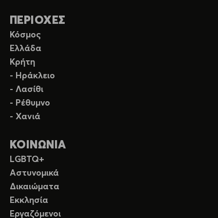
ΠΕΡΙΟΧΕΣ
Κόσμος
Ελλάδα
Κρήτη
- Ηράκλειο
- Λασίθι
- Ρέθυμνο
- Χανιά
ΚΟΙΝΩΝΙΑ
LGBTQ+
Αστυνομικά
Δικαιώματα
Εκκλησία
Εργαζόμενοι