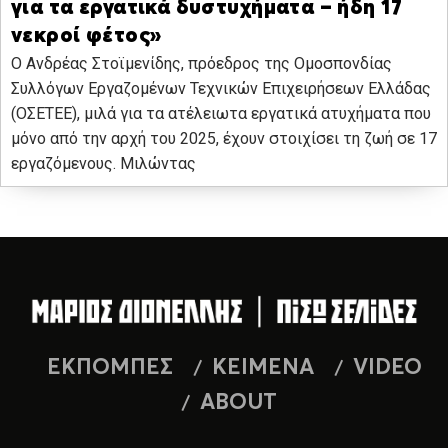
για τα εργατικά δυστυχήματα – ήδη 17
νεκροί φέτος»
Ο Ανδρέας Στοϊμενίδης, πρόεδρος της Ομοσπονδίας
Συλλόγων Εργαζομένων Τεχνικών Επιχειρήσεων Ελλάδας
(ΟΣΕΤΕΕ), μιλά για τα ατέλειωτα εργατικά ατυχήματα που
μόνο από την αρχή του 2025, έχουν στοιχίσει τη ζωή σε 17
εργαζόμενους. Μιλώντας
ΕΚΠΟΜΠΕΣ
ΚΕΙΜΕΝΑ
VIDEO
ABOUT