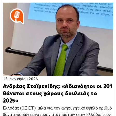
12 Ιανουαρίου 2026
Ανδρέας Στοϊμενίδης: «Αδιανόητοι οι 201
θάνατοι στους χώρους δουλειάς το
2025»
Ελλάδας (Ο.Σ.Ε.Τ.), μιλά για τον ανησυχητικά υψηλό αριθμό
θανατηφόρων εργατικών ατυχημάτων στην Ελλάδα, τους