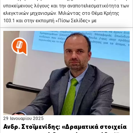
υποκείμενους λόγους και την αναποτελεσματικότητα των
ελεγκτικών μηχανισμών. Μιλώντας στο Θέμα Κρήτης
103.1 και στην εκπομπή «Πίσω Σελίδες» με
29 Ιανουαρίου 2025
Ανδρ. Στοϊμενίδης: «Δραματικά στοιχεία