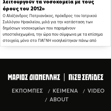
λειτουργούν τα νοσοκομεία με τους
όρους του 2012»
Ο Αλέξανδρος Πατριανάκος, πρόεδρος του Ιατρικού
Συλλόγου Ηρακλείου, μιλά για την κατάσταση των
δημόσιων νοσοκομείων που παραμένουν
υποστελεχωμένα, την ώρα που σύμφωνα με τα επίσημα
στοιχεία, μόνο στο ΠΑΓΝΗ νοσηλεύτηκαν πάνω από
ΕΚΠΟΜΠΕΣ
ΚΕΙΜΕΝΑ
VIDEO
ABOUT