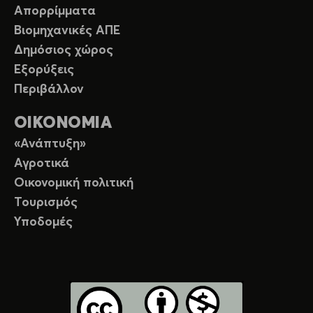
Απορρίμματα
Βιομηχανικές ΑΠΕ
Δημόσιος χώρος
Εξορύξεις
Περιβάλλον
ΟΙΚΟΝΟΜΙΑ
«Ανάπτυξη»
Αγροτικά
Οικονομική πολιτική
Τουρισμός
Υποδομές