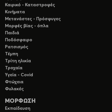
Καιρικό - Καταστροφές
Κινήματα
Μετανάστες - Πρόσφυγες
Μορφές βίας - όπλα
Παιδιά
Ποδόσφαιρο
Ρατσισμός
Τέμπη
Τρίτη ηλικία
Τροχαία
Υγεία - Covid
Φτώχεια
Φυλακές
ΜΟΡΦΩΣΗ
Εκπαίδευση