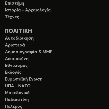
Επιστήμη
Ιστορία - Αρχαιολογία
Τέχνες
ΠΟΛΙΤΙΚΗ
Αυτοδιοίκηση
Αριστερά
Δημοσιογραφία & ΜΜΕ
Δικαιοσύνη
Εθνικισμός
Εκλογές
Ευρωπαϊκή Ενωση
ΗΠΑ - ΝΑΤΟ
Μακεδονικό
Παλαιστίνη
Πόλεμος