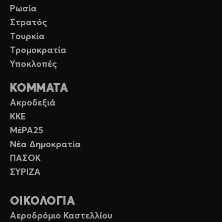
Ρωσία
Στρατός
Τουρκία
Τρομοκρατία
Υποκλοπές
ΚΟΜΜΑΤΑ
Ακροδεξιά
ΚΚΕ
ΜέΡΑ25
Νέα Δημοκρατία
ΠΑΣΟΚ
ΣΥΡΙΖΑ
ΟΙΚΟΛΟΓΙΑ
Αεροδρόμιο Καστελλίου