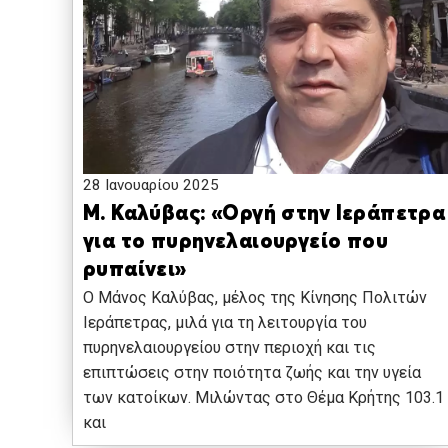
28 Ιανουαρίου 2025
Μ. Καλύβας: «Οργή στην Ιεράπετρα
για το πυρηνελαιουργείο που
ρυπαίνει»
Ο Μάνος Καλύβας, μέλος της Κίνησης Πολιτών
Ιεράπετρας, μιλά για τη λειτουργία του
πυρηνελαιουργείου στην περιοχή και τις
επιπτώσεις στην ποιότητα ζωής και την υγεία
των κατοίκων. Μιλώντας στο Θέμα Κρήτης 103.1
και