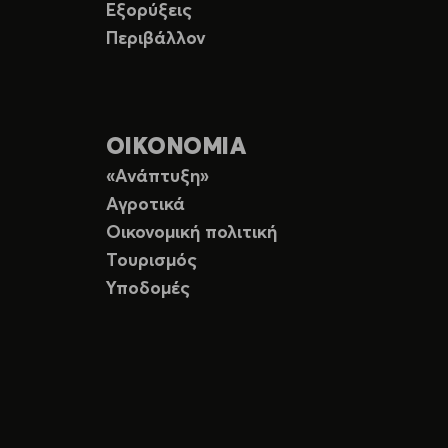
Εξορύξεις
Περιβάλλον
ΟΙΚΟΝΟΜΙΑ
«Ανάπτυξη»
Αγροτικά
Οικονομική πολιτική
Τουρισμός
Υποδομές