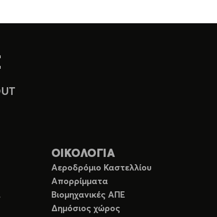
OUT
ΟΙΚΟΛΟΓΙΑ
Αεροδρόμιο Καστελλίου
Απορρίμματα
Ε
Βιομηχανικές ΑΠΕ
Δημόσιος χώρος