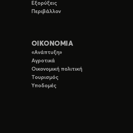
Εξορύξεις
Περιβάλλον
ΟΙΚΟΝΟΜΙΑ
«Ανάπτυξη»
Αγροτικά
Οικονομική πολιτική
Τουρισμός
Υποδομές