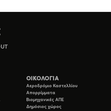
OUT
ΟΙΚΟΛΟΓΙΑ
Αεροδρόμιο Καστελλίου
Απορρίμματα
Ε
Βιομηχανικές ΑΠΕ
Δημόσιος χώρος