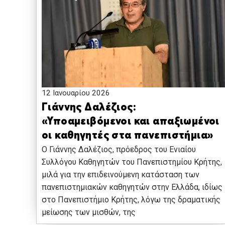
12 Ιανουαρίου 2026
Γιάννης Δαλέζιος:
«Υποαμειβόμενοι και απαξιωμένοι
οι καθηγητές στα πανεπιστήμια»
O Γιάννης Δαλέζιος, πρόεδρος του Ενιαίου
Συλλόγου Καθηγητών του Πανεπιστημίου Κρήτης,
μιλά για την επιδεινούμενη κατάσταση των
πανεπιστημιακών καθηγητών στην Ελλάδα, ιδίως
στο Πανεπιστήμιο Κρήτης, λόγω της δραματικής
μείωσης των μισθών, της