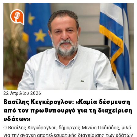
22 Απριλίου 2026
Βασίλης Κεγκέρογλου: «Καμία δέσμευση
από τον πρωθυπουργό για τη διαχείριση
υδάτων»
Ο Βασίλης Κεγκέρογλου, δήμαρχος Μινώα Πεδιάδας, μιλά
για την ανάγκη αποτελεσματικής διαχείρισης των υδάτων