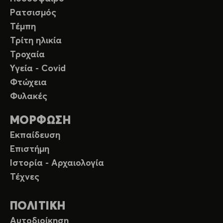
Ρατσισμός
Τέμπη
Τρίτη ηλικία
Τροχαία
Υγεία - Covid
Φτώχεια
Φυλακές
ΜΟΡΦΩΣΗ
Εκπαίδευση
Επιστήμη
Ιστορία - Αρχαιολογία
Τέχνες
ΠΟΛΙΤΙΚΗ
Αυτοδιοίκηση