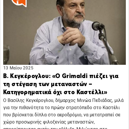
13 Μαΐου 2025
Β. Κεγκέρογλου: «Ο Grimaldi πιέζει για
τη στέγαση των μεταναστών –
Κατηγορηματικά όχι στο Καστέλλι»
Ο Βασίλης Κεγκέρογλου, δήμαρχος Μινώα Πεδιάδας, μιλά
για την πιθανότητα το πρώην στρατόπεδο στο Καστέλι
που βρίσκεται δίπλα στο αεροδρόμιο, να μετατραπεί σε
χώρο προσωρινής φιλοξενίας μεταναστών,