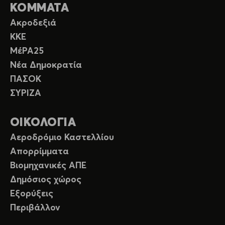
ΚΟΜΜΑΤΑ
Ακροδεξιά
ΚΚΕ
ΜέΡΑ25
Νέα Δημοκρατία
ΠΑΣΟΚ
ΣΥΡΙΖΑ
ΟΙΚΟΛΟΓΙΑ
Αεροδρόμιο Καστελλίου
Απορρίμματα
Βιομηχανικές ΑΠΕ
Δημόσιος χώρος
Εξορύξεις
Περιβάλλον