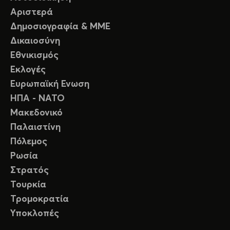
Αριστερά
Δημοσιογραφία & ΜΜΕ
Δικαιοσύνη
Εθνικισμός
Εκλογές
Ευρωπαϊκή Ενωση
ΗΠΑ - ΝΑΤΟ
Μακεδονικό
Παλαιστίνη
Πόλεμος
Ρωσία
Στρατός
Τουρκία
Τρομοκρατία
Υποκλοπές