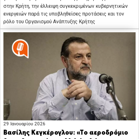
στην Κρήτη, την έλλειψη συγκεκριμένων κυβερνητικών
ενεργειών παρά τις υποβληθείσες προτάσεις και τον
ρόλο του Οργανισμού Ανάπτυξης Κρήτης
29 Ιανουαρίου 2026
Βασίλης Κεγκέρογλου: «Το αεροδρόμιο