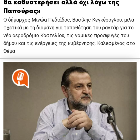
θα καθυστερήσει αλλά όχι λόγω της
Παπούρας»
Ο δήμαρχος Μινώα Πεδιάδας, Βασίλης Κεγκέρογλου, μιλά
σχετικά με τη διαμάχη για τοποθέτηση του ραντάρ για το
νέο αεροδρόμιο Καστελίου, τις νομικές προσφυγές του
δήμου και τις ενέργειες της κυβέρνησης. Καλεσμένος στο
Θέμα