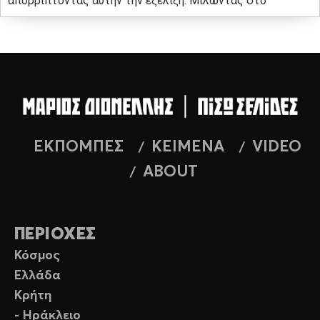
απορρίπτοντας αυτήν την εξέλιξη. Μιλώντας στο
ΕΚΠΟΜΠΕΣ
ΚΕΙΜΕΝΑ
VIDEO
ABOUT
ΠΕΡΙΟΧΕΣ
Κόσμος
Ελλάδα
Κρήτη
- Ηράκλειο