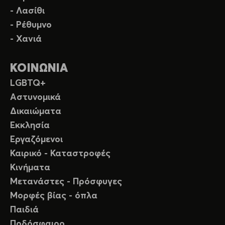
- Λασίθι
- Ρέθυμνο
- Χανιά
ΚΟΙΝΩΝΙΑ
LGBTQ+
Αστυνομικά
Δικαιώματα
Εκκλησία
Εργαζόμενοι
Καιρικό - Καταστροφές
Κινήματα
Μετανάστες - Πρόσφυγες
Μορφές βίας - όπλα
Παιδιά
Ποδόσφαιρο