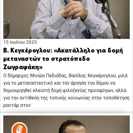
15 Ιουλίου 2025
Β. Κεγκέρογλου: «Ακατάλληλο για δομή
μεταναστών το στρατόπεδο
Ζωγραφάκη»
Ο δήμαρχος Μινώα Πεδιάδας, Βασίλης Κεγκέρογλου, μιλά
για το μεταναστευτικό και την άρνηση του δήμου να
δημιουργηθεί κλειστή δομή φιλοξενίας προσφύγων, αλλά
για την αντίθεση της τοπικής κοινωνίας στην τοποθέτηση
ραντάρ στον